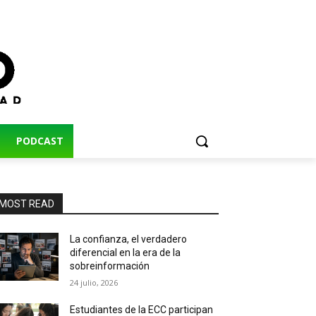
PODCAST
MOST READ
La confianza, el verdadero
diferencial en la era de la
sobreinformación
24 julio, 2026
Estudiantes de la ECC participan