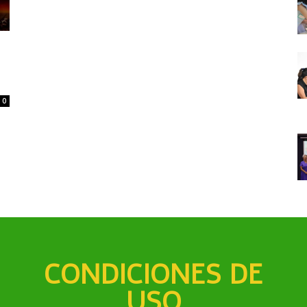
0
CONDICIONES DE
USO