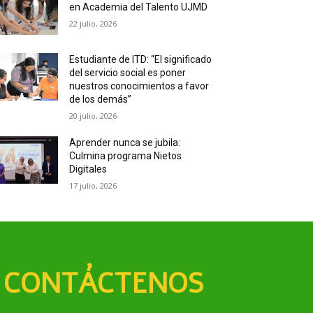
en Academia del Talento UJMD
22 julio, 2026
Estudiante de ITD: “El significado
del servicio social es poner
nuestros conocimientos a favor
de los demás”
20 julio, 2026
Aprender nunca se jubila:
Culmina programa Nietos
Digitales
17 julio, 2026
CONTÁCTENOS