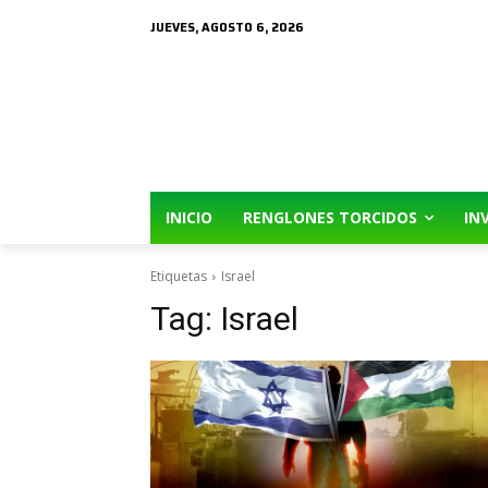
JUEVES, AGOSTO 6, 2026
INICIO
RENGLONES TORCIDOS
IN
Etiquetas
Israel
Tag:
Israel