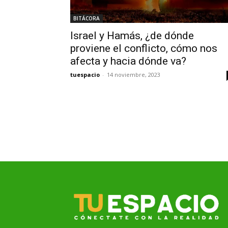
BITÁCORA
Israel y Hamás, ¿de dónde
proviene el conflicto, cómo nos
afecta y hacia dónde va?
tuespacio
-
14 noviembre, 2023