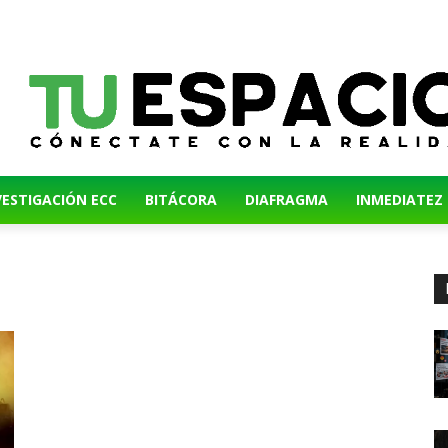
VESTIGACIÓN ECC
BITÁCORA
DIAFRAGMA
INMEDIATEZ