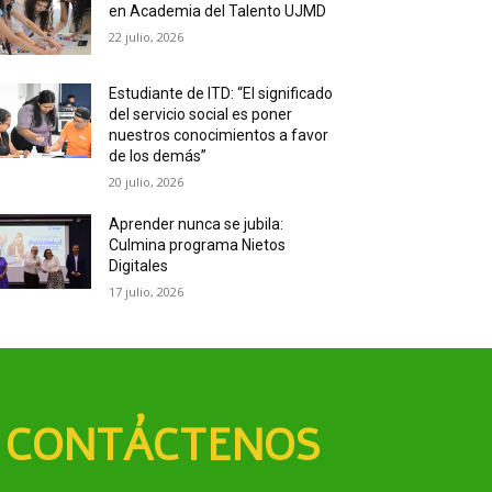
en Academia del Talento UJMD
22 julio, 2026
Estudiante de ITD: “El significado
del servicio social es poner
nuestros conocimientos a favor
de los demás”
20 julio, 2026
Aprender nunca se jubila:
Culmina programa Nietos
Digitales
17 julio, 2026
CONTÁCTENOS