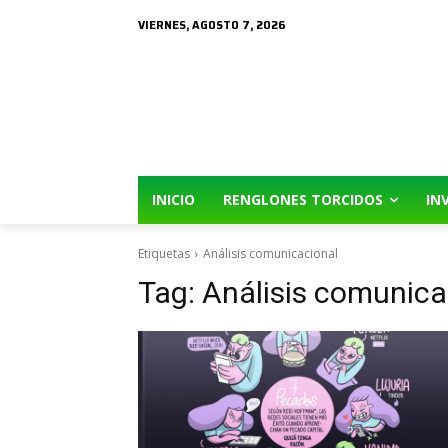
VIERNES, AGOSTO 7, 2026
INICIO
RENGLONES TORCIDOS
IN
Etiquetas
Análisis comunicacional
Tag:
Análisis comunica