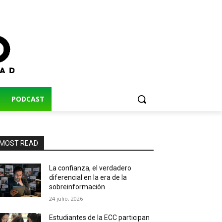
PODCAST
MOST READ
La confianza, el verdadero
diferencial en la era de la
sobreinformación
24 julio, 2026
Estudiantes de la ECC participan