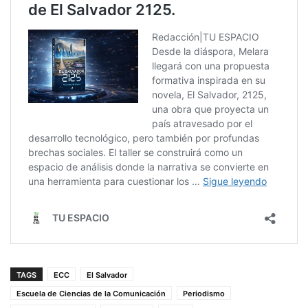
TAGS
ECC
El Salvador
Escuela de Ciencias de la Comunicación
Periodismo