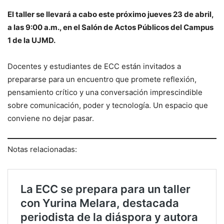
El taller se llevará a cabo este próximo jueves 23 de abril,
a las 9:00 a.m., en el Salón de Actos Públicos del Campus
1 de la UJMD.
Docentes y estudiantes de ECC están invitados a
prepararse para un encuentro que promete reflexión,
pensamiento crítico y una conversación imprescindible
sobre comunicación, poder y tecnología. Un espacio que
conviene no dejar pasar.
Notas relacionadas: