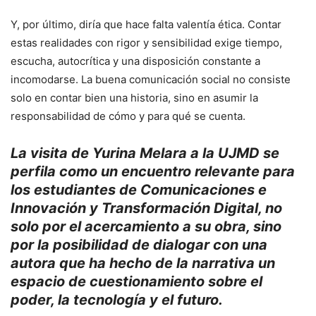
Y, por último, diría que hace falta valentía ética. Contar
estas realidades con rigor y sensibilidad exige tiempo,
escucha, autocrítica y una disposición constante a
incomodarse. La buena comunicación social no consiste
solo en contar bien una historia, sino en asumir la
responsabilidad de cómo y para qué se cuenta.
La visita de Yurina Melara a la UJMD se
perfila como un encuentro relevante para
los estudiantes de Comunicaciones e
Innovación y Transformación Digital, no
solo por el acercamiento a su obra, sino
por la posibilidad de dialogar con una
autora que ha hecho de la narrativa un
espacio de cuestionamiento sobre el
poder, la tecnología y el futuro.