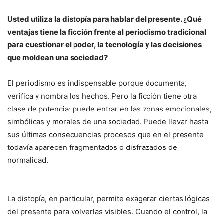
Usted utiliza la distopía para hablar del presente. ¿Qué
ventajas tiene la ficción frente al periodismo tradicional
para cuestionar el poder, la tecnología y las decisiones
que moldean una sociedad?
El periodismo es indispensable porque documenta,
verifica y nombra los hechos. Pero la ficción tiene otra
clase de potencia: puede entrar en las zonas emocionales,
simbólicas y morales de una sociedad. Puede llevar hasta
sus últimas consecuencias procesos que en el presente
todavía aparecen fragmentados o disfrazados de
normalidad.
La distopía, en particular, permite exagerar ciertas lógicas
del presente para volverlas visibles. Cuando el control, la