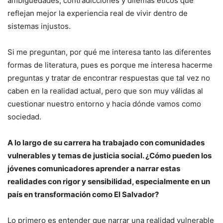
ambigüedades, contradicciones y dilemas éticos que
reflejan mejor la experiencia real de vivir dentro de
sistemas injustos.
Si me preguntan, por qué me interesa tanto las diferentes
formas de literatura, pues es porque me interesa hacerme
preguntas y tratar de encontrar respuestas que tal vez no
caben en la realidad actual, pero que son muy válidas al
cuestionar nuestro entorno y hacia dónde vamos como
sociedad.
A lo largo de su carrera ha trabajado con comunidades
vulnerables y temas de justicia social. ¿Cómo pueden los
jóvenes comunicadores aprender a narrar estas
realidades con rigor y sensibilidad, especialmente en un
país en transformación como El Salvador?
Lo primero es entender que narrar una realidad vulnerable