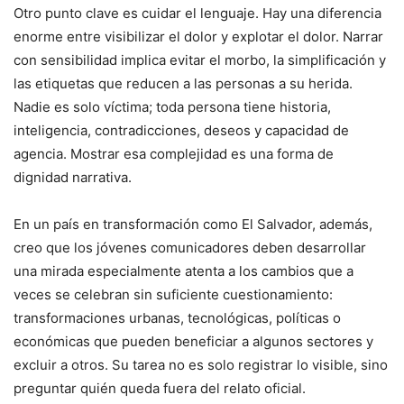
Otro punto clave es cuidar el lenguaje. Hay una diferencia
enorme entre visibilizar el dolor y explotar el dolor. Narrar
con sensibilidad implica evitar el morbo, la simplificación y
las etiquetas que reducen a las personas a su herida.
Nadie es solo víctima; toda persona tiene historia,
inteligencia, contradicciones, deseos y capacidad de
agencia. Mostrar esa complejidad es una forma de
dignidad narrativa.
En un país en transformación como El Salvador, además,
creo que los jóvenes comunicadores deben desarrollar
una mirada especialmente atenta a los cambios que a
veces se celebran sin suficiente cuestionamiento:
transformaciones urbanas, tecnológicas, políticas o
económicas que pueden beneficiar a algunos sectores y
excluir a otros. Su tarea no es solo registrar lo visible, sino
preguntar quién queda fuera del relato oficial.