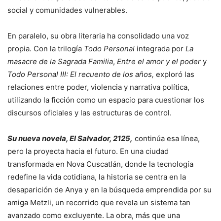
social y comunidades vulnerables.
En paralelo, su obra literaria ha consolidado una voz
propia. Con la trilogía
Todo Personal
integrada por
La
masacre de la Sagrada Familia
,
Entre el amor y el poder
y
Todo Personal III: El recuento de los años,
exploró las
relaciones entre poder, violencia y narrativa política,
utilizando la ficción como un espacio para cuestionar los
discursos oficiales y las estructuras de control.
Su nueva novela, El Salvador, 2125,
continúa esa línea,
pero la proyecta hacia el futuro. En una ciudad
transformada en Nova Cuscatlán, donde la tecnología
redefine la vida cotidiana, la historia se centra en la
desaparición de Anya y en la búsqueda emprendida por su
amiga Metzli, un recorrido que revela un sistema tan
avanzado como excluyente. La obra, más que una