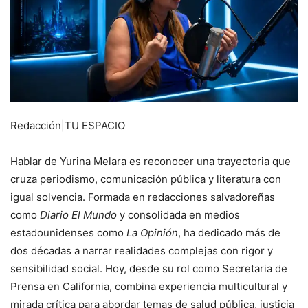
Redacción|TU ESPACIO
Hablar de Yurina Melara es reconocer una trayectoria que
cruza periodismo, comunicación pública y literatura con
igual solvencia. Formada en redacciones salvadoreñas
como
Diario El Mundo
y consolidada en medios
estadounidenses como
La Opinión
, ha dedicado más de
dos décadas a narrar realidades complejas con rigor y
sensibilidad social. Hoy, desde su rol como Secretaria de
Prensa en California, combina experiencia multicultural y
mirada crítica para abordar temas de salud pública, justicia