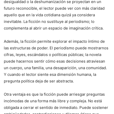
desigualdad o la deshumanización se proyectan en un
futuro reconocible, el lector puede ver con más claridad
aquello que en la vida cotidiana quizá ya considera
inevitable. La ficción no sustituye al periodismo; lo
complementa al abrir un espacio de imaginación crítica.
Además, la ficción permite explorar el impacto íntimo de
las estructuras de poder. El periodismo puede mostrarnos
cifras, leyes, escándalos o políticas públicas; la novela
puede hacernos sentir cómo esas decisiones atraviesan
un cuerpo, una familia, una desaparición, una comunidad.
Y cuando el lector siente esa dimensión humana, la
pregunta política deja de ser abstracta.
Otra ventaja es que la ficción puede arriesgar preguntas
incómodas de una forma más libre y compleja. No está
obligada a cerrar el sentido de inmediato. Puede sostener