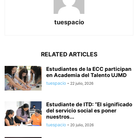
tuespacio
RELATED ARTICLES
Estudiantes de la ECC participan
en Academia del Talento UJMD
tuespacio
-
22 julio, 2026
Estudiante de ITD: “El significado
del servicio social es poner
nuestros...
tuespacio
-
20 julio, 2026