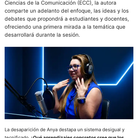
Ciencias de la Comunicación (ECC), la autora
comparte un adelanto del enfoque, las ideas y los
debates que propondrá a estudiantes y docentes,
ofreciendo una primera mirada a la temática que
desarrollará durante la sesión.
La desaparición de Anya destapa un sistema desigual y
tecnificado
. ¿Qué aprendizajes concretos cree que los