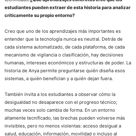
estudiantes pueden extraer de esta historia para analizar
críticamente su propio entorno?
Creo que uno de los aprendizajes más importantes es
entender que la tecnología nunca es neutral. Detrás de
cada sistema automatizado, de cada plataforma, de cada
mecanismo de vigilancia o clasificación, hay decisiones
humanas, intereses económicos y estructuras de poder. La
historia de Anya permite preguntarse quién diseña esos
sistemas, a quién benefician y a quién dejan fuera.
También invita a los estudiantes a observar cómo la
desigualdad no desaparece con el progreso técnico;
muchas veces solo cambia de forma. En un entorno
altamente tecnificado, las brechas pueden volverse más
invisibles, pero no menos violentas: acceso desigual a
salud, educación, información, movilidad o incluso al