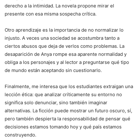
derecho a la intimidad. La novela propone mirar el
presente con esa misma sospecha crítica.
Otro aprendizaje es la importancia de no normalizar lo
injusto. A veces una sociedad se acostumbra tanto a
ciertos abusos que deja de verlos como problemas. La
desaparición de Anya rompe esa aparente normalidad y
obliga a los personajes y al lector a preguntarse qué tipo
de mundo están aceptando sin cuestionarlo.
Finalmente, me interesa que los estudiantes extraigan una
lección ética: que analizar críticamente su entorno no
significa solo denunciar, sino también imaginar
alternativas. La ficción puede mostrar un futuro oscuro, sí,
pero también despierta la responsabilidad de pensar qué
decisiones estamos tomando hoy y qué país estamos
construyendo.