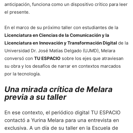
anticipación, funciona como un dispositivo crítico para leer
el presente.
En el marco de su próximo taller con estudiantes de la
Licenciatura en Ciencias de la Comunicación y la
Licenciatura en
Innovación y Transformación Digital
de la
Universidad Dr. José Matías Delgado (UJMD), Melara
conversó con
TU ESPACIO
sobre los ejes que atraviesan
su obra y los desafíos de narrar en contextos marcados
por la tecnología.
Una mirada crítica de Melara
previa a su taller
En ese contexto, el periódico digital TU ESPACIO
contactó a Yurina Melara para una entrevista en
exclusiva. A un día de su taller en la Escuela de