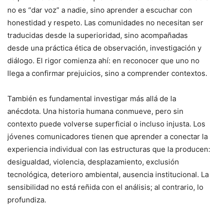
no es “dar voz” a nadie, sino aprender a escuchar con
honestidad y respeto. Las comunidades no necesitan ser
traducidas desde la superioridad, sino acompañadas
desde una práctica ética de observación, investigación y
diálogo. El rigor comienza ahí: en reconocer que uno no
llega a confirmar prejuicios, sino a comprender contextos.
También es fundamental investigar más allá de la
anécdota. Una historia humana conmueve, pero sin
contexto puede volverse superficial o incluso injusta. Los
jóvenes comunicadores tienen que aprender a conectar la
experiencia individual con las estructuras que la producen:
desigualdad, violencia, desplazamiento, exclusión
tecnológica, deterioro ambiental, ausencia institucional. La
sensibilidad no está reñida con el análisis; al contrario, lo
profundiza.