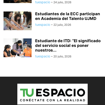
tuespacio
-
24 julio, 2026
Estudiantes de la ECC participan
en Academia del Talento UJMD
tuespacio
-
22 julio, 2026
Estudiante de ITD: “El significado
del servicio social es poner
nuestros...
tuespacio
-
20 julio, 2026