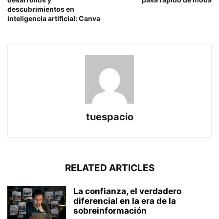
descubrimientos en
inteligencia artificial: Canva
tuespacio
RELATED ARTICLES
La confianza, el verdadero
diferencial en la era de la
sobreinformación