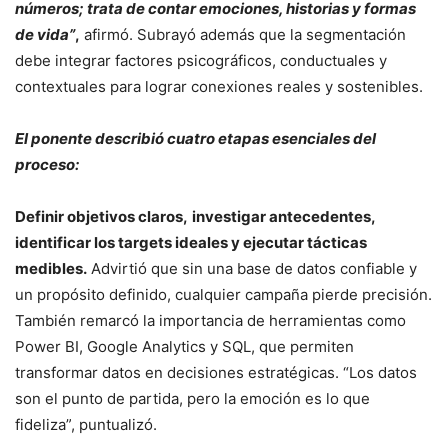
números; trata de contar emociones, historias y formas
de vida”
,
afirmó. Subrayó además que la segmentación
debe integrar factores psicográficos, conductuales y
contextuales para lograr conexiones reales y sostenibles.
El ponente describió cuatro etapas esenciales del
proceso:
Definir objetivos claros,
investigar antecedentes,
identificar los targets ideales y ejecutar tácticas
medibles.
Advirtió que sin una base de datos confiable y
un propósito definido, cualquier campaña pierde precisión.
También remarcó la importancia de herramientas como
Power BI, Google Analytics y SQL, que permiten
transformar datos en decisiones estratégicas. “Los datos
son el punto de partida, pero la emoción es lo que
fideliza”, puntualizó.