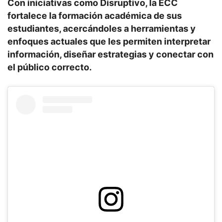
Con iniciativas como Disruptivo, la ECC
fortalece la formación académica de sus
estudiantes, acercándoles a herramientas y
enfoques actuales que les permiten interpretar
información, diseñar estrategias y conectar con
el público correcto.