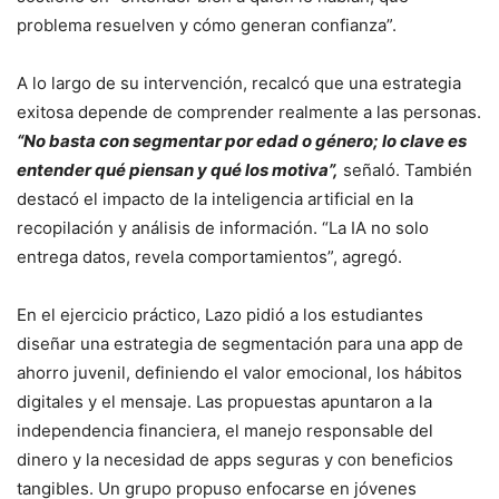
problema resuelven y cómo generan confianza”.
A lo largo de su intervención, recalcó que una estrategia
exitosa depende de comprender realmente a las personas.
“No basta con segmentar por edad o género; lo clave es
entender qué piensan y qué los motiva”,
señaló. También
destacó el impacto de la inteligencia artificial en la
recopilación y análisis de información. “La IA no solo
entrega datos, revela comportamientos”, agregó.
En el ejercicio práctico, Lazo pidió a los estudiantes
diseñar una estrategia de segmentación para una app de
ahorro juvenil, definiendo el valor emocional, los hábitos
digitales y el mensaje. Las propuestas apuntaron a la
independencia financiera, el manejo responsable del
dinero y la necesidad de apps seguras y con beneficios
tangibles. Un grupo propuso enfocarse en jóvenes