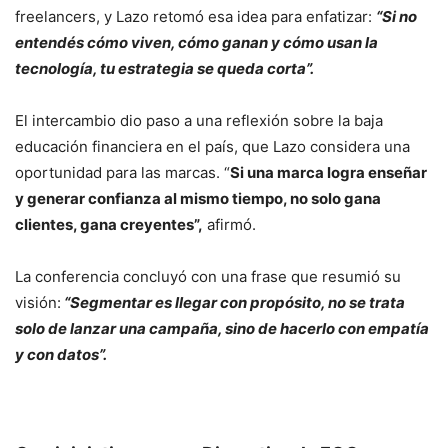
freelancers, y Lazo retomó esa idea para enfatizar:
“Si no
entendés cómo viven, cómo ganan y cómo usan la
tecnología, tu estrategia se queda corta”.
El intercambio dio paso a una reflexión sobre la baja
educación financiera en el país, que Lazo considera una
oportunidad para las marcas. “
Si una marca logra enseñar
y generar confianza al mismo tiempo, no solo gana
clientes, gana creyentes”,
afirmó.
La conferencia concluyó con una frase que resumió su
visión:
“Segmentar es llegar con propósito, no se trata
solo de lanzar una campaña, sino de hacerlo con empatía
y con datos”.