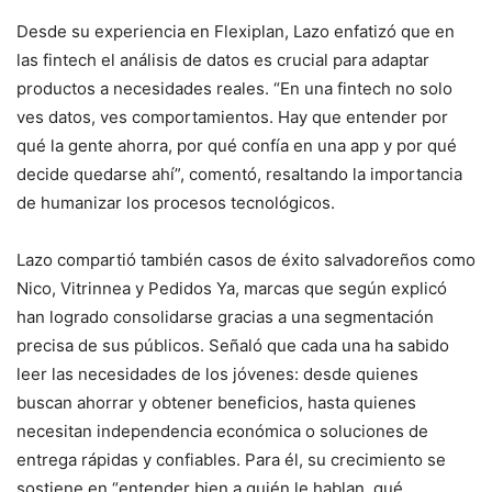
Desde su experiencia en Flexiplan, Lazo enfatizó que en
las fintech el análisis de datos es crucial para adaptar
productos a necesidades reales. “En una fintech no solo
ves datos, ves comportamientos. Hay que entender por
qué la gente ahorra, por qué confía en una app y por qué
decide quedarse ahí”, comentó, resaltando la importancia
de humanizar los procesos tecnológicos.
Lazo compartió también casos de éxito salvadoreños como
Nico, Vitrinnea y Pedidos Ya, marcas que según explicó
han logrado consolidarse gracias a una segmentación
precisa de sus públicos. Señaló que cada una ha sabido
leer las necesidades de los jóvenes: desde quienes
buscan ahorrar y obtener beneficios, hasta quienes
necesitan independencia económica o soluciones de
entrega rápidas y confiables. Para él, su crecimiento se
sostiene en “entender bien a quién le hablan, qué