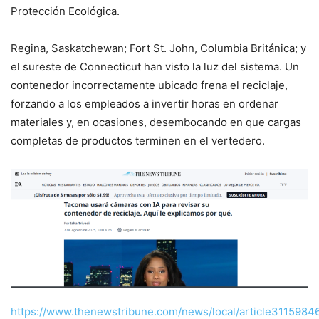
Protección Ecológica.
Regina, Saskatchewan; Fort St. John, Columbia Británica; y
el sureste de Connecticut han visto la luz del sistema. Un
contenedor incorrectamente ubicado frena el reciclaje,
forzando a los empleados a invertir horas en ordenar
materiales y, en ocasiones, desembocando en que cargas
completas de productos terminen en el vertedero.
https://www.thenewstribune.com/news/local/article3115984