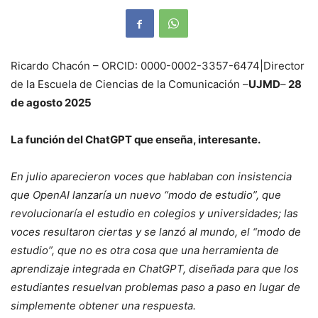
Ricardo Chacón – ORCID: 0000-0002-3357-6474|Director
de la Escuela de Ciencias de la Comunicación –
UJMD
–
28
de agosto 2025
La función del ChatGPT que enseña, interesante.
En julio aparecieron voces que hablaban con insistencia
que OpenAI lanzaría un nuevo “modo de estudio”, que
revolucionaría el estudio en colegios y universidades; las
voces resultaron ciertas y se lanzó al mundo, el “modo de
estudio”, que no es otra cosa que una herramienta de
aprendizaje integrada en ChatGPT, diseñada para que los
estudiantes resuelvan problemas paso a paso en lugar de
simplemente obtener una respuesta.