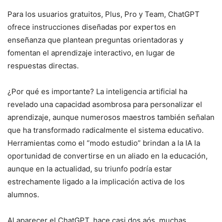
Para los usuarios gratuitos, Plus, Pro y Team, ChatGPT
ofrece instrucciones diseñadas por expertos en
enseñanza que plantean preguntas orientadoras y
fomentan el aprendizaje interactivo, en lugar de
respuestas directas.
¿Por qué es importante? La inteligencia artificial ha
revelado una capacidad asombrosa para personalizar el
aprendizaje, aunque numerosos maestros también señalan
que ha transformado radicalmente el sistema educativo.
Herramientas como el “modo estudio” brindan a la IA la
oportunidad de convertirse en un aliado en la educación,
aunque en la actualidad, su triunfo podría estar
estrechamente ligado a la implicación activa de los
alumnos.
Al aparecer el ChatGPT, hace casi dos aós. muchas