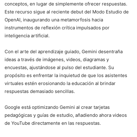
conceptos, en lugar de simplemente ofrecer respuestas.
Este recurso sigue al reciente debut del Modo Estudio de
OpenAI, inaugurando una metamorfosis hacia
instrumentos de reflexión crítica impulsados por
inteligencia artificial.
Con el arte del aprendizaje guiado, Gemini desentraña
ideas a través de imágenes, videos, diagramas y
encuestas, ajustándose al pulso del estudiante. Su
propósito es enfrentar la inquietud de que los asistentes
virtuales estén erosionando la educación al brindar
respuestas demasiado sencillas.
Google está optimizando Gemini al crear tarjetas
pedagógicas y guías de estudio, añadiendo ahora videos
de YouTube directamente en las respuestas.