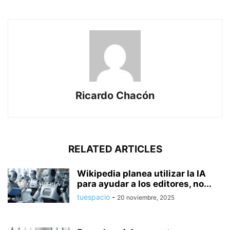
Ricardo Chacón
RELATED ARTICLES
Wikipedia planea utilizar la IA
para ayudar a los editores, no...
tuespacio
-
20 noviembre, 2025