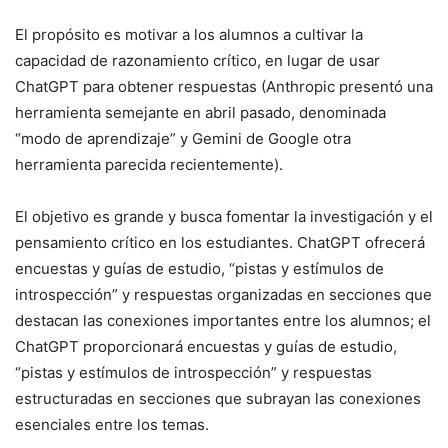
El propósito es motivar a los alumnos a cultivar la
capacidad de razonamiento crítico, en lugar de usar
ChatGPT para obtener respuestas (Anthropic presentó una
herramienta semejante en abril pasado, denominada
“modo de aprendizaje” y Gemini de Google otra
herramienta parecida recientemente).
El objetivo es grande y busca fomentar la investigación y el
pensamiento crítico en los estudiantes. ChatGPT ofrecerá
encuestas y guías de estudio, “pistas y estímulos de
introspección” y respuestas organizadas en secciones que
destacan las conexiones importantes entre los alumnos; el
ChatGPT proporcionará encuestas y guías de estudio,
“pistas y estímulos de introspección” y respuestas
estructuradas en secciones que subrayan las conexiones
esenciales entre los temas.