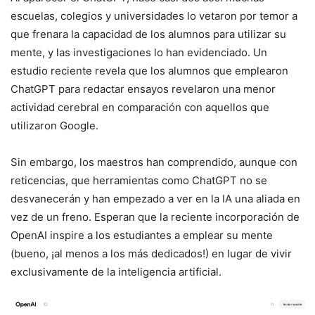
escuelas, colegios y universidades lo vetaron por temor a
que frenara la capacidad de los alumnos para utilizar su
mente, y las investigaciones lo han evidenciado. Un
estudio reciente revela que los alumnos que emplearon
ChatGPT para redactar ensayos revelaron una menor
actividad cerebral en comparación con aquellos que
utilizaron Google.
Sin embargo, los maestros han comprendido, aunque con
reticencias, que herramientas como ChatGPT no se
desvanecerán y han empezado a ver en la IA una aliada en
vez de un freno. Esperan que la reciente incorporación de
OpenAI inspire a los estudiantes a emplear su mente
(bueno, ¡al menos a los más dedicados!) en lugar de vivir
exclusivamente de la inteligencia artificial.