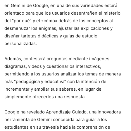
en Gemini de Google, en una de sus variedades estará
orientado para que los usuarios desentrañen el misterio
del “por qué” y el «cómo» detrás de los conceptos al
desmenuzar los enigmas, ajustar las explicaciones y
diseñar tarjetas didácticas y guías de estudio
personalizadas.
Además, contestará preguntas mediante imágenes,
diagramas, videos y cuestionarios interactivos,
permitiendo a los usuarios analizar los temas de manera
más “pedagógica y educativa” con la intención de
incrementar y ampliar sus saberes, en lugar de
simplemente ofrecerles una respuesta.
Google ha revelado Aprendizaje Guiado, una innovadora
herramienta de Gemini concebida para guiar a los
estudiantes en su travesía hacia la comprensión de