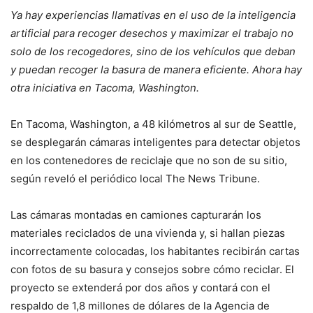
Ya hay experiencias llamativas en el uso de la inteligencia
artificial para recoger desechos y maximizar el trabajo no
solo de los recogedores, sino de los vehículos que deban
y puedan recoger la basura de manera eficiente. Ahora hay
otra iniciativa en Tacoma, Washington.
En Tacoma, Washington, a 48 kilómetros al sur de Seattle,
se desplegarán cámaras inteligentes para detectar objetos
en los contenedores de reciclaje que no son de su sitio,
según reveló el periódico local The News Tribune.
Las cámaras montadas en camiones capturarán los
materiales reciclados de una vivienda y, si hallan piezas
incorrectamente colocadas, los habitantes recibirán cartas
con fotos de su basura y consejos sobre cómo reciclar. El
proyecto se extenderá por dos años y contará con el
respaldo de 1,8 millones de dólares de la Agencia de