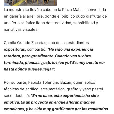
La muestra se llevó a cabo en la Plaza Matías, convertida
en galería al aire libre, donde el público pudo disfrutar de
una feria artística llena de creatividad, sensibilidad y
narrativas visuales.
Camila Grande Zacarías, una de las estudiantes
expositoras, compartió:
“Ha sido una experiencia
retadora, pero gratificante. Cuando ves tu obra
terminada, piensas: ¿esto lo hice yo? Es muy bonito ver
hasta dónde puedes llegar”.
Por su parte, Fabiola Tolentino Bazán, quien aplicó
técnicas de acrílico, arte matérico, grafito y yeso pastel
seco, destacó:
“En mi caso, esta experiencia ha sido
emotiva. Es un proyecto en el que afloran muchas
emociones, y ha sido muy gratificante por los resultados