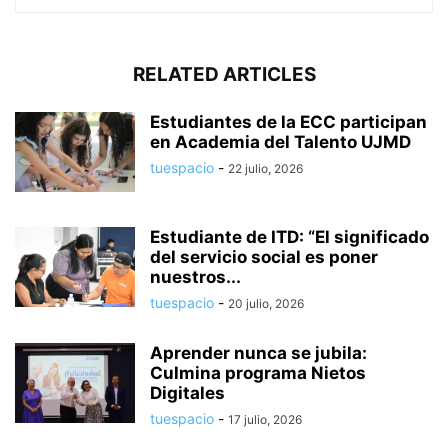
RELATED ARTICLES
Estudiantes de la ECC participan
en Academia del Talento UJMD
tuespacio
-
22 julio, 2026
Estudiante de ITD: “El significado
del servicio social es poner
nuestros...
tuespacio
-
20 julio, 2026
Aprender nunca se jubila:
Culmina programa Nietos
Digitales
tuespacio
-
17 julio, 2026