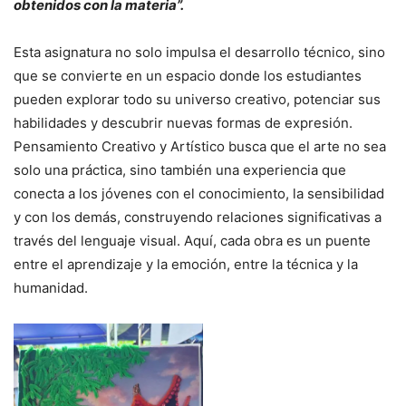
obtenidos con la materia”.
Esta asignatura no solo impulsa el desarrollo técnico, sino
que se convierte en un espacio donde los estudiantes
pueden explorar todo su universo creativo, potenciar sus
habilidades y descubrir nuevas formas de expresión.
Pensamiento Creativo y Artístico busca que el arte no sea
solo una práctica, sino también una experiencia que
conecta a los jóvenes con el conocimiento, la sensibilidad
y con los demás, construyendo relaciones significativas a
través del lenguaje visual. Aquí, cada obra es un puente
entre el aprendizaje y la emoción, entre la técnica y la
humanidad.