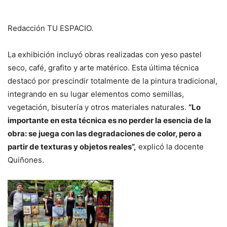
Redacción TU ESPACIO.
La exhibición incluyó obras realizadas con yeso pastel
seco, café, grafito y arte matérico. Esta última técnica
destacó por prescindir totalmente de la pintura tradicional,
integrando en su lugar elementos como semillas,
vegetación, bisutería y otros materiales naturales.
“Lo
importante en esta técnica es no perder la esencia de la
obra: se juega con las degradaciones de color, pero a
partir de texturas y objetos reales”,
explicó la docente
Quiñones.