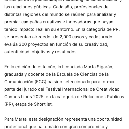
las relaciones públicas. Cada año, profesionales de
distintas regiones del mundo se reúnen para analizar y
premiar campañas creativas e innovadoras que hayan
tenido impacto real en su entorno. En la categoría de PR,
se presentan alrededor de 2,000 casos y cada jurado
evalúa 300 proyectos en función de su creatividad,
autenticidad, objetivos y resultados.
En la edición de este año, la licenciada Marta Sigarán,
graduada y docente de la Escuela de Ciencias de la
Comunicación (ECC) ha sido seleccionada para formar
parte del jurado del Festival Internacional de Creatividad
Cannes Lions 2025, en la categoría de Relaciones Públicas
(PR), etapa de Shortlist.
Para Marta, esta designación representa una oportunidad
profesional que ha tomado con gran compromiso y