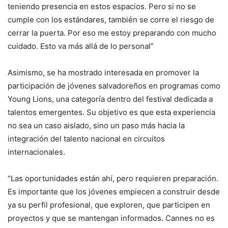
teniendo presencia en estos espacios. Pero si no se
cumple con los estándares, también se corre el riesgo de
cerrar la puerta. Por eso me estoy preparando con mucho
cuidado. Esto va más allá de lo personal”
Asimismo, se ha mostrado interesada en promover la
participación de jóvenes salvadoreños en programas como
Young Lions, una categoría dentro del festival dedicada a
talentos emergentes. Su objetivo es que esta experiencia
no sea un caso aislado, sino un paso más hacia la
integración del talento nacional en circuitos
internacionales.
“Las oportunidades están ahí, pero requieren preparación.
Es importante que los jóvenes empiecen a construir desde
ya su perfil profesional, que exploren, que participen en
proyectos y que se mantengan informados. Cannes no es