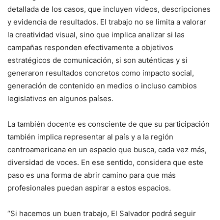
detallada de los casos, que incluyen videos, descripciones
y evidencia de resultados. El trabajo no se limita a valorar
la creatividad visual, sino que implica analizar si las
campañas responden efectivamente a objetivos
estratégicos de comunicación, si son auténticas y si
generaron resultados concretos como impacto social,
generación de contenido en medios o incluso cambios
legislativos en algunos países.
La también docente es consciente de que su participación
también implica representar al país y a la región
centroamericana en un espacio que busca, cada vez más,
diversidad de voces. En ese sentido, considera que este
paso es una forma de abrir camino para que más
profesionales puedan aspirar a estos espacios.
“Si hacemos un buen trabajo, El Salvador podrá seguir