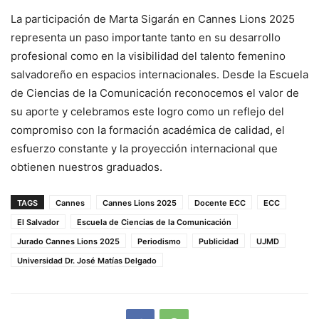
La participación de Marta Sigarán en Cannes Lions 2025
representa un paso importante tanto en su desarrollo
profesional como en la visibilidad del talento femenino
salvadoreño en espacios internacionales. Desde la Escuela
de Ciencias de la Comunicación reconocemos el valor de
su aporte y celebramos este logro como un reflejo del
compromiso con la formación académica de calidad, el
esfuerzo constante y la proyección internacional que
obtienen nuestros graduados.
TAGS
Cannes
Cannes Lions 2025
Docente ECC
ECC
El Salvador
Escuela de Ciencias de la Comunicación
Jurado Cannes Lions 2025
Periodismo
Publicidad
UJMD
Universidad Dr. José Matías Delgado