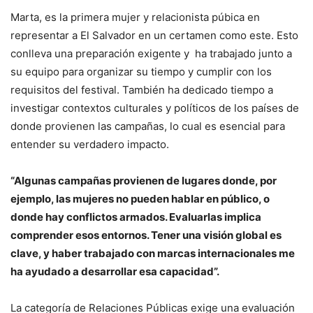
Marta, es la primera mujer y relacionista púbica en
representar a El Salvador en un certamen como este. Esto
conlleva una preparación exigente y ha trabajado junto a
su equipo para organizar su tiempo y cumplir con los
requisitos del festival. También ha dedicado tiempo a
investigar contextos culturales y políticos de los países de
donde provienen las campañas, lo cual es esencial para
entender su verdadero impacto.
“Algunas campañas provienen de lugares donde, por
ejemplo, las mujeres no pueden hablar en público, o
donde hay conflictos armados. Evaluarlas implica
comprender esos entornos. Tener una visión global es
clave, y haber trabajado con marcas internacionales me
ha ayudado a desarrollar esa capacidad”.
La categoría de Relaciones Públicas exige una evaluación