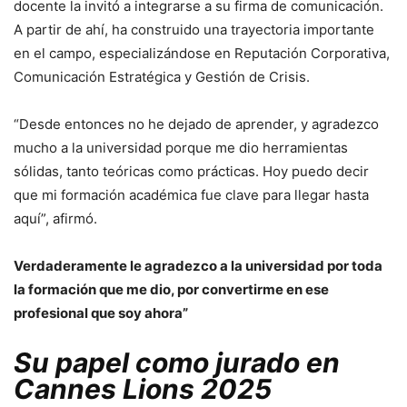
docente la invitó a integrarse a su firma de comunicación.
A partir de ahí, ha construido una trayectoria importante
en el campo, especializándose en Reputación Corporativa,
Comunicación Estratégica y Gestión de Crisis.
“Desde entonces no he dejado de aprender, y agradezco
mucho a la universidad porque me dio herramientas
sólidas, tanto teóricas como prácticas. Hoy puedo decir
que mi formación académica fue clave para llegar hasta
aquí”, afirmó.
Verdaderamente le agradezco a la universidad por toda
la formación que me dio, por convertirme en ese
profesional que soy ahora”
Su papel como jurado en
Cannes Lions 2025