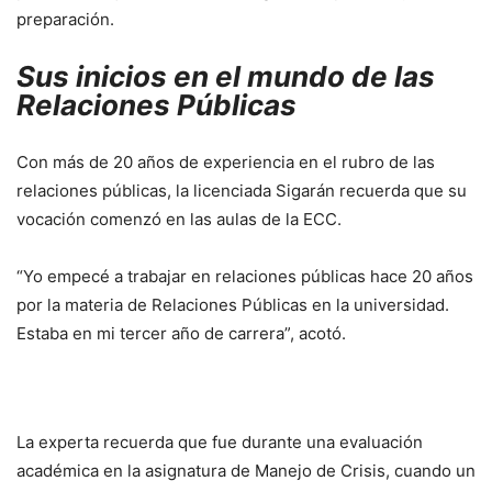
preparación.
Sus inicios en el mundo de las
Relaciones Públicas
Con más de 20 años de experiencia en el rubro de las
relaciones públicas, la licenciada Sigarán recuerda que su
vocación comenzó en las aulas de la ECC.
“Yo empecé a trabajar en relaciones públicas hace 20 años
por la materia de Relaciones Públicas en la universidad.
Estaba en mi tercer año de carrera”, acotó.
La experta recuerda que fue durante una evaluación
académica en la asignatura de Manejo de Crisis, cuando un