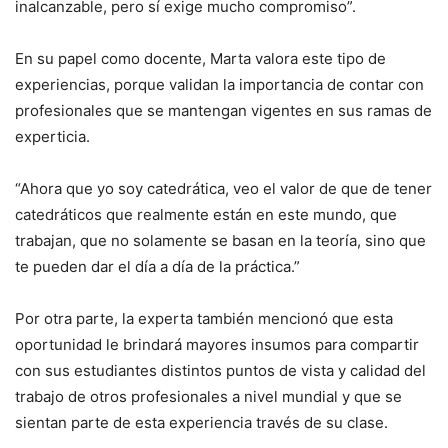
inalcanzable, pero sí exige mucho compromiso”.
En su papel como docente, Marta valora este tipo de
experiencias, porque validan la importancia de contar con
profesionales que se mantengan vigentes en sus ramas de
experticia.
“Ahora que yo soy catedrática, veo el valor de que de tener
catedráticos que realmente están en este mundo, que
trabajan, que no solamente se basan en la teoría, sino que
te pueden dar el día a día de la práctica.”
Por otra parte, la experta también mencionó que esta
oportunidad le brindará mayores insumos para compartir
con sus estudiantes distintos puntos de vista y calidad del
trabajo de otros profesionales a nivel mundial y que se
sientan parte de esta experiencia través de su clase.