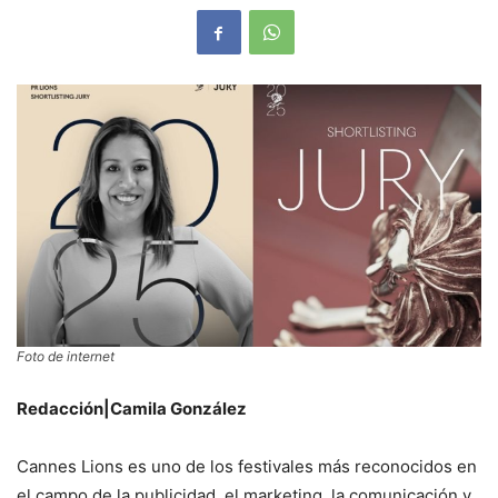
Foto de internet
Redacción|Camila González
Cannes Lions es uno de los festivales más reconocidos en
el campo de la publicidad, el marketing, la comunicación y