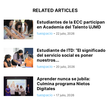
RELATED ARTICLES
Estudiantes de la ECC participan
en Academia del Talento UJMD
tuespacio
-
22 julio, 2026
Estudiante de ITD: “El significado
del servicio social es poner
nuestros...
tuespacio
-
20 julio, 2026
Aprender nunca se jubila:
Culmina programa Nietos
Digitales
tuespacio
-
17 julio, 2026