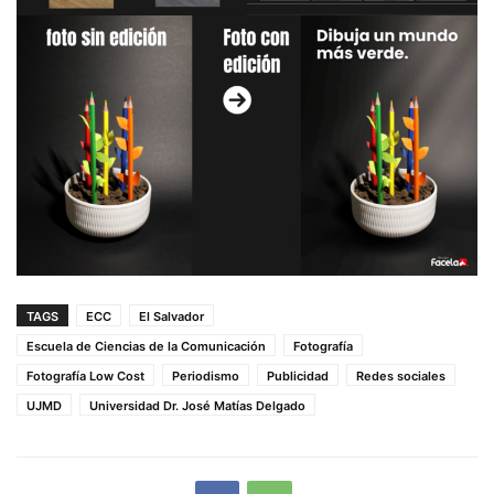
TAGS
ECC
El Salvador
Escuela de Ciencias de la Comunicación
Fotografía
Fotografía Low Cost
Periodismo
Publicidad
Redes sociales
UJMD
Universidad Dr. José Matías Delgado