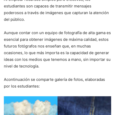
estudiantes son capaces de transmitir mensajes
poderosos a través de imágenes que capturan la atención
del público.
Aunque contar con un equipo de fotografía de alta gama es
esencial para obtener imágenes de máxima calidad, estos
futuros fotógrafos nos enseñan que, en muchas
ocasiones, lo que más importa es la capacidad de generar
ideas con los medios que tenemos a mano, sin importar su
nivel de tecnología.
Acontinuación se comparte galería de fotos, elaboradas
por los estudiantes: