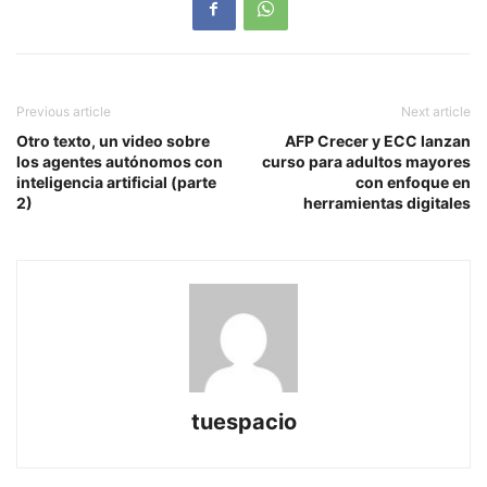
Previous article
Next article
Otro texto, un video sobre
AFP Crecer y ECC lanzan
los agentes autónomos con
curso para adultos mayores
inteligencia artificial (parte
con enfoque en
2)
herramientas digitales
tuespacio