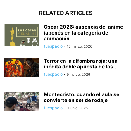
RELATED ARTICLES
Oscar 2026: ausencia del anime
japonés en la categoría de
animación
tuespacio
-
13 marzo, 2026
Terror en la alfombra roja: una
inédita doble apuesta de los...
tuespacio
-
9 marzo, 2026
Montecristo: cuando el aula se
convierte en set de rodaje
tuespacio
-
9 junio, 2025