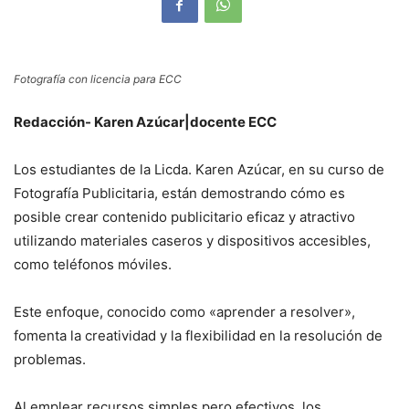
Fotografía con licencia para ECC
Redacción- Karen Azúcar|docente ECC
Los estudiantes de la Licda. Karen Azúcar, en su curso de
Fotografía Publicitaria, están demostrando cómo es
posible crear contenido publicitario eficaz y atractivo
utilizando materiales caseros y dispositivos accesibles,
como teléfonos móviles.
Este enfoque, conocido como «aprender a resolver»,
fomenta la creatividad y la flexibilidad en la resolución de
problemas.
Al emplear recursos simples pero efectivos, los