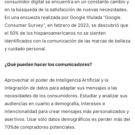
consumidor digital se encuentra en un constante cambio y
en la búsqueda de la satisfacción de nuevas necesidades.
En una encuesta realizada por Google titulada “Google
Consumer Survey”, en febrero de 2023, se descubrió que
el 50% de los hispanoamericanos no se sienten
identificados con la comunicación de las marcas de belleza
y cuidado personal.
¿Qué pueden hacer los comunicadores?
Aprovechar el poder de Inteligencia Artificial y la
integración de datos para adaptar sus mensajes a las
necesidades de los consumidores. Estudiar y analizar sus
audiencias en cuanto a demografía, intereses e
intencionalidad para crear mensajes más personalizados y
asertivos. Usar sólo datos demográficos es perder más del
70%de compradores potenciales.