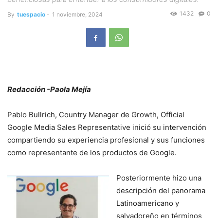
1432
0
By
tuespacio
-
1 noviembre, 2024
Redacción -Paola Mejía
Pablo Bullrich, Country Manager de Growth, Official
Google Media Sales Representative inició su intervención
compartiendo su experiencia profesional y sus funciones
como representante de los productos de Google.
Posteriormente hizo una
descripción del panorama
Latinoamericano y
salvadoreño en términos