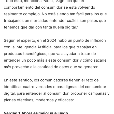
Todo esto, menciona Pablo, “Significa que el
comportamiento del consumidor se está volviendo
realmente complejo. No está siendo tan fácil para los que
trabajamos en mercadeo entender cuáles son pasos que
tenemos que dar con tanta huella digital.”
Según el experto, en el 2024 hubo un punto de inflexión
con la Inteligencia Artificial para los que trabajan en
productos tecnológicos, que va a ayudar a tratar de
entender un poco más a este consumidor y cómo sacarle
más provecho a la cantidad de datos que se generan.
En este sentido, los comunicadores tienen el reto de
identificar cuatro verdades o paradigmas del consumidor
digital, para entender al consumidor, proponer campañas y
planes efectivos, modernos y eficaces:
Verdad 1. Ahora es mejor que luego