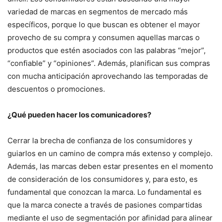
variedad de marcas en segmentos de mercado más
específicos, porque lo que buscan es obtener el mayor
provecho de su compra y consumen aquellas marcas o
productos que estén asociados con las palabras “mejor”,
“confiable” y “opiniones”. Además, planifican sus compras
con mucha anticipación aprovechando las temporadas de
descuentos o promociones.
¿Qué pueden hacer los comunicadores?
Cerrar la brecha de confianza de los consumidores y
guiarlos en un camino de compra más extenso y complejo.
Además, las marcas deben estar presentes en el momento
de consideración de los consumidores y, para esto, es
fundamental que conozcan la marca. Lo fundamental es
que la marca conecte a través de pasiones compartidas
mediante el uso de segmentación por afinidad para alinear