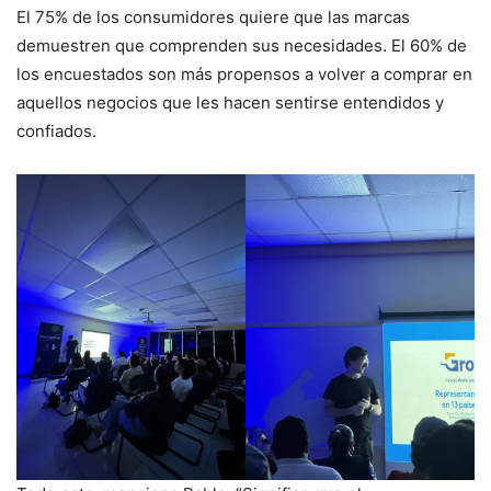
El 75% de los consumidores quiere que las marcas
demuestren que comprenden sus necesidades. El 60% de
los encuestados son más propensos a volver a comprar en
aquellos negocios que les hacen sentirse entendidos y
confiados.