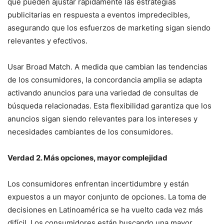
que pueden ajustar rápidamente las estrategias
publicitarias en respuesta a eventos impredecibles,
asegurando que los esfuerzos de marketing sigan siendo
relevantes y efectivos.
Usar Broad Match. A medida que cambian las tendencias
de los consumidores, la concordancia amplia se adapta
activando anuncios para una variedad de consultas de
búsqueda relacionadas. Esta flexibilidad garantiza que los
anuncios sigan siendo relevantes para los intereses y
necesidades cambiantes de los consumidores.
Verdad 2. Más opciones, mayor complejidad
Los consumidores enfrentan incertidumbre y están
expuestos a un mayor conjunto de opciones. La toma de
decisiones en Latinoamérica se ha vuelto cada vez más
difícil. Los consumidores están buscando una mayor