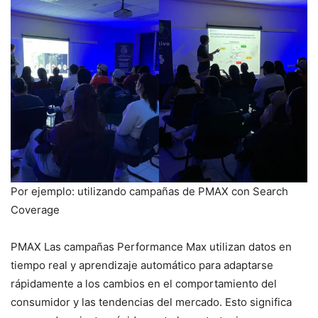
Por ejemplo: utilizando campañas de PMAX con Search
Coverage
PMAX Las campañas Performance Max utilizan datos en
tiempo real y aprendizaje automático para adaptarse
rápidamente a los cambios en el comportamiento del
consumidor y las tendencias del mercado. Esto significa