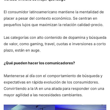
El consumidor latinoamericano mantiene la mentalidad de
placer a pesar del contexto económico. Se centran en
pequeños lujos que maximizan la relación calidad-precio.
Las categorías con alto contenido de dopamina y búsqueda
de valor, como gaming, travel, cuotas e inversiones a corto
plazo, están en auge.
¿Qué pueden hacer los comunicadores?
Mantenerse al día con el comportamiento de búsqueda y
expectativas en rápida evolución de los consumidores.
Convirtiendo a la IA en una aliada para responder con una
mayor agilidad a las necesidades cambiantes.