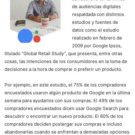
de audiencias digitales
respaldada con distintos
estudios y fuentes de
datos como el estudio
realizado en febrero de
2009 por Google Ipsos,
titulado “Global Retail Study”, que presenta, entre otras
cosas, las intenciones de los consumidores en la toma de
decisiones a la hora de comprar o preferir un producto.
Por ejemplo, en este estudio, el 75% de los compradores
encuestados usaron algún producto de Google en la última
semana para ayudarlos con sus compras. El 49% de los
compradores encuestados dicen usar Google Search para
descubrir o encontrar un nuevo producto. El 60% de los
compradores deciden postergar sus compras e incluso
abandonarlas cuando se enfrentan a demasiadas opciones.