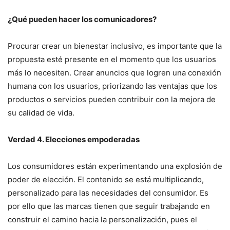
¿Qué pueden hacer los comunicadores?
Procurar crear un bienestar inclusivo, es importante que la
propuesta esté presente en el momento que los usuarios
más lo necesiten. Crear anuncios que logren una conexión
humana con los usuarios, priorizando las ventajas que los
productos o servicios pueden contribuir con la mejora de
su calidad de vida.
Verdad 4. Elecciones empoderadas
Los consumidores están experimentando una explosión de
poder de elección. El contenido se está multiplicando,
personalizado para las necesidades del consumidor. Es
por ello que las marcas tienen que seguir trabajando en
construir el camino hacia la personalización, pues el