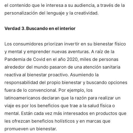
el contenido que le interesa a su audiencia, a través de la
personalización del lenguaje y la creatividad.
Verdad 3.
Buscando en el interior
Los consumidores priorizan invertir en su bienestar físico
y mental y emprender nuevas aventuras. A raíz de la
Pandemia de Covid en el año 2020, miles de personas
alrededor del mundo pasaron de una atención sanitaria
reactiva al bienestar proactivo. Asumiendo la
responsabilidad del propio bienestar y buscando opciones
fuera de lo convencional. Por ejemplo, los
latinoamericanos declaran que la razón para realizar un
viaje es por los beneficios que trae a la salud física o
mental. Están cada vez más interesados en productos que
les ofrezcan beneficios holísticos y en marcas que
promueven un bienestar.