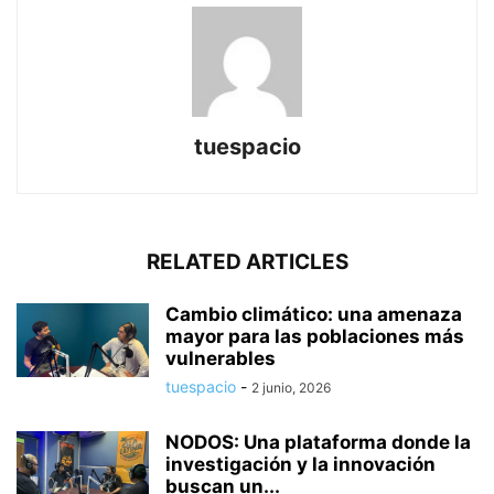
tuespacio
RELATED ARTICLES
Cambio climático: una amenaza
mayor para las poblaciones más
vulnerables
tuespacio
-
2 junio, 2026
NODOS: Una plataforma donde la
investigación y la innovación
buscan un...