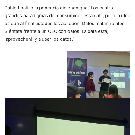
Pablo finalizó la ponencia diciendo que “Los cuatro
grandes paradigmas del consumidor están ahí, pero la idea
es que al final ustedes los apliquen. Datos matan relatos.
Siéntate frente a un CEO con datos. La data está,
¡aprovechen!, y a usar los datos.”