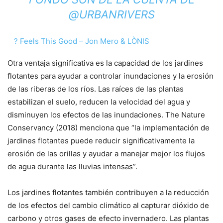
@URBANRIVERS
? Feels This Good – Jon Mero & LÒNIS
Otra ventaja significativa es la capacidad de los jardines
flotantes para ayudar a controlar inundaciones y la erosión
de las riberas de los ríos. Las raíces de las plantas
estabilizan el suelo, reducen la velocidad del agua y
disminuyen los efectos de las inundaciones. The Nature
Conservancy (2018) menciona que “la implementación de
jardines flotantes puede reducir significativamente la
erosión de las orillas y ayudar a manejar mejor los flujos
de agua durante las lluvias intensas”.
Los jardines flotantes también contribuyen a la reducción
de los efectos del cambio climático al capturar dióxido de
carbono y otros gases de efecto invernadero. Las plantas