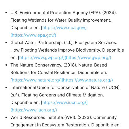
U.S. Environmental Protection Agency (EPA). (2024).
Floating Wetlands for Water Quality Improvement.
Disponible en: [
https://www.epa.gov/]
(https://www.epa.gov/)
Global Water Partnership. (s.f.). Ecosystem Services:
How Floating Wetlands Improve Biodiversity. Disponible
en: [
https://www.gwp.org/](https://www.gwp.org/)
The Nature Conservancy. (2018). Nature-Based
Solutions for Coastal Resilience. Disponible en:
[
https://www.nature.org/](https://www.nature.org/)
International Union for Conservation of Nature (IUCN).
(s.f.). Floating Gardens and Climate Mitigation.
Disponible en: [
https://www.iucn.org/]
(https://www.iucn.org/)
World Resources Institute (WRI). (2023). Community
Engagement in Ecosystem Restoration. Disponible en: