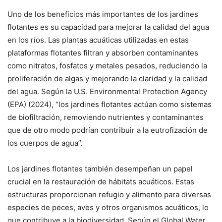
Uno de los beneficios más importantes de los jardines
flotantes es su capacidad para mejorar la calidad del agua
en los ríos. Las plantas acuáticas utilizadas en estas
plataformas flotantes filtran y absorben contaminantes
como nitratos, fosfatos y metales pesados, reduciendo la
proliferación de algas y mejorando la claridad y la calidad
del agua. Según la U.S. Environmental Protection Agency
(EPA) (2024), “los jardines flotantes actúan como sistemas
de biofiltración, removiendo nutrientes y contaminantes
que de otro modo podrían contribuir a la eutrofización de
los cuerpos de agua”.
Los jardines flotantes también desempeñan un papel
crucial en la restauración de hábitats acuáticos. Estas
estructuras proporcionan refugio y alimento para diversas
especies de peces, aves y otros organismos acuáticos, lo
que contribuye a la biodiversidad. Según el Global Water