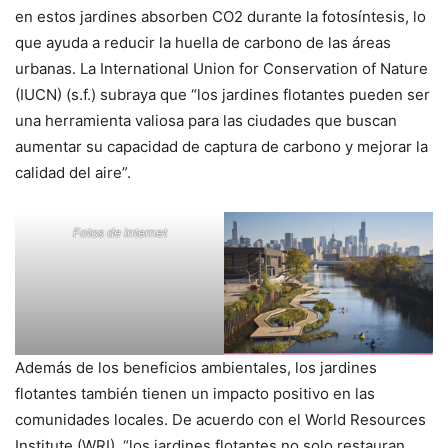
en estos jardines absorben CO2 durante la fotosíntesis, lo
que ayuda a reducir la huella de carbono de las áreas
urbanas. La International Union for Conservation of Nature
(IUCN) (s.f.) subraya que “los jardines flotantes pueden ser
una herramienta valiosa para las ciudades que buscan
aumentar su capacidad de captura de carbono y mejorar la
calidad del aire”.
Fotos de internet
Además de los beneficios ambientales, los jardines
flotantes también tienen un impacto positivo en las
comunidades locales. De acuerdo con el World Resources
Institute (WRI), “los jardines flotantes no solo restauran