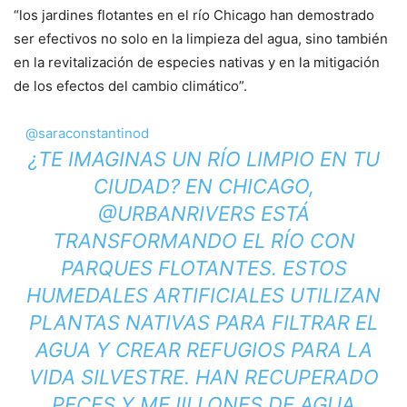
“los jardines flotantes en el río Chicago han demostrado
ser efectivos no solo en la limpieza del agua, sino también
en la revitalización de especies nativas y en la mitigación
de los efectos del cambio climático”.
@saraconstantinod
¿TE IMAGINAS UN RÍO LIMPIO EN TU
CIUDAD? EN CHICAGO,
@URBANRIVERS ESTÁ
TRANSFORMANDO EL RÍO CON
PARQUES FLOTANTES. ESTOS
HUMEDALES ARTIFICIALES UTILIZAN
PLANTAS NATIVAS PARA FILTRAR EL
AGUA Y CREAR REFUGIOS PARA LA
VIDA SILVESTRE. HAN RECUPERADO
PECES Y MEJILLONES DE AGUA