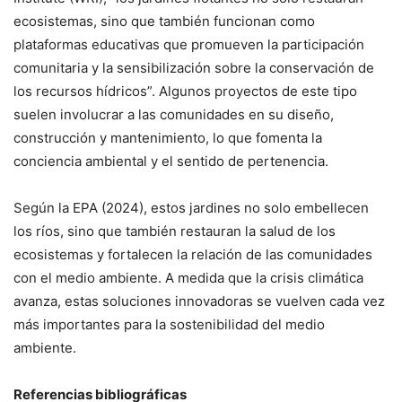
ecosistemas, sino que también funcionan como
plataformas educativas que promueven la participación
comunitaria y la sensibilización sobre la conservación de
los recursos hídricos”. Algunos proyectos de este tipo
suelen involucrar a las comunidades en su diseño,
construcción y mantenimiento, lo que fomenta la
conciencia ambiental y el sentido de pertenencia.
Según la EPA (2024), estos jardines no solo embellecen
los ríos, sino que también restauran la salud de los
ecosistemas y fortalecen la relación de las comunidades
con el medio ambiente. A medida que la crisis climática
avanza, estas soluciones innovadoras se vuelven cada vez
más importantes para la sostenibilidad del medio
ambiente.
Referencias bibliográficas