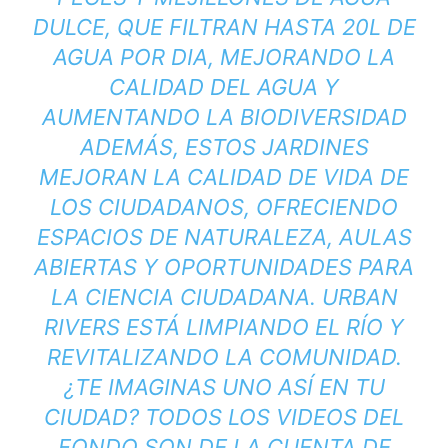
DULCE, QUE FILTRAN HASTA 20L DE
AGUA POR DIA, MEJORANDO LA
CALIDAD DEL AGUA Y
AUMENTANDO LA BIODIVERSIDAD
ADEMÁS, ESTOS JARDINES
MEJORAN LA CALIDAD DE VIDA DE
LOS CIUDADANOS, OFRECIENDO
ESPACIOS DE NATURALEZA, AULAS
ABIERTAS Y OPORTUNIDADES PARA
LA CIENCIA CIUDADANA. URBAN
RIVERS ESTÁ LIMPIANDO EL RÍO Y
REVITALIZANDO LA COMUNIDAD.
¿TE IMAGINAS UNO ASÍ EN TU
CIUDAD? TODOS LOS VIDEOS DEL
FONDO SON DE LA CUENTA DE