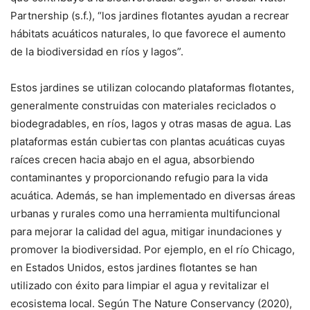
Partnership (s.f.), “los jardines flotantes ayudan a recrear
hábitats acuáticos naturales, lo que favorece el aumento
de la biodiversidad en ríos y lagos”.
Estos jardines se utilizan colocando plataformas flotantes,
generalmente construidas con materiales reciclados o
biodegradables, en ríos, lagos y otras masas de agua. Las
plataformas están cubiertas con plantas acuáticas cuyas
raíces crecen hacia abajo en el agua, absorbiendo
contaminantes y proporcionando refugio para la vida
acuática. Además, se han implementado en diversas áreas
urbanas y rurales como una herramienta multifuncional
para mejorar la calidad del agua, mitigar inundaciones y
promover la biodiversidad. Por ejemplo, en el río Chicago,
en Estados Unidos, estos jardines flotantes se han
utilizado con éxito para limpiar el agua y revitalizar el
ecosistema local. Según The Nature Conservancy (2020),