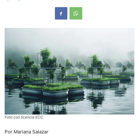
Foto con licencia ECC
Por Mariana Salazar