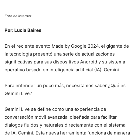
Foto de internet
Por: Lucia Baires
En el reciente evento Made by Google 2024, el gigante de
la tecnología presentó una serie de actualizaciones
significativas para sus dispositivos Android y su sistema
operativo basado en inteligencia artificial (IA), Gemini.
Para entender un poco más, necesitamos saber ¿Qué es
Gemini Live?
Gemini Live se define como una experiencia de
conversación móvil avanzada, diseñada para facilitar
diálogos fluidos y naturales directamente con el sistema
de IA, Gemini. Esta nueva herramienta funciona de manera