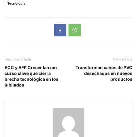
Tecnología
Previous article
Next article
ECC y AFP Crecer lanzan
Transforman caños de PVC
curso clave que cierra
desechados en nuevos
brecha tecnológica en los
productos
jubilados