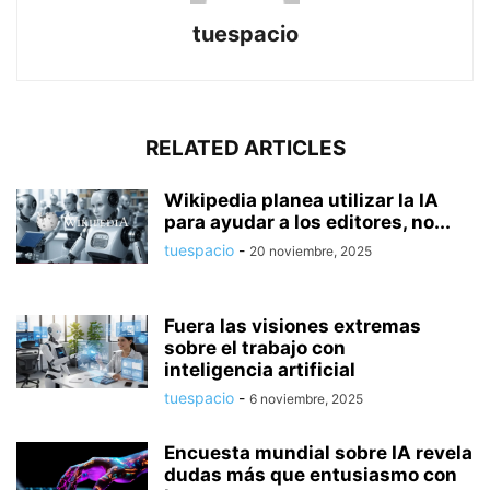
tuespacio
RELATED ARTICLES
Wikipedia planea utilizar la IA
para ayudar a los editores, no...
tuespacio
-
20 noviembre, 2025
Fuera las visiones extremas
sobre el trabajo con
inteligencia artificial
tuespacio
-
6 noviembre, 2025
Encuesta mundial sobre IA revela
dudas más que entusiasmo con