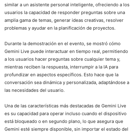
similar a un asistente personal inteligente, ofreciendo a los
usuarios la capacidad de responder preguntas sobre una
amplia gama de temas, generar ideas creativas, resolver
problemas y ayudar en la planificación de proyectos.
Durante la demostración en el evento, se mostró cómo
Gemini Live puede interactuar en tiempo real, permitiendo
a los usuarios hacer preguntas sobre cualquier tema y,
mientras reciben la respuesta, interrumpir a la IA para
profundizar en aspectos específicos. Esto hace que la
conversación sea dinámica y personalizada, adaptándose a
las necesidades del usuario.
Una de las características más destacadas de Gemini Live
es su capacidad para operar incluso cuando el dispositivo
está bloqueado o en segundo plano, lo que asegura que
Gemini esté siempre disponible, sin importar el estado del