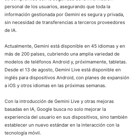
personal de los usuarios, asegurando que toda la
información gestionada por Gemini es segura y privada,
sin necesidad de transferencias a terceros proveedores
de IA.
Actualmente, Gemini está disponible en 45 idiomas y en
más de 200 países, cubriendo una amplia variedad de
modelos de teléfonos Android y, próximamente, tabletas.
Desde el 13 de agosto, Gemini Live está disponible en
inglés para dispositivos Android, con planes de expansión
a iOS y otros idiomas en las próximas semanas.
Con la introducción de Gemini Live y otras mejoras
basadas en IA, Google busca no solo mejorar la
experiencia del usuario en sus dispositivos, sino también
establecer un nuevo estándar en la interacción con la
tecnología móvil.