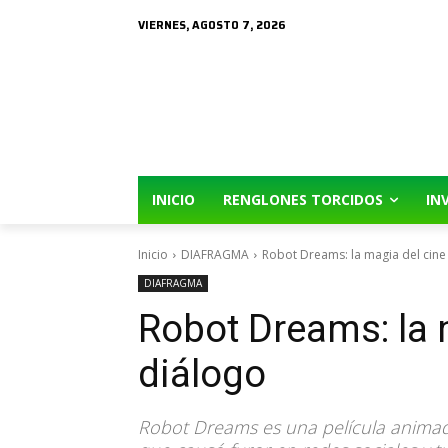
VIERNES, AGOSTO 7, 2026
INICIO
RENGLONES TORCIDOS
IN
Inicio
DIAFRAGMA
Robot Dreams: la magia del cine
DIAFRAGMA
Robot Dreams: la 
diálogo
Robot Dreams es una película animad