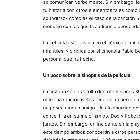
se comunican verbalmente. Sin embargo, las
tu historia con otros elementos tales como
soundtrack como es el caso de la canción S
mensaje con los que la audiencia puede iden
La película está basada en el cómic del mi
infantiles, y dirigida por el cineasta Pablo
personal que ha hecho.
Un poco sobre la sinopsis de la película
La historia se desarrolla durante los años 
utilizaban radiocasetes. Dog es un perro qu
no posee ningún amigo. Un día aburrido de 
convertirá en su mejor amigo. Dog y Robot 
juntos. Sin embargo, un incidente en la pla
este tiempo ambos conocerán a otros perso