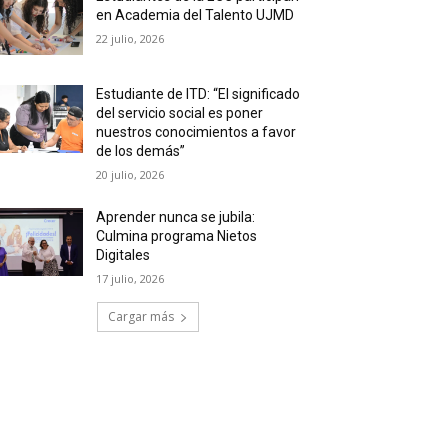
en Academia del Talento UJMD
22 julio, 2026
Estudiante de ITD: “El significado
del servicio social es poner
nuestros conocimientos a favor
de los demás”
20 julio, 2026
Aprender nunca se jubila:
Culmina programa Nietos
Digitales
17 julio, 2026
Cargar más