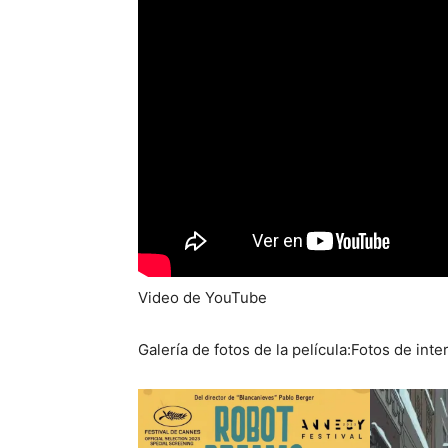
Video de YouTube
Galería de fotos de la película:Fotos de inte