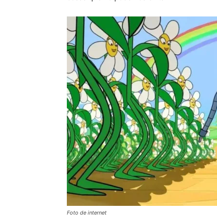
Foto de internet