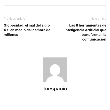
Previous article
Next article
Globosidad, el mal del siglo
Las 8 herramientas de
XXI en medio del hambre de
Inteligencia Artificial que
millones
transforman la
comunicación
tuespacio