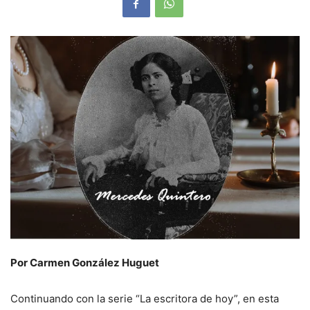
Por Carmen González Huguet
Continuando con la serie “La escritora de hoy”, en esta