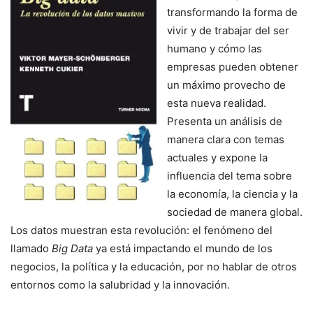
transformando la forma de
vivir y de trabajar del ser
humano y cómo las
empresas pueden obtener
un máximo provecho de
esta nueva realidad.
Presenta un análisis de
manera clara con temas
actuales y expone la
influencia del tema sobre
la economía, la ciencia y la
sociedad de manera global.
Los datos muestran esta revolución: el fenómeno del
llamado
Big Data
ya está impactando el mundo de los
negocios, la política y la educación, por no hablar de otros
entornos como la salubridad y la innovación.