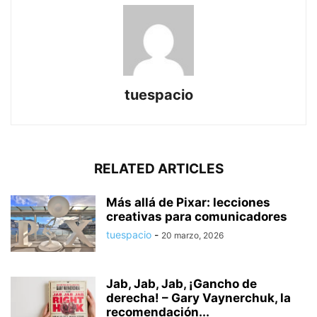
tuespacio
RELATED ARTICLES
Más allá de Pixar: lecciones
creativas para comunicadores
tuespacio
-
20 marzo, 2026
Jab, Jab, Jab, ¡Gancho de
derecha! – Gary Vaynerchuk, la
recomendación...