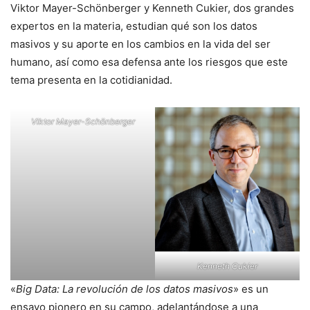
Viktor Mayer-Schönberger y Kenneth Cukier, dos grandes
expertos en la materia, estudian qué son los datos
masivos y su aporte en los cambios en la vida del ser
humano, así como esa defensa ante los riesgos que este
tema presenta en la cotidianidad.
Viktor Mayer-Schönberger
Kenneth Cukier
«
Big Data: La revolución de los datos masivos
» es un
ensayo pionero en su campo, adelantándose a una