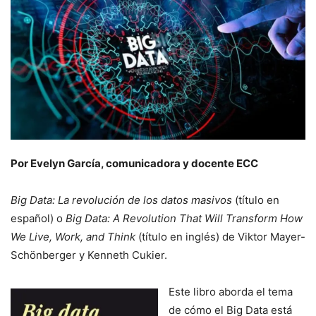
Por Evelyn García, comunicadora y docente ECC
Big Data: La revolución de los datos masivos
(título en
español) o
Big Data: A Revolution That Will Transform How
We Live, Work, and Think
(título en inglés) de Viktor Mayer-
Schönberger y Kenneth Cukier.
Este libro aborda el tema
de cómo el Big Data está