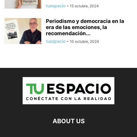
tuespacio
-
15 octubre, 2024
Periodismo y democracia en la
era de las emociones, la
recomendación...
tuespacio
-
10 octubre, 2024
ABOUT US