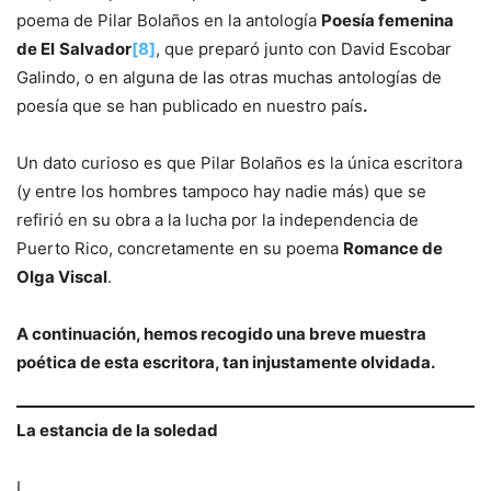
poema de Pilar Bolaños en la antología
Poesía femenina
de El
Salvador
[8]
, que preparó junto con David Escobar
Galindo, o en alguna de las otras muchas antologías de
poesía que se han publicado en nuestro país
.
Un dato curioso es que Pilar Bolaños es la única escritora
(y entre los hombres tampoco hay nadie más) que se
refirió en su obra a la lucha por la independencia de
Puerto Rico, concretamente en su poema
Romance de
Olga Viscal
.
A continuación, hemos recogido una breve muestra
poética de esta escritora, tan injustamente olvidada.
La estancia de la soledad
I