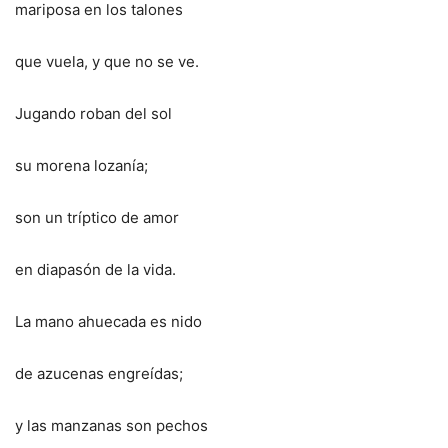
mariposa en los talones
que vuela, y que no se ve.
Jugando roban del sol
su morena lozanía;
son un tríptico de amor
en diapasón de la vida.
La mano ahuecada es nido
de azucenas engreídas;
y las manzanas son pechos