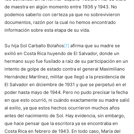
de maestra en algún momento entre 1936 y 1943. No
podemos saberlo con certeza ya que no sobrevivieron
documentos, razón por la cual no hemos encontrado
información sobre esta etapa de su vida.
Su hija Sol Carballo Bolaños
[1]
afirma que su madre se
exilió en Costa Rica huyendo de El Salvador, donde un
hermano suyo fue fusilado a raíz de su participación en un
intento de golpe de estado contra el general Maximiliano
Hernández Martínez, militar que llegó a la presidencia de
El Salvador en diciembre de 1931 y que se perpetuó en el
poder hasta mayo de 1944. Pero no pudo precisar la fecha
en que esto ocurrió, ni cuándo exactamente su madre salió
al exilio, ya que estos hechos ocurrieron muchos años
antes del nacimiento de Sol. Hay evidencia, sin embargo,
que hace pensar que la escritora ya se encontraba en
Costa Rica en febrero de 1943. En todo caso, María del