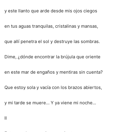
y este llanto que arde desde mis ojos ciegos
en tus aguas tranquilas, cristalinas y mansas,
que allí penetra el sol y destruye las sombras.
Dime, ¿dónde encontrar la brújula que oriente
en este mar de engaños y mentiras sin cuenta?
Que estoy sola y vacía con los brazos abiertos,
y mi tarde se muere… Y ya viene mi noche…
II