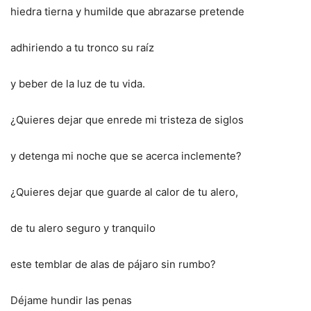
hiedra tierna y humilde que abrazarse pretende
adhiriendo a tu tronco su raíz
y beber de la luz de tu vida.
¿Quieres dejar que enrede mi tristeza de siglos
y detenga mi noche que se acerca inclemente?
¿Quieres dejar que guarde al calor de tu alero,
de tu alero seguro y tranquilo
este temblar de alas de pájaro sin rumbo?
Déjame hundir las penas