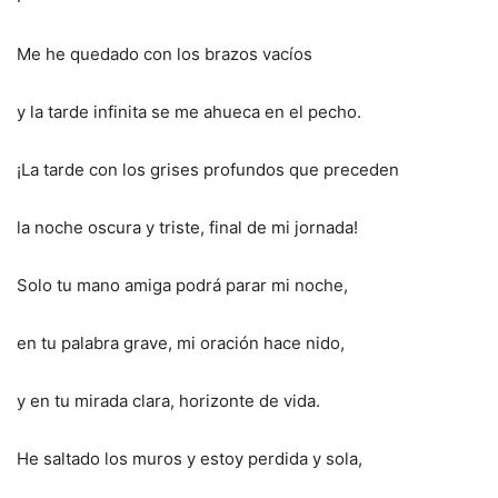
Me he quedado con los brazos vacíos
y la tarde infinita se me ahueca en el pecho.
¡La tarde con los grises profundos que preceden
la noche oscura y triste, final de mi jornada!
Solo tu mano amiga podrá parar mi noche,
en tu palabra grave, mi oración hace nido,
y en tu mirada clara, horizonte de vida.
He saltado los muros y estoy perdida y sola,