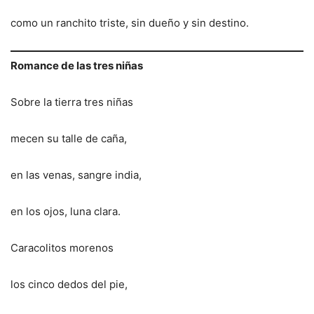
como un ranchito triste, sin dueño y sin destino.
Romance de las tres niñas
Sobre la tierra tres niñas
mecen su talle de caña,
en las venas, sangre india,
en los ojos, luna clara.
Caracolitos morenos
los cinco dedos del pie,