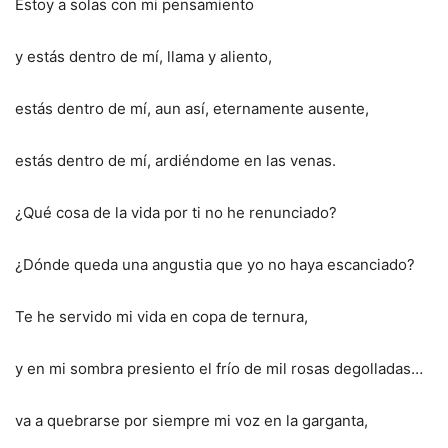
Estoy a solas con mi pensamiento
y estás dentro de mí, llama y aliento,
estás dentro de mí, aun así, eternamente ausente,
estás dentro de mí, ardiéndome en las venas.
¿Qué cosa de la vida por ti no he renunciado?
¿Dónde queda una angustia que yo no haya escanciado?
Te he servido mi vida en copa de ternura,
y en mi sombra presiento el frío de mil rosas degolladas…
va a quebrarse por siempre mi voz en la garganta,