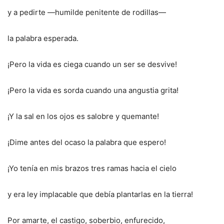
y a pedirte —humilde penitente de rodillas—
la palabra esperada.
¡Pero la vida es ciega cuando un ser se desvive!
¡Pero la vida es sorda cuando una angustia grita!
¡Y la sal en los ojos es salobre y quemante!
¡Dime antes del ocaso la palabra que espero!
¡Yo tenía en mis brazos tres ramas hacia el cielo
y era ley implacable que debía plantarlas en la tierra!
Por amarte, el castigo, soberbio, enfurecido,