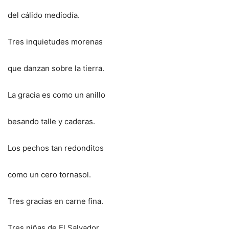
del cálido mediodía.
Tres inquietudes morenas
que danzan sobre la tierra.
La gracia es como un anillo
besando talle y caderas.
Los pechos tan redonditos
como un cero tornasol.
Tres gracias en carne fina.
Tres niñas de El Salvador.