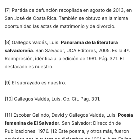
[7] Partida de defunción recopilada en agosto de 2013, en
San José de Costa Rica. También se obtuvo en la misma
oportunidad las actas de matrimonio y de divorcio.
[8] Gallegos Valdés, Luis.
Panorama de la literatura
salvadoreña
. San Salvador, UCA Editores, 2005. Es la 4ª.
Reimpresión, idéntica a la edición de 1981. Pág. 371. El
destacado es nuestro.
[9] El subrayado es nuestro.
[10] Gallegos Valdés, Luis. Op. Cit. Pág. 391.
[11] Escobar Galindo, David y Gallegos Valdés, Luis.
Poesía
femenina de El Salvador
.
San Salvador: Dirección de
Publicaciones, 1976. [12 Este poema, y otros más, fueron