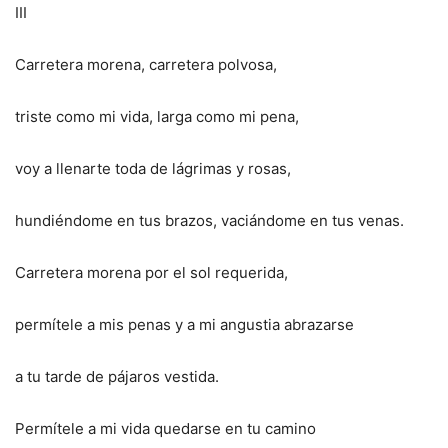
III
Carretera morena, carretera polvosa,
triste como mi vida, larga como mi pena,
voy a llenarte toda de lágrimas y rosas,
hundiéndome en tus brazos, vaciándome en tus venas.
Carretera morena por el sol requerida,
permítele a mis penas y a mi angustia abrazarse
a tu tarde de pájaros vestida.
Permítele a mi vida quedarse en tu camino