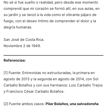
No sé si fue sueño o realidad, pero desde ese momento
comprendí que mi corazón se formó allí, en sus aulas, en
su jardín y se lanzó a la vida como el vibrante pájaro de
fuego, con el deseo íntimo de comprender el dolor y la
alegría humanas.
San José de Costa Rica.
Noviembre 2 de 1949.
Referencias:
[1] Fuente: Entrevistas no estructuradas, la primera en
agosto de 2013 y la segunda en agosto de 2014, con Sol
Carballo Bolaños y con sus hermanos: Luis Carballo Trejos
y Francisco César Carballo Bolaños.
[2] Fuente ambos casos:
Pilar Bolaños, una salvadoreña