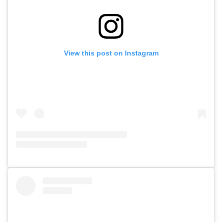
View this post on Instagram