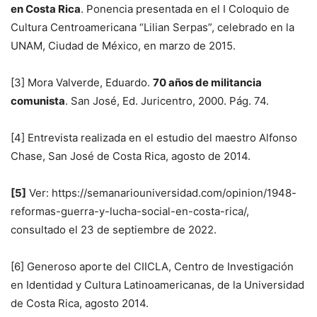
en Costa Rica
. Ponencia presentada en el I Coloquio de
Cultura Centroamericana “Lilian Serpas”, celebrado en la
UNAM, Ciudad de México, en marzo de 2015.
[3] Mora Valverde, Eduardo.
70 años de militancia
comunista
. San José, Ed. Juricentro, 2000. Pág. 74.
[4] Entrevista realizada en el estudio del maestro Alfonso
Chase, San José de Costa Rica, agosto de 2014.
[5]
Ver: https://semanariouniversidad.com/opinion/1948-
reformas-guerra-y-lucha-social-en-costa-rica/,
consultado el 23 de septiembre de 2022.
[6] Generoso aporte del CIICLA, Centro de Investigación
en Identidad y Cultura Latinoamericanas, de la Universidad
de Costa Rica, agosto 2014.