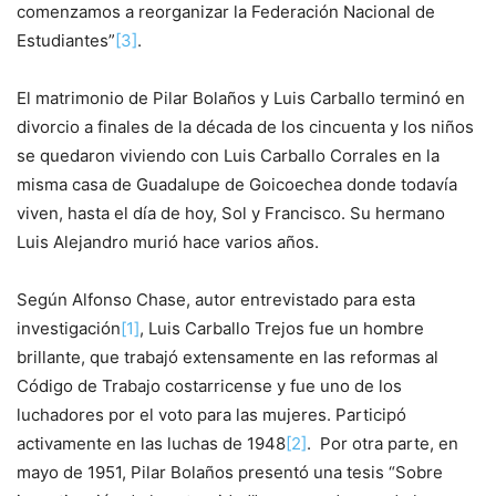
comenzamos a reorganizar la Federación Nacional de
Estudiantes”
[3]
.
El matrimonio de Pilar Bolaños y Luis Carballo terminó en
divorcio a finales de la década de los cincuenta y los niños
se quedaron viviendo con Luis Carballo Corrales en la
misma casa de Guadalupe de Goicoechea donde todavía
viven, hasta el día de hoy, Sol y Francisco. Su hermano
Luis Alejandro murió hace varios años.
Según Alfonso Chase, autor entrevistado para esta
investigación
[1]
, Luis Carballo Trejos fue un hombre
brillante, que trabajó extensamente en las reformas al
Código de Trabajo costarricense y fue uno de los
luchadores por el voto para las mujeres. Participó
activamente en las luchas de 1948
[2]
. Por otra parte, en
mayo de 1951, Pilar Bolaños presentó una tesis “Sobre