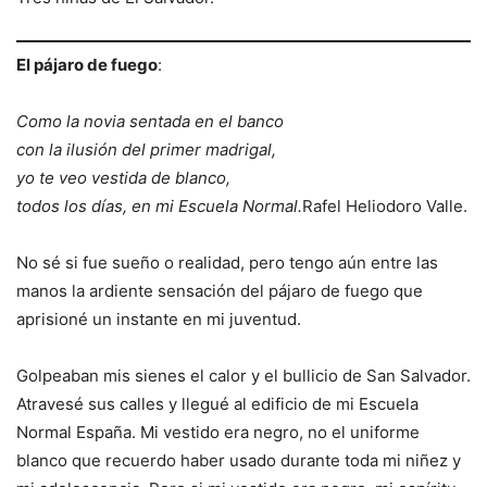
El pájaro de fuego
:
Como la novia sentada en el banco
con la ilusión del primer madrigal,
yo te veo vestida de blanco,
todos los días, en mi Escuela Normal.
Rafel Heliodoro Valle.
No sé si fue sueño o realidad, pero tengo aún entre las
manos la ardiente sensación del pájaro de fuego que
aprisioné un instante en mi juventud.
Golpeaban mis sienes el calor y el bullicio de San Salvador.
Atravesé sus calles y llegué al edificio de mi Escuela
Normal España. Mi vestido era negro, no el uniforme
blanco que recuerdo haber usado durante toda mi niñez y