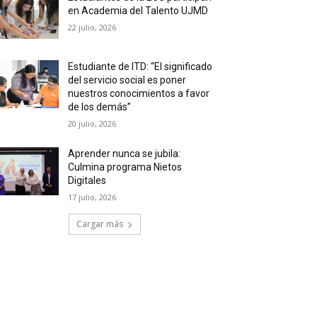
en Academia del Talento UJMD
22 julio, 2026
Estudiante de ITD: “El significado
del servicio social es poner
nuestros conocimientos a favor
de los demás”
20 julio, 2026
Aprender nunca se jubila:
Culmina programa Nietos
Digitales
17 julio, 2026
Cargar más