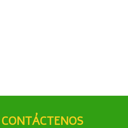
CONTÁCTENOS