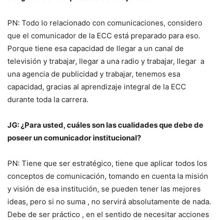
PN: Todo lo relacionado con comunicaciones, considero
que el comunicador de la ECC está preparado para eso.
Porque tiene esa capacidad de llegar a un canal de
televisión y trabajar, llegar a una radio y trabajar, llegar a
una agencia de publicidad y trabajar, tenemos esa
capacidad, gracias al aprendizaje integral de la ECC
durante toda la carrera.
JG: ¿Para usted, cuáles son las cualidades que debe de
poseer un comunicador institucional?
PN: Tiene que ser estratégico, tiene que aplicar todos los
conceptos de comunicación, tomando en cuenta la misión
y visión de esa institución, se pueden tener las mejores
ideas, pero si no suma , no servirá absolutamente de nada.
Debe de ser práctico , en el sentido de necesitar acciones