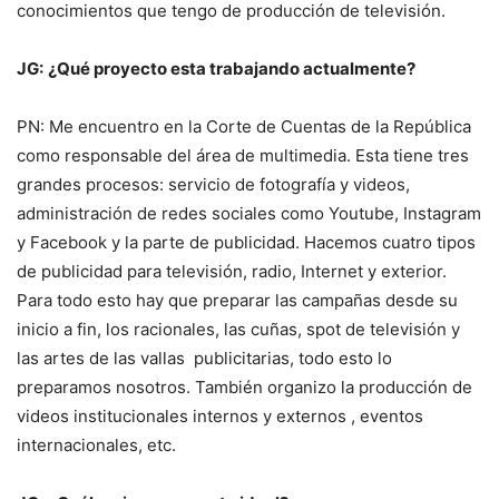
conocimientos que tengo de producción de televisión.
JG:
¿Qué proyecto esta trabajando actualmente?
PN: Me encuentro en la Corte de Cuentas de la República
como responsable del área de multimedia. Esta tiene tres
grandes procesos: servicio de fotografía y videos,
administración de redes sociales como Youtube, Instagram
y Facebook y la parte de publicidad. Hacemos cuatro tipos
de publicidad para televisión, radio, Internet y exterior.
Para todo esto hay que preparar las campañas desde su
inicio a fin, los racionales, las cuñas, spot de televisión y
las artes de las vallas publicitarias, todo esto lo
preparamos nosotros. También organizo la producción de
videos institucionales internos y externos , eventos
internacionales, etc.