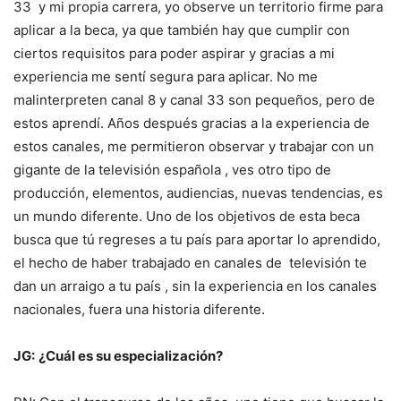
33 y mi propia carrera, yo observe un territorio firme para
aplicar a la beca, ya que también hay que cumplir con
ciertos requisitos para poder aspirar y gracias a mi
experiencia me sentí segura para aplicar. No me
malinterpreten canal 8 y canal 33 son pequeños, pero de
estos aprendí. Años después gracias a la experiencia de
estos canales, me permitieron observar y trabajar con un
gigante de la televisión española , ves otro tipo de
producción, elementos, audiencias, nuevas tendencias, es
un mundo diferente. Uno de los objetivos de esta beca
busca que tú regreses a tu país para aportar lo aprendido,
el hecho de haber trabajado en canales de televisión te
dan un arraigo a tu país , sin la experiencia en los canales
nacionales, fuera una historia diferente.
JG:
¿Cuál es su especialización?