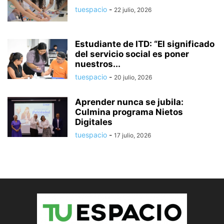
tuespacio
-
22 julio, 2026
Estudiante de ITD: “El significado
del servicio social es poner
nuestros...
tuespacio
-
20 julio, 2026
Aprender nunca se jubila:
Culmina programa Nietos
Digitales
tuespacio
-
17 julio, 2026