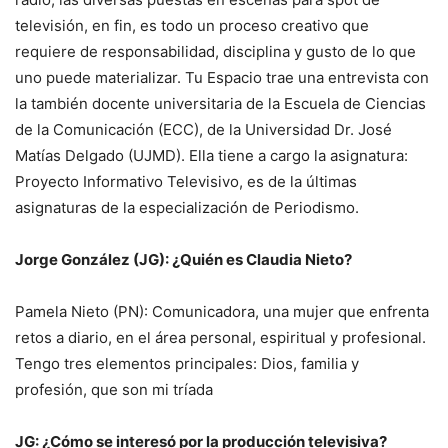
televisión, en fin, es todo un proceso creativo que
requiere de responsabilidad, disciplina y gusto de lo que
uno puede materializar. Tu Espacio trae una entrevista con
la también docente universitaria de la Escuela de Ciencias
de la Comunicación (ECC), de la Universidad Dr. José
Matías Delgado (UJMD). Ella tiene a cargo la asignatura:
Proyecto Informativo Televisivo, es de la últimas
asignaturas de la especialización de Periodismo.
Jorge González (JG): ¿Quién es Claudia Nieto?
Pamela Nieto (PN): Comunicadora, una mujer que enfrenta
retos a diario, en el área personal, espiritual y profesional.
Tengo tres elementos principales: Dios, familia y
profesión, que son mi tríada
JG: ¿Cómo se interesó por la producción televisiva?