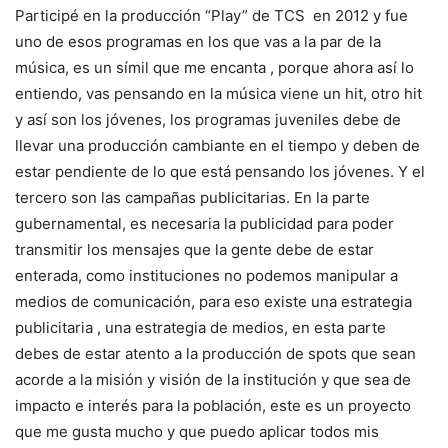
Participé en la producción “Play” de TCS en 2012 y fue
uno de esos programas en los que vas a la par de la
música, es un símil que me encanta , porque ahora así lo
entiendo, vas pensando en la música viene un hit, otro hit
y así son los jóvenes, los programas juveniles debe de
llevar una producción cambiante en el tiempo y deben de
estar pendiente de lo que está pensando los jóvenes. Y el
tercero son las campañas publicitarias. En la parte
gubernamental, es necesaria la publicidad para poder
transmitir los mensajes que la gente debe de estar
enterada, como instituciones no podemos manipular a
medios de comunicación, para eso existe una estrategia
publicitaria , una estrategia de medios, en esta parte
debes de estar atento a la producción de spots que sean
acorde a la misión y visión de la institución y que sea de
impacto e interés para la población, este es un proyecto
que me gusta mucho y que puedo aplicar todos mis