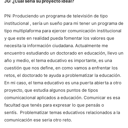
JG:
¿Cuál seria su proyecto ideal?
PN: Produciendo un programa de televisión de tipo
institucional , sería un sueño para mi tener un programa de
tipo multiplaforma para ejercer comunicación institucional
y que este en realidad pueda fomentar los valores que
necesita la información ciudadana. Actualmente me
encuentro estudiando un doctorado en educación, llevo un
año y medio, el tema educativo es importante, es una
cuestión que nos define, en como vamos a enfrentar los
retos, el doctorado te ayuda a problematizar la educación.
En mi caso, el tema educativo es una puerta abierta a otro
proyecto, que estudia algunos puntos de tipos
comunicacional aplicados a educación. Comunicar es esa
facultad que tenés para expresar lo que pensás o
sentís. Problematizar temas educativos relacionados a la
comunicación ese seria otro reto.