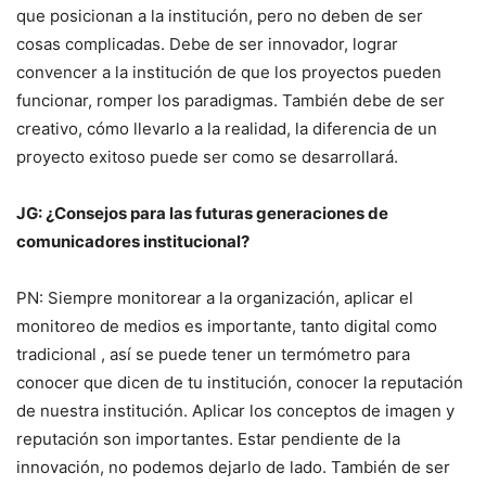
que posicionan a la institución, pero no deben de ser
cosas complicadas. Debe de ser innovador, lograr
convencer a la institución de que los proyectos pueden
funcionar, romper los paradigmas. También debe de ser
creativo, cómo llevarlo a la realidad, la diferencia de un
proyecto exitoso puede ser como se desarrollará.
JG: ¿Consejos para las futuras generaciones de
comunicadores institucional?
PN: Siempre monitorear a la organización, aplicar el
monitoreo de medios es importante, tanto digital como
tradicional , así se puede tener un termómetro para
conocer que dicen de tu institución, conocer la reputación
de nuestra institución. Aplicar los conceptos de imagen y
reputación son importantes. Estar pendiente de la
innovación, no podemos dejarlo de lado. También de ser