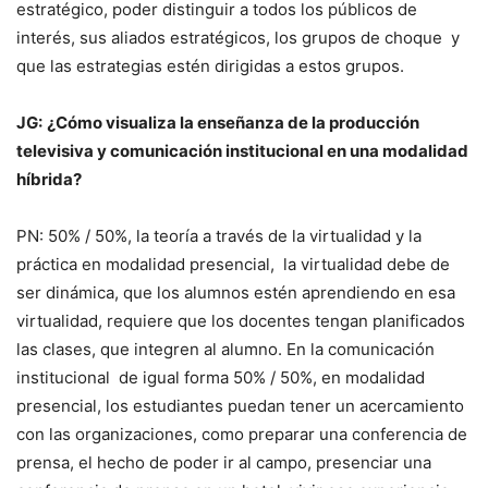
estratégico, poder distinguir a todos los públicos de
interés, sus aliados estratégicos, los grupos de choque y
que las estrategias estén dirigidas a estos grupos.
JG:
¿Cómo visualiza la enseñanza de la producción
televisiva y comunicación institucional en una modalidad
híbrida?
PN: 50% / 50%, la teoría a través de la virtualidad y la
práctica en modalidad presencial, la virtualidad debe de
ser dinámica, que los alumnos estén aprendiendo en esa
virtualidad, requiere que los docentes tengan planificados
las clases, que integren al alumno. En la comunicación
institucional de igual forma 50% / 50%, en modalidad
presencial, los estudiantes puedan tener un acercamiento
con las organizaciones, como preparar una conferencia de
prensa, el hecho de poder ir al campo, presenciar una