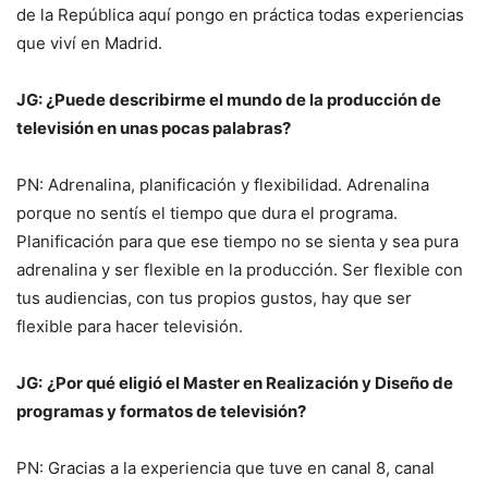
de la República aquí pongo en práctica todas experiencias
que viví en Madrid.
JG: ¿Puede describirme el mundo de la producción de
televisión en unas pocas palabras?
PN: Adrenalina, planificación y flexibilidad. Adrenalina
porque no sentís el tiempo que dura el programa.
Planificación para que ese tiempo no se sienta y sea pura
adrenalina y ser flexible en la producción. Ser flexible con
tus audiencias, con tus propios gustos, hay que ser
flexible para hacer televisión.
JG:
¿Por qué eligió el Master en Realización y Diseño de
programas y formatos de televisión?
PN: Gracias a la experiencia que tuve en canal 8, canal