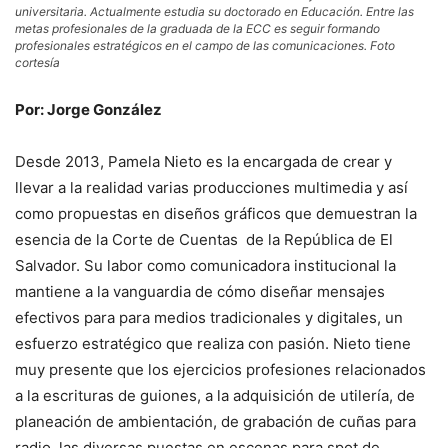
universitaria. Actualmente estudia su doctorado en Educación. Entre las
metas profesionales de la graduada de la ECC es seguir formando
profesionales estratégicos en el campo de las comunicaciones. Foto
cortesía
Por: Jorge González
Desde 2013, Pamela Nieto es la encargada de crear y
llevar a la realidad varias producciones multimedia y así
como propuestas en diseños gráficos que demuestran la
esencia de la Corte de Cuentas de la República de El
Salvador. Su labor como comunicadora institucional la
mantiene a la vanguardia de cómo diseñar mensajes
efectivos para para medios tradicionales y digitales, un
esfuerzo estratégico que realiza con pasión. Nieto tiene
muy presente que los ejercicios profesiones relacionados
a la escrituras de guiones, a la adquisición de utilería, de
planeación de ambientación, de grabación de cuñas para
radio, las diversas puestas en escenas para spot de