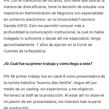
PN: Con el transcurso de los años, uno tiene que buscar la
manera de diversificarse, tome la decisión de estudiar una
maestría en Administración de Negocios con especialidad
en comercio electrónico en la Universidad Francisco
Gavidia (UFG). Esto me permitió conocer más a
profundidad la comunicación institucional, la cual no había
indagado lo suficiente y desde allí me especialicé, tengo
aproximadamente 7 años de ejercer en la Corte de
Cuentas de la República.
JG: Cuál fue su primer trabajo y cómo llego a este?
PN: Mi primer trabajo fue en canal 8 como presentadora de
la revista matutina “buenos días familia”, llegue allí por
medio de un casting sin experiencia y me eligieron.
Pertenecí al staff de la producción. Al estar allí no observé
mi pasión de ser presentadora, me interesó más la parte
de producción