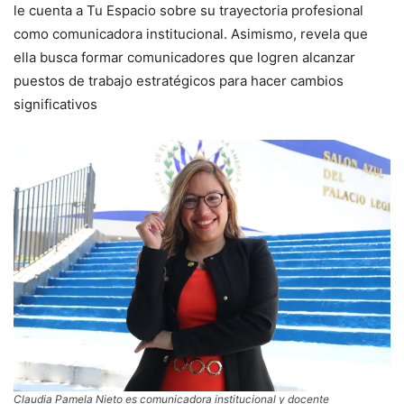
le cuenta a Tu Espacio sobre su trayectoria profesional
como comunicadora institucional. Asimismo, revela que
ella busca formar comunicadores que logren alcanzar
puestos de trabajo estratégicos para hacer cambios
significativos
Claudia Pamela Nieto es comunicadora institucional y docente