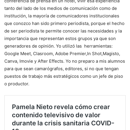
conferencia de prensa en un hotel, vivir esa experiencia
tanto del lado de los medios de comunicación como de
institución, la mayoría de comunicadores institucionales
que conozco han sido primero periodista, porque el hecho
de ser periodista te permite conocer las necesidades y la
importancia que representan estos grupos ya que son
generadores de opinión. Yo utilizó las herramientas:
Google Meet, Clasroom, Adobe Premier,In Shot,Magisto,
Canva, Imovie y After Effects. Yo no preparo a mis alumnos
para que sean camarógrafos, editores, si no que tengan
puestos de trabajo más estratégicos como un jefe de piso
o productor.