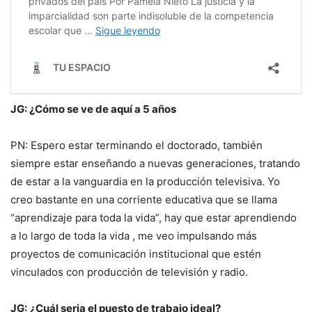
JG: ¿Cómo se ve de aquí a 5 años
PN: Espero estar terminando el doctorado, también
siempre estar enseñando a nuevas generaciones, tratando
de estar a la vanguardia en la producción televisiva. Yo
creo bastante en una corriente educativa que se llama
“aprendizaje para toda la vida”, hay que estar aprendiendo
a lo largo de toda la vida , me veo impulsando más
proyectos de comunicación institucional que estén
vinculados con producción de televisión y radio.
JG:
¿Cuál seria el puesto de trabajo ideal?