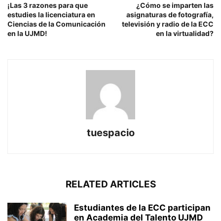
¡Las 3 razones para que
¿Cómo se imparten las
estudies la licenciatura en
asignaturas de fotografía,
Ciencias de la Comunicación
televisión y radio de la ECC
en la UJMD!
en la virtualidad?
tuespacio
RELATED ARTICLES
Estudiantes de la ECC participan
en Academia del Talento UJMD