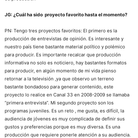
JG:
¿Cuál ha sido proyecto favorito hasta el momento?
PN: Tengo tres proyectos favoritos: El primero es la
producción de entrevistas de opinión. Es interesante y
nuestro país tiene bastante material político y polémico
para producir. Es importante recalcar que producción
informativa no solo es noticiero, hay bastantes formatos
para producir, en algún momento de mi vida pienso
retornar a la televisión ,ya que observo un terreno
bastante bondadoso para generar contenido, este
proyecto lo realice en Canal 33 en 2008-2009 se llamaba
“primera entrevista”. Mi segundo proyecto son los
programas juveniles. Es un reto , me gusta, es difícil, la
audiencia de jóvenes es muy complicada de definir sus
gustos y preferencias porque es muy diversa. Es una
producción que requiere ponerle atención a su audiencia.