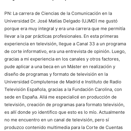
PN: La carrera de Ciencias de la Comunicación en la
Universidad Dr. José Matías Delgado (UJMD) me gustó
porque era muy integral y era una carrera que me permitía
llevar a la par prácticas profesionales. En esta primeras
experiencia en televisión, llegue a Canal 33 a un programa
de corte informativo, era una entrevista de opinión. Luego,
gracias a mi experiencia en los canales y otros factores,
pude aplicar a una beca en un Máster en realización y
diseño de programas y formato de televisión en la
Universidad Complutense de Madrid e Instituto de Radio
Televisión Española, gracias a la Fundación Carolina, con
sede en España. Allá me especialicé en producción de
televisión, creación de programas para formato televisión,
es allí donde yo identifico que esto es lo mío. Actualmente
no me encuentro en un canal de televisión, pero sí
produzco contenido multimedia para la Corte de Cuentas