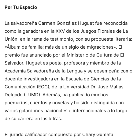
Por Tu Espacio
La salvadoreña Carmen González Huguet fue reconocida
como la ganadora en la XXV de los Juegos Florales de La
Unión, en la rama de testimonio, con su propuesta literaria:
«Álbum de familia: más de un siglo de migraciones». El
premio fue anunciado por el Ministerio de Cultura de El
Salvador. Huguet es poeta, profesora y miembro de la
Academia Salvadoreña de la Lengua y se desempeña como
docente investigadora en la Escuela de Ciencias de la
Comunicación (ECC), de la Universidad Dr. José Matías
Delgado (UJMD). Además, ha publicado muchos
poemarios, cuentos y novelas y ha sido distinguida con
varios galardones nacionales e internacionales a lo largo
de su carrera en las letras.
El jurado calificador compuesto por Chary Gumeta