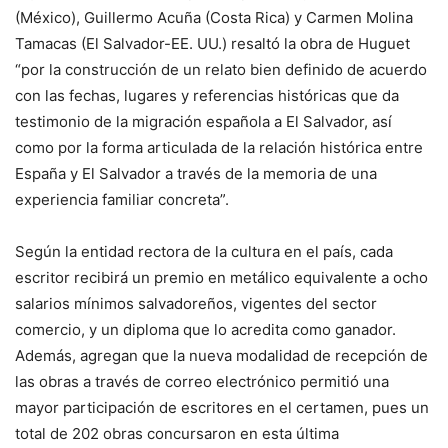
(México), Guillermo Acuña (Costa Rica) y Carmen Molina
Tamacas (El Salvador-EE. UU.) resaltó la obra de Huguet
“por la construcción de un relato bien definido de acuerdo
con las fechas, lugares y referencias históricas que da
testimonio de la migración española a El Salvador, así
como por la forma articulada de la relación histórica entre
España y El Salvador a través de la memoria de una
experiencia familiar concreta”.
Según la entidad rectora de la cultura en el país, cada
escritor recibirá un premio en metálico equivalente a ocho
salarios mínimos salvadoreños, vigentes del sector
comercio, y un diploma que lo acredita como ganador.
Además, agregan que la nueva modalidad de recepción de
las obras a través de correo electrónico permitió una
mayor participación de escritores en el certamen, pues un
total de 202 obras concursaron en esta última