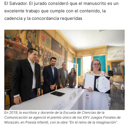
El Salvador. El jurado consideró que el manuscrito es un
excelente trabajo que cumple con el contenido, la
cadencia y la concordancia requeridas
En 2019, la escritora y docente de la Escuela de Ciencias de la
Comunicación se agenció el premio único de los XXV Juegos Florales de
Morazán, en Poesía Infantil, con la obra “En el reino de la imaginación”.