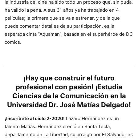
la industria del cine ha sido todo un proceso que, sin duda,
ha valido la pena. A sus 31 años ya ha trabajado en 4
películas; la primera que se va a estrenar, y de la que
puede comentar detalles de su participación, es la
esperada cinta “Aquaman”, basada en el superhéroe de DC
comics.
¡Hay que construir el futuro
profesional con pasión! ¡Estudia
Ciencias de la Comunicación en la
Universidad Dr. José Matías Delgado!
¡Inscríbete al ciclo 2-2020!
Lázaro Hernández es un
talento Matías. Hernández creció en Santa Tecla,
departamento de La Libertad, su arraigo por El Salvador es