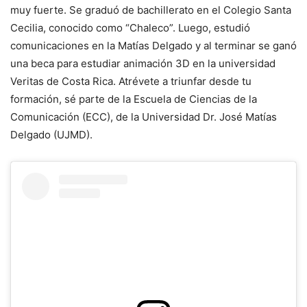
muy fuerte. Se graduó de bachillerato en el Colegio Santa
Cecilia, conocido como “Chaleco”. Luego, estudió
comunicaciones en la Matías Delgado y al terminar se ganó
una beca para estudiar animación 3D en la universidad
Veritas de Costa Rica. Atrévete a triunfar desde tu
formación, sé parte de la Escuela de Ciencias de la
Comunicación (ECC), de la Universidad Dr. José Matías
Delgado (UJMD).