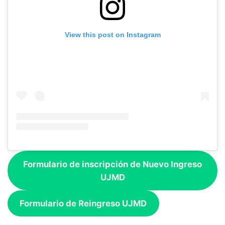
View this post on Instagram
Formulario de inscripción de Nuevo Ingreso
UJMD
Formulario de Reingreso UJMD