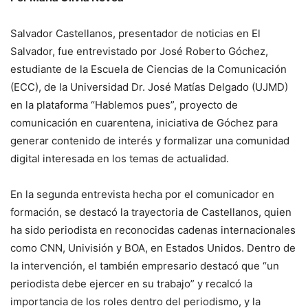
Salvador Castellanos, presentador de noticias en El
Salvador, fue entrevistado por José Roberto Góchez,
estudiante de la Escuela de Ciencias de la Comunicación
(ECC), de la Universidad Dr. José Matías Delgado (UJMD)
en la plataforma “Hablemos pues”, proyecto de
comunicación en cuarentena, iniciativa de Góchez para
generar contenido de interés y formalizar una comunidad
digital interesada en los temas de actualidad.
En la segunda entrevista hecha por el comunicador en
formación, se destacó la trayectoria de Castellanos, quien
ha sido periodista en reconocidas cadenas internacionales
como CNN, Univisión y BOA, en Estados Unidos. Dentro de
la intervención, el también empresario destacó que “un
periodista debe ejercer en su trabajo” y recalcó la
importancia de los roles dentro del periodismo, y la