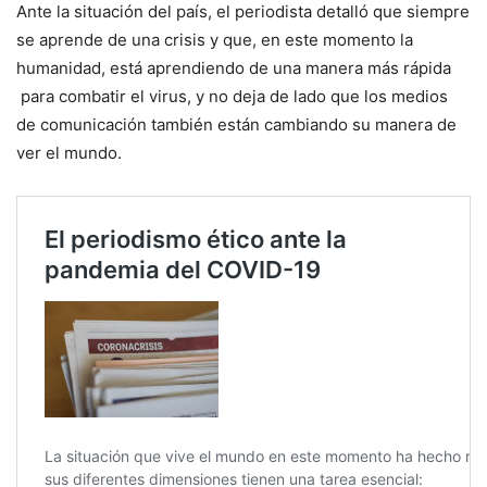
Ante la situación del país, el periodista detalló que siempre
se aprende de una crisis y que, en este momento la
humanidad, está aprendiendo de una manera más rápida
para combatir el virus, y no deja de lado que los medios
de comunicación también están cambiando su manera de
ver el mundo.