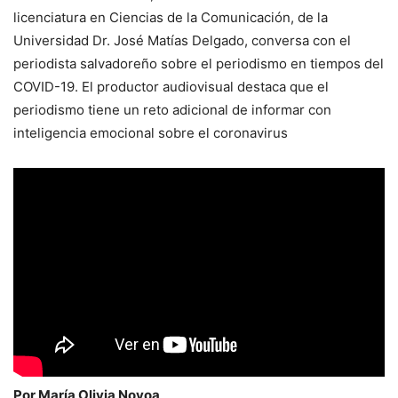
licenciatura en Ciencias de la Comunicación, de la
Universidad Dr. José Matías Delgado, conversa con el
periodista salvadoreño sobre el periodismo en tiempos del
COVID-19. El productor audiovisual destaca que el
periodismo tiene un reto adicional de informar con
inteligencia emocional sobre el coronavirus
Por María Olivia Novoa