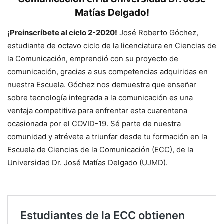
Matías Delgado
!
¡Preinscríbete al ciclo 2-2020!
José Roberto Góchez,
estudiante de octavo ciclo de la licenciatura en Ciencias de
la Comunicación, emprendió con su proyecto de
comunicación, gracias a sus competencias adquiridas en
nuestra Escuela. Góchez nos demuestra que enseñar
sobre tecnología integrada a la comunicación es una
ventaja competitiva para enfrentar esta cuarentena
ocasionada por el COVID-19. Sé parte de nuestra
comunidad y atrévete a triunfar desde tu formación en la
Escuela de Ciencias de la Comunicación (ECC), de la
Universidad Dr. José Matías Delgado (UJMD).