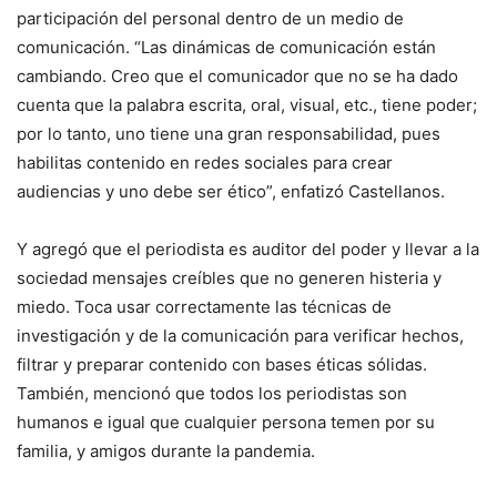
participación del personal dentro de un medio de
comunicación. “Las dinámicas de comunicación están
cambiando. Creo que el comunicador que no se ha dado
cuenta que la palabra escrita, oral, visual, etc., tiene poder;
por lo tanto, uno tiene una gran responsabilidad, pues
habilitas contenido en redes sociales para crear
audiencias y uno debe ser ético”, enfatizó Castellanos.
Y agregó que el periodista es auditor del poder y llevar a la
sociedad mensajes creíbles que no generen histeria y
miedo. Toca usar correctamente las técnicas de
investigación y de la comunicación para verificar hechos,
filtrar y preparar contenido con bases éticas sólidas.
También, mencionó que todos los periodistas son
humanos e igual que cualquier persona temen por su
familia, y amigos durante la pandemia.