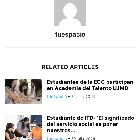
tuespacio
RELATED ARTICLES
Estudiantes de la ECC participan
en Academia del Talento UJMD
tuespacio
-
22 julio, 2026
Estudiante de ITD: “El significado
del servicio social es poner
nuestros...
tuespacio
-
20 julio, 2026