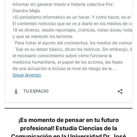
¡Es momento de pensar en tu futuro
profesional! Estudia Ciencias de la
Comunicación en la Universidad Dr. José