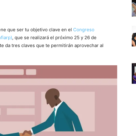
ne que ser tu objetivo clave en el
Congreso
fiarp)
, que se realizará el próximo 25 y 26 de
te da tres claves que te permitirán aprovechar al