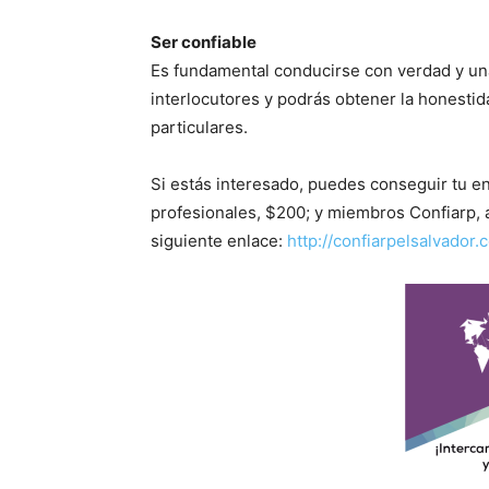
Ser confiable
Es fundamental conducirse con verdad y una 
interlocutores y podrás obtener la honestid
particulares.
Si estás interesado, puedes conseguir tu en
profesionales, $200; y miembros Confiarp, a
siguiente enlace:
http://confiarpelsalvador.