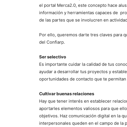
el portal Merca2.0, este concepto hace alu
información y herramientas capaces de pro
de las partes que se involucren en actividad
Por ello, queremos darte tres claves para 
del Confiarp.
Ser selectivo
Es importante cuidar la calidad de tus cono
ayudar a desarrollar tus proyectos y establ
oportunidades de contacto que te permitan 
Cultivar buenas relaciones
Hay que tener interés en establecer relacio
aportarles elementos valiosos para que ell
objetivos. Haz comunicación digital en la 
interpersonales queden en el campo de la p