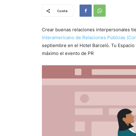
Cuota
Crear buenas relaciones interpersonales tie
Interamericano de Relaciones Públcias (Con
septiembre en el Hotel Barceló. Tu Espacio 
máximo el evento de PR