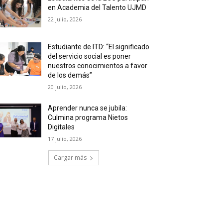
en Academia del Talento UJMD
22 julio, 2026
Estudiante de ITD: “El significado
del servicio social es poner
nuestros conocimientos a favor
de los demás”
20 julio, 2026
Aprender nunca se jubila:
Culmina programa Nietos
Digitales
17 julio, 2026
Cargar más