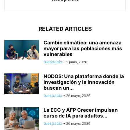
RELATED ARTICLES
Cambio climático: una amenaza
mayor para las poblaciones más
vulnerables
tuespacio
-
2 junio, 2026
NODOS: Una plataforma donde la
investigación y la innovación
buscan un...
tuespacio
-
26 mayo, 2026
La ECC y AFP Crecer impulsan
curso de IA para adultos...
tuespacio
-
26 mayo, 2026