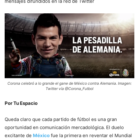
mensajes difundidos en la red de Twitter
Corona celebró a lo grande el gane de México contra Alemania. Imagen:
Twitter vía @Corona_Futbol
Por Tu Espacio
Queda claro que cada partido de fútbol es una gran
oportunidad en comunicación mercadológica. El duelo
excitante de
México
fue la primera en reventar el Mundial