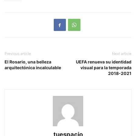
Previous article
Next article
El Rosario, una belleza
UEFA renueva su identidad
arquitectónica incalculable
visual para la temporada
2018-2021
tuespacio