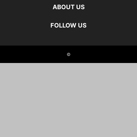
ABOUT US
FOLLOW US
©