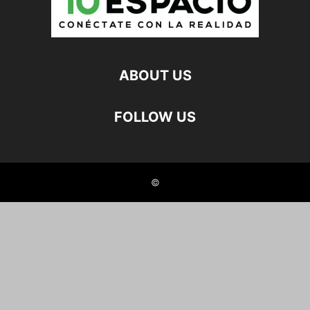
ABOUT US
FOLLOW US
©