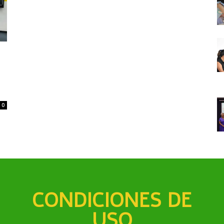
0
CONDICIONES DE
USO