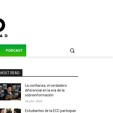
PODCAST
MOST READ
La confianza, el verdadero
diferencial en la era de la
sobreinformación
24 julio, 2026
Estudiantes de la ECC participan