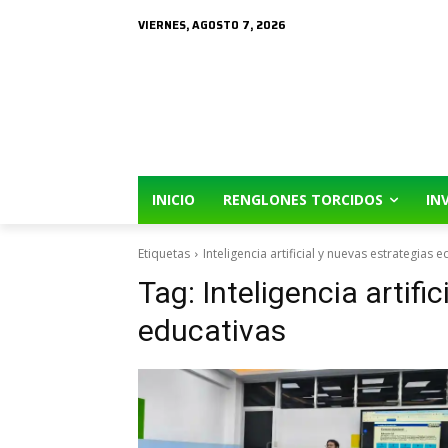
VIERNES, AGOSTO 7, 2026
INICIO
RENGLONES TORCIDOS
IN
Etiquetas
Inteligencia artificial y nuevas estrategias 
Tag:
Inteligencia artifi
educativas