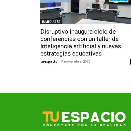
INMEDIATEZ
Disruptivo inaugura ciclo de
conferencias con un taller de
Inteligencia artificial y nuevas
estrategias educativas
tuespacio
-
4 noviembre, 2025