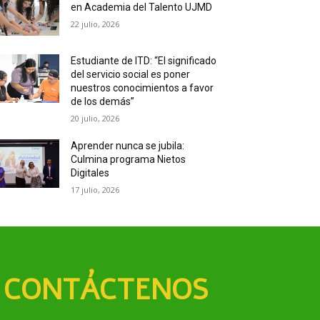
en Academia del Talento UJMD
22 julio, 2026
Estudiante de ITD: “El significado
del servicio social es poner
nuestros conocimientos a favor
de los demás”
20 julio, 2026
Aprender nunca se jubila:
Culmina programa Nietos
Digitales
17 julio, 2026
CONTÁCTENOS