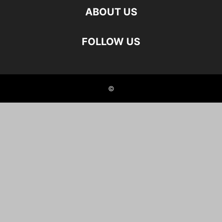
ABOUT US
FOLLOW US
©