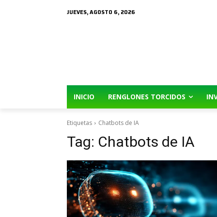
JUEVES, AGOSTO 6, 2026
INICIO
RENGLONES TORCIDOS
IN
Etiquetas
Chatbots de IA
Tag:
Chatbots de IA