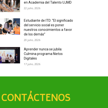
en Academia del Talento UJMD
22 julio, 2026
Estudiante de ITD: “El significado
del servicio social es poner
nuestros conocimientos a favor
de los demás”
20 julio, 2026
Aprender nunca se jubila:
Culmina programa Nietos
Digitales
17 julio, 2026
CONTÁCTENOS