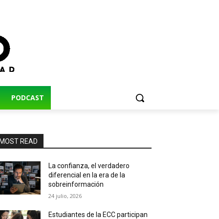
PODCAST
MOST READ
La confianza, el verdadero
diferencial en la era de la
sobreinformación
24 julio, 2026
Estudiantes de la ECC participan