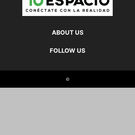
ABOUT US
FOLLOW US
©