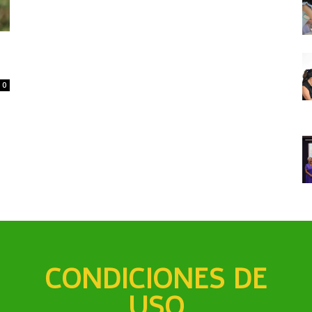
0
CONDICIONES DE
USO