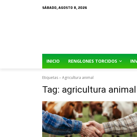
SÁBADO, AGOSTO 8, 2026
INICIO
RENGLONES TORCIDOS
IN
Etiquetas
Agricultura animal
Tag:
agricultura animal