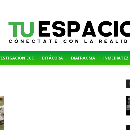
VESTIGACIÓN ECC
BITÁCORA
DIAFRAGMA
INMEDIATEZ