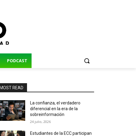
PODCAST
MOST READ
La confianza, el verdadero
diferencial en la era de la
sobreinformación
24 julio, 2026
Estudiantes de la ECC participan