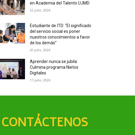
en Academia del Talento UJMD
22 julio, 2026
Estudiante de ITD: “El significado
del servicio social es poner
nuestros conocimientos a favor
de los demás”
20 julio, 2026
Aprender nunca se jubila:
Culmina programa Nietos
Digitales
17 julio, 2026
CONTÁCTENOS