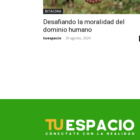
BITÁCORA
Desafiando la moralidad del
dominio humano
tuespacio
-
29 agosto, 2024