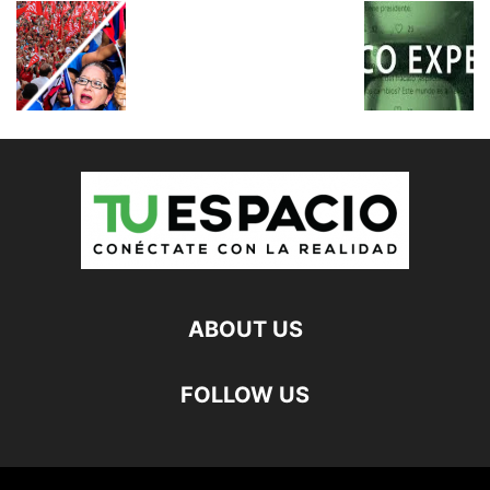
ABOUT US
FOLLOW US