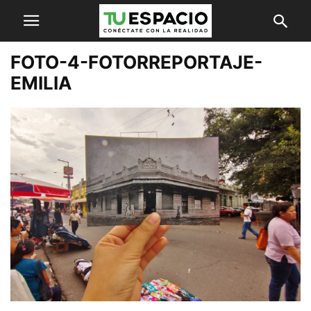
FOTO-4-FOTORREPORTAJE-
EMILIA