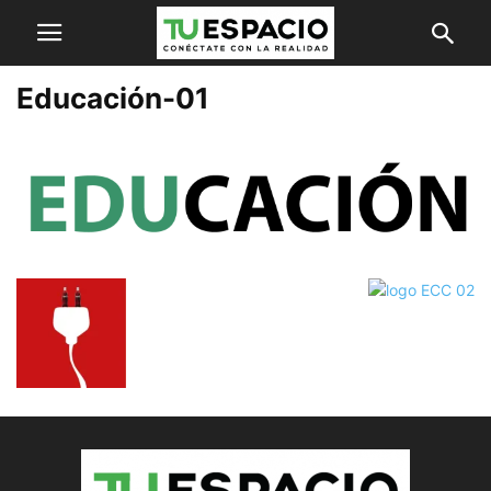
Educación-01