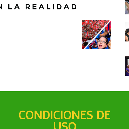
CONDICIONES DE
USO