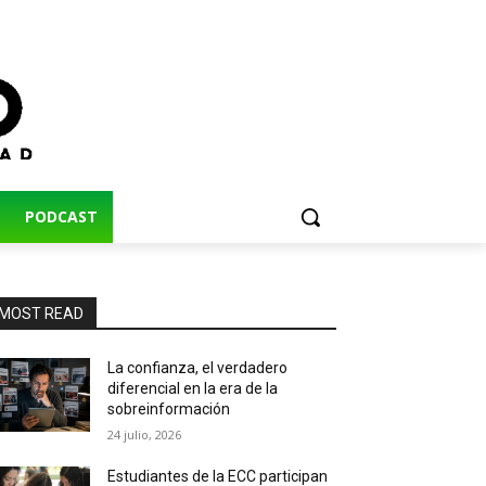
PODCAST
MOST READ
La confianza, el verdadero
diferencial en la era de la
sobreinformación
24 julio, 2026
Estudiantes de la ECC participan