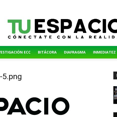
VESTIGACIÓN ECC
BITÁCORA
DIAFRAGMA
INMEDIATEZ
-5.png