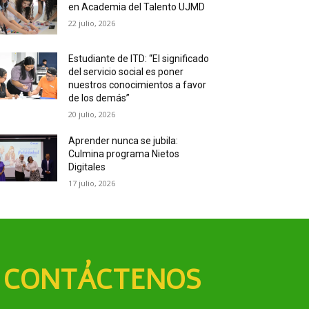
en Academia del Talento UJMD
22 julio, 2026
Estudiante de ITD: “El significado
del servicio social es poner
nuestros conocimientos a favor
de los demás”
20 julio, 2026
Aprender nunca se jubila:
Culmina programa Nietos
Digitales
17 julio, 2026
CONTÁCTENOS