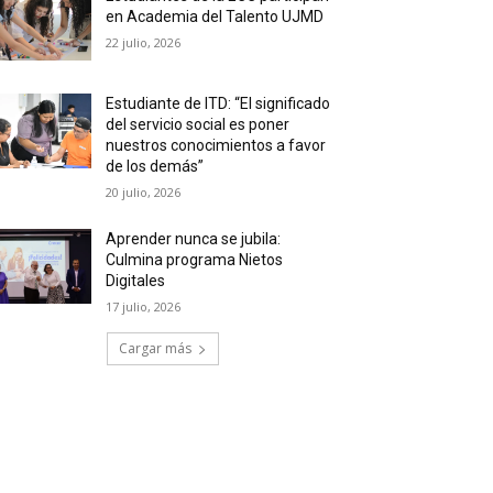
en Academia del Talento UJMD
22 julio, 2026
Estudiante de ITD: “El significado
del servicio social es poner
nuestros conocimientos a favor
de los demás”
20 julio, 2026
Aprender nunca se jubila:
Culmina programa Nietos
Digitales
17 julio, 2026
Cargar más