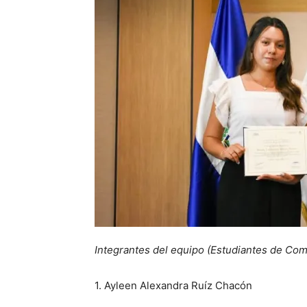
Integrantes del equipo (Estudiantes de Com
1. Ayleen Alexandra Ruíz Chacón