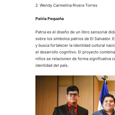
2. Wendy Carmelina Rivera Torres
Patria Pequeña
Patria es el diseño de un libro sensorial d
sobre los símbolos patrios de El Salvador. E
y busca fortalecer la identidad cultural nac
el desarrollo cognitivo. El proyecto combina
niños se relacionen de forma significativa c
identidad del país.