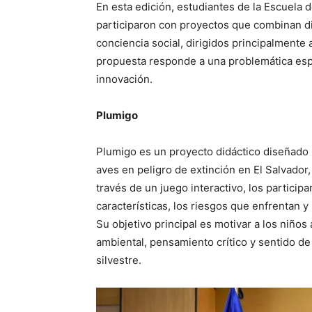
En esta edición, estudiantes de la Escuela
participaron con proyectos que combinan d
conciencia social, dirigidos principalmente
propuesta responde a una problemática espec
innovación.
Plumigo
Plumigo es un proyecto didáctico diseñado p
aves en peligro de extinción en El Salvador,
través de un juego interactivo, los partici
características, los riesgos que enfrentan 
Su objetivo principal es motivar a los niño
ambiental, pensamiento crítico y sentido de 
silvestre.