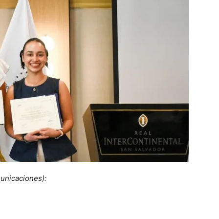
unicaciones):