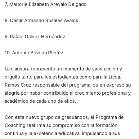
7. Marjorie Elizabeth Arévalo Delgado
8. César Armando Rosales Ávalos
9. Rafael Gálvez Hernández
10. Antonio Bóveda Pleitéz
La clausura representó un momento de satisfacción y
orgullo tanto para los estudiantes como para la Licda.
Ramos Cruz responsable del programa, quien expresó su
alegría por haber contribuido al crecimiento profesional y
académico de cada uno de ellos.
Con este nuevo grupo de graduandos, el Programa de
Coaching reafirma su compromiso con la formación
continua y la excelencia educativa, impulsando a sus