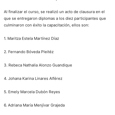
Al finalizar el curso, se realizó un acto de clausura en el
que se entregaron diplomas a los diez participantes que
culminaron con éxito la capacitación, ellos son:
1. Maritza Estela Martínez Díaz
2. Fernando Bóveda Pleitéz
3. Rebeca Nathalia Alonzo Guandique
4. Johana Karina Linares Alférez
5. Emely Marcela Dubón Reyes
6. Adriana María Menjívar Grajeda