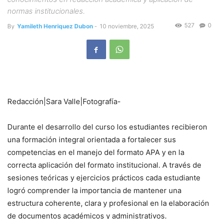
normas institucionales.
527
0
By
Yamileth Henriquez Dubon
-
10 noviembre, 2025
Redacción|Sara Valle|Fotografía-
Durante el desarrollo del curso los estudiantes recibieron
una formación integral orientada a fortalecer sus
competencias en el manejo del formato APA y en la
correcta aplicación del formato institucional. A través de
sesiones teóricas y ejercicios prácticos cada estudiante
logró comprender la importancia de mantener una
estructura coherente, clara y profesional en la elaboración
de documentos académicos y administrativos.