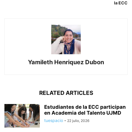
la ECC
Yamileth Henriquez Dubon
RELATED ARTICLES
Estudiantes de la ECC participan
en Academia del Talento UJMD
tuespacio
-
22 julio, 2026