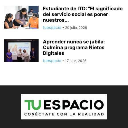
Estudiante de ITD: “El significado
del servicio social es poner
nuestros...
tuespacio
-
20 julio, 2026
Aprender nunca se jubila:
Culmina programa Nietos
Digitales
tuespacio
-
17 julio, 2026