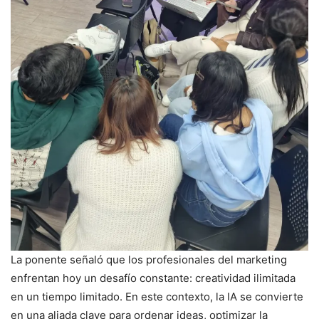
La ponente señaló que los profesionales del marketing
enfrentan hoy un desafío constante: creatividad ilimitada
en un tiempo limitado. En este contexto, la IA se convierte
en una aliada clave para ordenar ideas, optimizar la