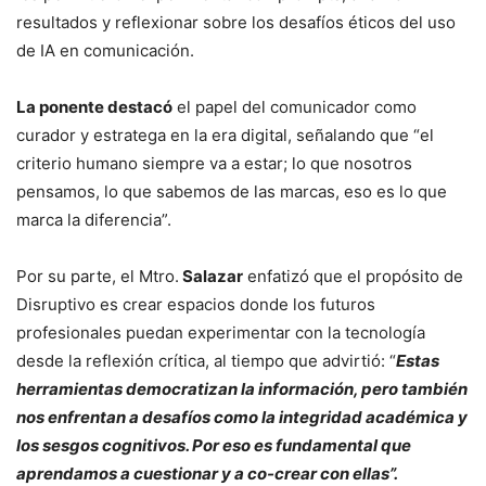
resultados y reflexionar sobre los desafíos éticos del uso
de IA en comunicación.
La ponente destacó
el papel del comunicador como
curador y estratega en la era digital, señalando que “el
criterio humano siempre va a estar; lo que nosotros
pensamos, lo que sabemos de las marcas, eso es lo que
marca la diferencia”.
Por su parte, el Mtro.
Salazar
enfatizó que el propósito de
Disruptivo es crear espacios donde los futuros
profesionales puedan experimentar con la tecnología
desde la reflexión crítica, al tiempo que advirtió: “
Estas
herramientas democratizan la información, pero también
nos enfrentan a desafíos como la integridad académica y
los sesgos cognitivos. Por eso es fundamental que
aprendamos a cuestionar y a co-crear con ellas”.