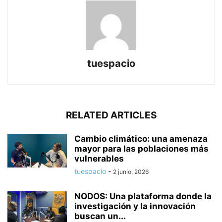
tuespacio
RELATED ARTICLES
Cambio climático: una amenaza
mayor para las poblaciones más
vulnerables
tuespacio
-
2 junio, 2026
NODOS: Una plataforma donde la
investigación y la innovación
buscan un...