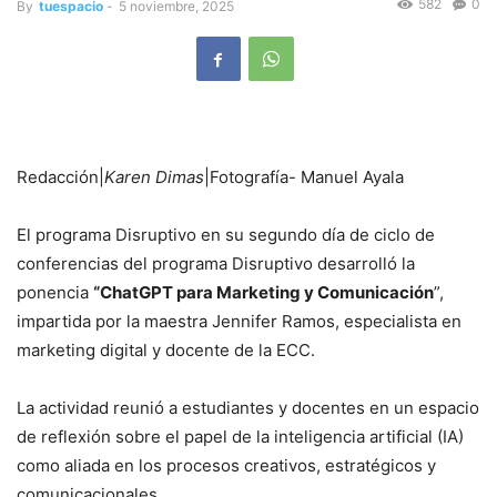
582
0
By
tuespacio
-
5 noviembre, 2025
Redacción|
Karen Dimas
|Fotografía- Manuel Ayala
El programa Disruptivo en su segundo día de ciclo de
conferencias del programa Disruptivo desarrolló la
ponencia
“ChatGPT para Marketing y Comunicación
”,
impartida por la maestra Jennifer Ramos, especialista en
marketing digital y docente de la ECC.
La actividad reunió a estudiantes y docentes en un espacio
de reflexión sobre el papel de la inteligencia artificial (IA)
como aliada en los procesos creativos, estratégicos y
comunicacionales.