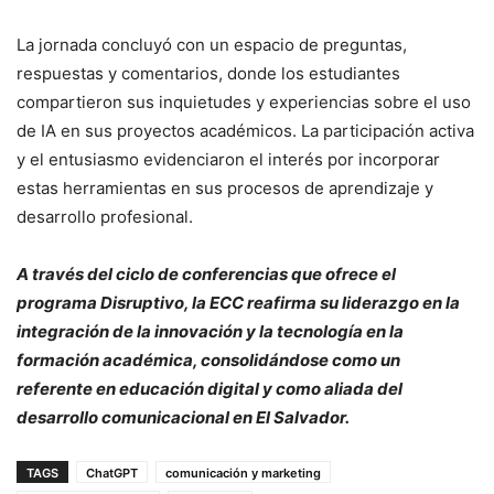
La jornada concluyó con un espacio de preguntas,
respuestas y comentarios, donde los estudiantes
compartieron sus inquietudes y experiencias sobre el uso
de IA en sus proyectos académicos. La participación activa
y el entusiasmo evidenciaron el interés por incorporar
estas herramientas en sus procesos de aprendizaje y
desarrollo profesional.
A través del ciclo de conferencias que ofrece el
programa Disruptivo, la ECC reafirma su liderazgo en la
integración de la innovación y la tecnología en la
formación académica, consolidándose como un
referente en educación digital y como aliada del
desarrollo comunicacional en El Salvador.
TAGS
ChatGPT
comunicación y marketing