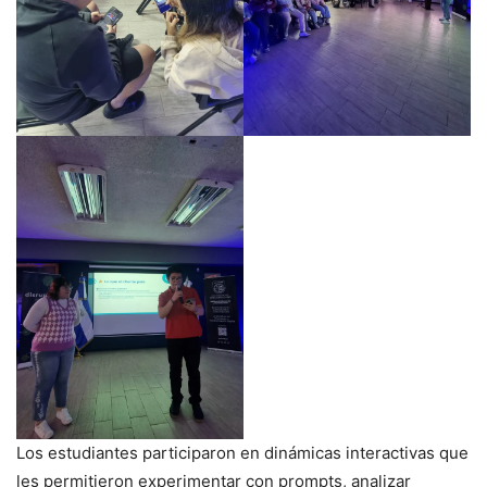
Los estudiantes participaron en dinámicas interactivas que
les permitieron experimentar con prompts, analizar