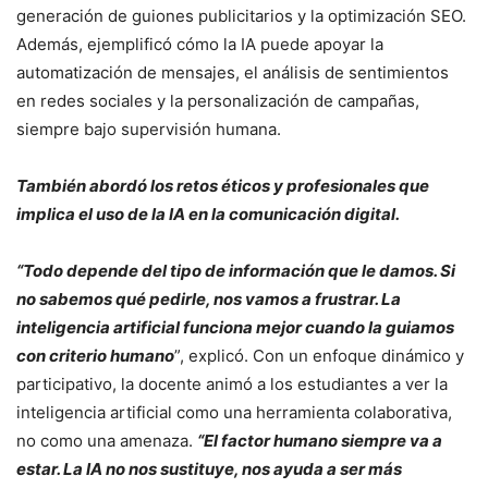
generación de guiones publicitarios y la optimización SEO.
Además, ejemplificó cómo la IA puede apoyar la
automatización de mensajes, el análisis de sentimientos
en redes sociales y la personalización de campañas,
siempre bajo supervisión humana.
También abordó los retos éticos y profesionales que
implica el uso de la IA en la comunicación digital.
“Todo depende del tipo de información que le damos. Si
no sabemos qué pedirle, nos vamos a frustrar. La
inteligencia artificial funciona mejor cuando la guiamos
con criterio humano
”, explicó. Con un enfoque dinámico y
participativo, la docente animó a los estudiantes a ver la
inteligencia artificial como una herramienta colaborativa,
no como una amenaza.
“El factor humano siempre va a
estar. La IA no nos sustituye, nos ayuda a ser más