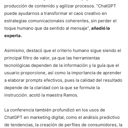
producción de contenido y agilizar procesos. “ChatGPT
puede ayudarnos a transformar el caos creativo en
estrategias comunicacionales coherentes, sin perder el
toque humano que da sentido al mensaje”,
añadió la
experta.
Asimismo, destacó que el criterio humano sigue siendo el
principal filtro de valor, ya que las herramientas
tecnológicas dependen de la información y la guía que el
usuario proporcione, así como la importancia de aprender
a elaborar prompts efectivos, pues la calidad del resultado
depende de la claridad con la que se formule la
instrucción. acotó la maestra Ramos.
La conferencia también profundizó en los usos de
ChatGPT en marketing digital, como el análisis predictivo
de tendencias, la creación de perfiles de consumidores, la