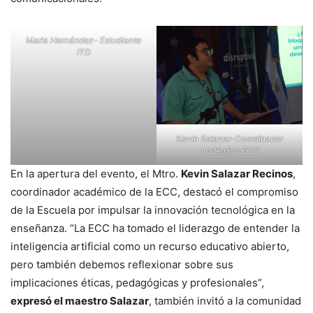
Marla Hernández- Estudiante
ITD
Kevin Salazar-Coordinador
Acdémico ECC
En la apertura del evento, el Mtro.
Kevin Salazar Recinos
,
coordinador académico de la ECC, destacó el compromiso
de la Escuela por impulsar la innovación tecnológica en la
enseñanza. “La ECC ha tomado el liderazgo de entender la
inteligencia artificial como un recurso educativo abierto,
pero también debemos reflexionar sobre sus
implicaciones éticas, pedagógicas y profesionales”,
expresó el maestro Salazar
, también invitó a la comunidad