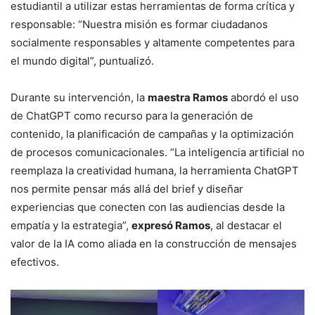
estudiantil a utilizar estas herramientas de forma crítica y
responsable: “Nuestra misión es formar ciudadanos
socialmente responsables y altamente competentes para
el mundo digital”, puntualizó.
Durante su intervención, la
maestra Ramos
abordó el uso
de ChatGPT como recurso para la generación de
contenido, la planificación de campañas y la optimización
de procesos comunicacionales. “La inteligencia artificial no
reemplaza la creatividad humana, la herramienta ChatGPT
nos permite pensar más allá del brief y diseñar
experiencias que conecten con las audiencias desde la
empatía y la estrategia”,
expresó Ramos
, al destacar el
valor de la IA como aliada en la construcción de mensajes
efectivos.