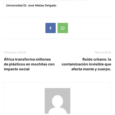
Universidad Dr. José Matías Delgado
Previous article
Next article
África transforma millones
Ruido urbano: la
de plásticos en mochilas con
contaminación invisible que
impacto social
afecta mente y cuerpo.