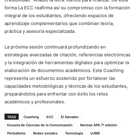
forma La ECC reafirma así su compromiso con la formación
integral de los estudiantes, ofreciendo espacios de
aprendizaje complementarios que combinan teoría,
práctica y asesoría especializada.
La próxima sesión continuará profundizando en
estrategias avanzadas de citación, referencias electrónicas
y la integración de herramientas digitales para optimizar la
elaboración de documentos académicos. Este Coaching
representa un esfuerzo sostenido por fortalecer las
capacidades metodológicas y técnicas de los estudiantes,
preparándolos para enfrentar con éxito los retos
académicos y profesionales.
TAGS
Coaching
ECC
El Salvador
Escuela de Ciencias de la Comunicación
Normas APA 7ª edición
Periodismo
Redes sociales
Tecnología
UJMD