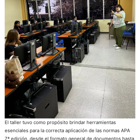
El taller tuvo como propósito brindar herramientas
esenciales para la correcta aplicación de las normas APA
7ª edición, desde el formato general de documentos hasta