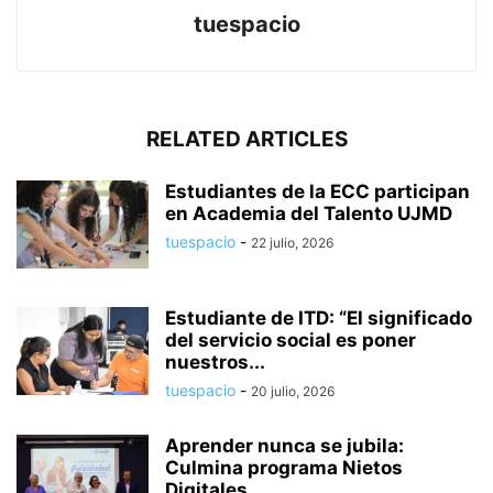
tuespacio
RELATED ARTICLES
Estudiantes de la ECC participan
en Academia del Talento UJMD
tuespacio
-
22 julio, 2026
Estudiante de ITD: “El significado
del servicio social es poner
nuestros...
tuespacio
-
20 julio, 2026
Aprender nunca se jubila:
Culmina programa Nietos
Digitales