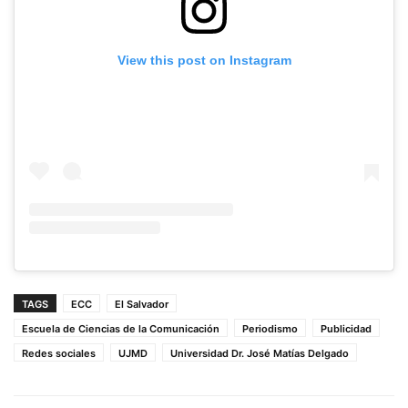
View this post on Instagram
TAGS
ECC
El Salvador
Escuela de Ciencias de la Comunicación
Periodismo
Publicidad
Redes sociales
UJMD
Universidad Dr. José Matías Delgado