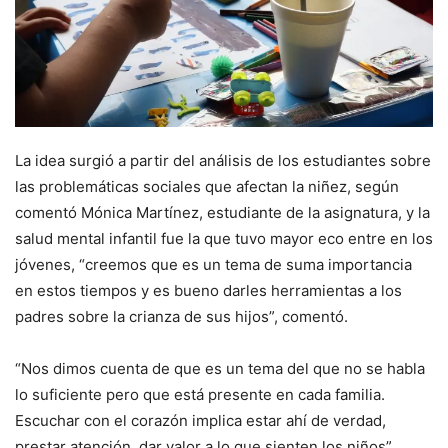
La idea surgió a partir del análisis de los estudiantes sobre
las problemáticas sociales que afectan la niñez, según
comentó Mónica Martínez, estudiante de la asignatura, y la
salud mental infantil fue la que tuvo mayor eco entre en los
jóvenes, “creemos que es un tema de suma importancia
en estos tiempos y es bueno darles herramientas a los
padres sobre la crianza de sus hijos”, comentó.
“Nos dimos cuenta de que es un tema del que no se habla
lo suficiente pero que está presente en cada familia.
Escuchar con el corazón implica estar ahí de verdad,
prestar atención, dar valor a lo que sienten los niños”,