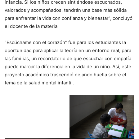
infancia. Si los niños crecen sintiéndose escuchados,
valorados y acompañados, tendrán una base más sólida
para enfrentar la vida con confianza y bienestar”, concluyó
el docente de la materia.
“Escúchame con el corazón” fue para los estudiantes la
oportunidad para aplicar la teoría en un entorno real; para
las familias, un recordatorio de que escuchar con empatía
puede marcar la diferencia en la vida de un niño. Así, este
proyecto académico trascendió dejando huella sobre el
tema de la salud mental infantil.