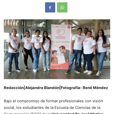
Redacción|Alejandra Blandón|Fotografía- René Méndez
Bajo el compromiso de formar profesionales con visión
social, los estudiantes de la Escuela de Ciencias de la