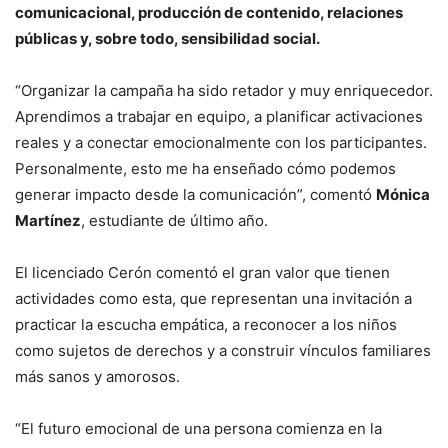
comunicacional, producción de contenido, relaciones
públicas y, sobre todo, sensibilidad social.
“Organizar la campaña ha sido retador y muy enriquecedor.
Aprendimos a trabajar en equipo, a planificar activaciones
reales y a conectar emocionalmente con los participantes.
Personalmente, esto me ha enseñado cómo podemos
generar impacto desde la comunicación”, comentó
Mónica
Martínez
, estudiante de último año.
El licenciado Cerón comentó el gran valor que tienen
actividades como esta, que representan una invitación a
practicar la escucha empática, a reconocer a los niños
como sujetos de derechos y a construir vínculos familiares
más sanos y amorosos.
“El futuro emocional de una persona comienza en la