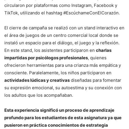
circularon por plataformas como Instagram, Facebook y
TikTok, utilizando el hashtag #EscúchameConElCorazón.
El cierre de campaña se realizó con un stand interactivo en
el área de juegos de un centro comercial local donde se
instaló un espacio para el diálogo, el juego y la reflexión.
En este stand, los asistentes participaron en
charlas
impartidas por psicólogos profesionales
, quienes
ofrecieron herramientas para una crianza más empática y
consciente. Paralelamente, los niños participaron en
actividades lúdicas y creativas
diseñadas para fomentar
su expresión emocional, su autoestima y su conexión con
los adultos que los acompañaban.
Esta experiencia significó un proceso de aprendizaje
profundo para los estudiantes de esta asignatura ya que
pusieron en práctica conocimientos de estrategia