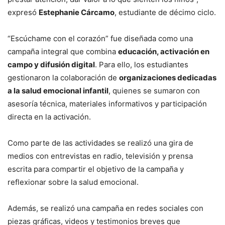
expresó
Estephanie Cárcamo
, estudiante de décimo ciclo.
“Escúchame con el corazón” fue diseñada como una
campaña integral que combina
educación, activación en
campo y difusión digital
. Para ello, los estudiantes
gestionaron la colaboración de
organizaciones dedicadas
a la salud emocional infantil
, quienes se sumaron con
asesoría técnica, materiales informativos y participación
directa en la activación.
Como parte de las actividades se realizó una gira de
medios con entrevistas en radio, televisión y prensa
escrita para compartir el objetivo de la campaña y
reflexionar sobre la salud emocional.
Además, se realizó una campaña en redes sociales con
piezas gráficas, videos y testimonios breves que