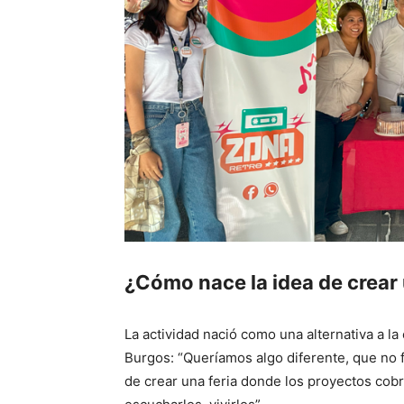
¿Cómo nace la idea de crear 
La actividad nació como una alternativa a la 
Burgos: “Queríamos algo diferente, que no f
de crear una feria donde los proyectos cobra