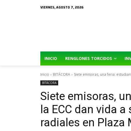
VIERNES, AGOSTO 7, 2026
INICIO
RENGLONES TORCIDOS
IN
Inicio
BITÁCORA
Siete emisoras, una feria: estudian
BITÁCORA
Siete emisoras, un
la ECC dan vida a
radiales en Plaza