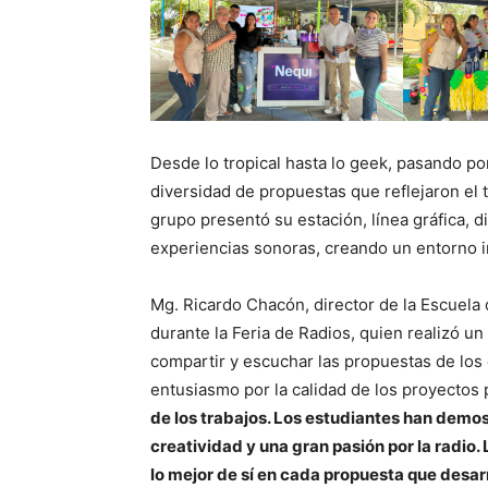
Desde lo tropical hasta lo geek, pasando por l
diversidad de propuestas que reflejaron el t
grupo presentó su estación, línea gráfica, 
experiencias sonoras, creando un entorno i
Mg. Ricardo Chacón, director de la Escuela
durante la Feria de Radios, quien realizó u
compartir y escuchar las propuestas de los
entusiasmo por la calidad de los proyectos
de los trabajos. Los estudiantes han demo
creatividad y una gran pasión por la radio.
lo mejor de sí en cada propuesta que desar