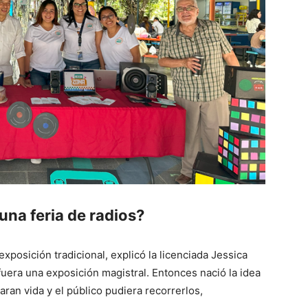
una feria de radios?
exposición tradicional, explicó la licenciada Jessica
uera una exposición magistral. Entonces nació la idea
ran vida y el público pudiera recorrerlos,