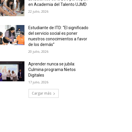
en Academia del Talento UJMD
22 julio, 2026
Estudiante de ITD: “El significado
del servicio social es poner
nuestros conocimientos a favor
de los demás”
20 julio, 2026
Aprender nunca se jubila:
Culmina programa Nietos
Digitales
17 julio, 2026
Cargar más