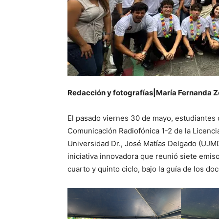
Redacción y fotografías|María Fernanda 
El pasado viernes 30 de mayo, estudiantes 
Comunicación Radiofónica 1-2 de la Licenci
Universidad Dr., José Matías Delgado (UJMD
iniciativa innovadora que reunió siete emis
cuarto y quinto ciclo, bajo la guía de los d