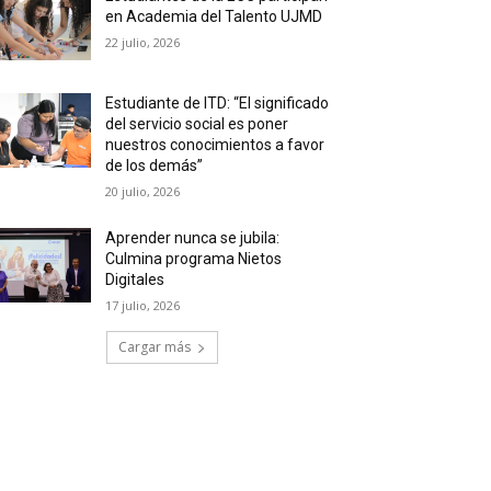
en Academia del Talento UJMD
22 julio, 2026
Estudiante de ITD: “El significado
del servicio social es poner
nuestros conocimientos a favor
de los demás”
20 julio, 2026
Aprender nunca se jubila:
Culmina programa Nietos
Digitales
17 julio, 2026
Cargar más