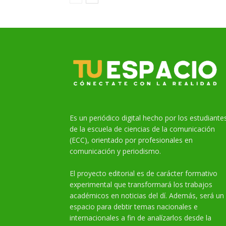
Es un periódico digital hecho por los estudiante
de la escuela de ciencias de la comunicación
(ECC), orientado por profesionales en
comunicación y periodismo.
El proyecto editorial es de carácter formativo
experimental que transformará los trabajos
académicos en noticias del dí. Además, será un
espacio para debtir temas nacionales e
internacionales a fin de analízarlos desde la