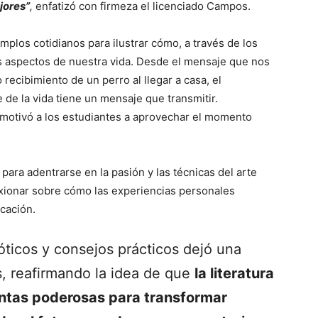
jores”
,
enfatizó con firmeza el licenciado Campos.
jemplos cotidianos para ilustrar cómo, a través de los
s aspectos de nuestra vida. Desde el mensaje que nos
o recibimiento de un perro al llegar a casa, el
de la vida tiene un mensaje que transmitir.
 motivó a los estudiantes a aprovechar el momento
para adentrarse en la pasión y las técnicas del arte
lexionar sobre cómo las experiencias personales
cación.
óticos y consejos prácticos dejó una
s, reafirmando la idea de que
la literatura
ntas poderosas para transformar