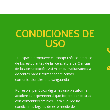
CONDICIONES DE
USO
s
Tu Espacio promueve el trabajo teórico-práctico
de los estudiantes de la licenciatura de Ciencias
de la Comunicación. Así mismo, involucramos a
docentes para informar sobre temas
comunicacionales a la vanguardia.
Por eso el periódico digital es una plataforma
académica experimental qué forjará periodistas
con contenidos creíbles. Para ello, lee las
condiciones legales de este medio de