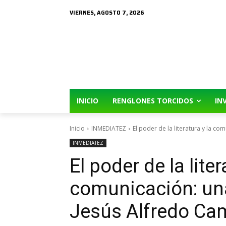
VIERNES, AGOSTO 7, 2026
INICIO
RENGLONES TORCIDOS
IN
Inicio
INMEDIATEZ
El poder de la literatura y la co
INMEDIATEZ
El poder de la liter
comunicación: un
Jesús Alfredo C