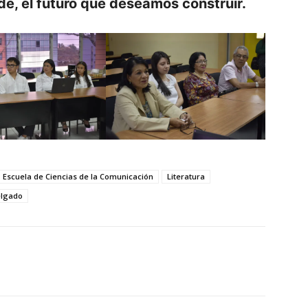
de, el futuro que deseamos construir.
Escuela de Ciencias de la Comunicación
Literatura
elgado