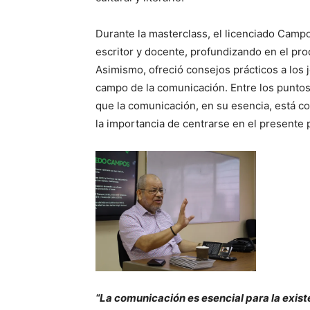
Durante la masterclass, el licenciado Camp
escritor y docente, profundizando en el proc
Asimismo, ofreció consejos prácticos a los 
campo de la comunicación. Entre los puntos
que la comunicación, en su esencia, está co
la importancia de centrarse en el presente p
“La comunicación es esencial para la exist