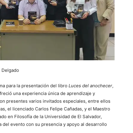
é Delgado
ma para la presentación del libro
Luces del anochecer
,
freció una experiencia única de aprendizaje y
on presentes varios invitados especiales, entre ellos
s, el licenciado Carlos Felipe Cañadas, y el Maestro
o en Filosofía de la Universidad de El Salvador,
 del evento con su presencia y apoyo al desarrollo