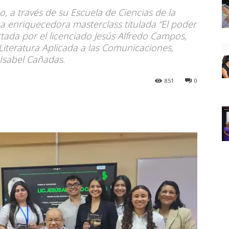
o, a través de su Escuela de Ciencias de la
a enriquecedora masterclass titulada “El poder
ictada por el licenciado Jesús Alfredo Campos,
 Literatura Aplicada a las Comunicaciones,
 Isabel Cañadas.
851
0