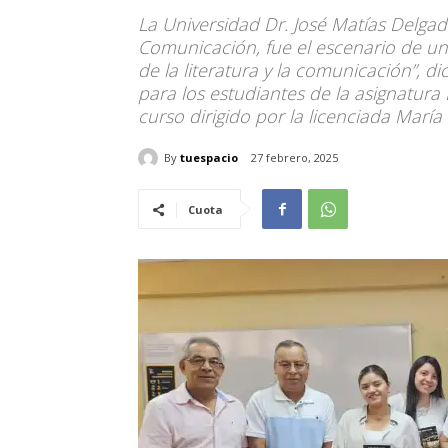
La Universidad Dr. José Matías Delgad
Comunicación, fue el escenario de un
de la literatura y la comunicación”, d
para los estudiantes de la asignatura
curso dirigido por la licenciada María
By
tuespacio
27 febrero, 2025
Cuota