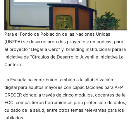
Para el Fondo de Población de las Naciones Unidas
(UNFPA) se desarrollaron dos proyectos: un podcast para
el proyecto “Llegar a Cero” y branding institucional para la
iniciativa de “Círculos de Desarrollo Juvenil e Iniciativa La
Cantera”.
La Escuela ha contribuido también a la alfabetización
digital para adultos mayores con capacitaciones para AFP
CRECER donde, a través de cinco módulos, docentes de la
ECC, compartieron herramientas para protección de datos,
cuidado de la salud, entre otros temas relevantes para los
jubilados.