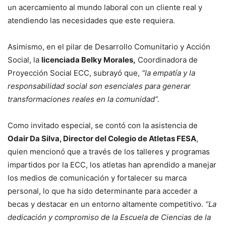
un acercamiento al mundo laboral con un cliente real y
atendiendo las necesidades que este requiera.
Asimismo, en el pilar de Desarrollo Comunitario y Acción
Social, la
licenciada Belky Morales,
Coordinadora de
Proyección Social ECC, subrayó que,
“la empatía y la
responsabilidad social son esenciales para generar
transformaciones reales en la comunidad”.
Como invitado especial, se contó con la asistencia de
Odair Da Silva, Director del Colegio de Atletas FESA
,
quien mencionó que a través de los talleres y programas
impartidos por la ECC, los atletas han aprendido a manejar
los medios de comunicación y fortalecer su marca
personal, lo que ha sido determinante para acceder a
becas y destacar en un entorno altamente competitivo.
“La
dedicación y compromiso de la Escuela de Ciencias de la