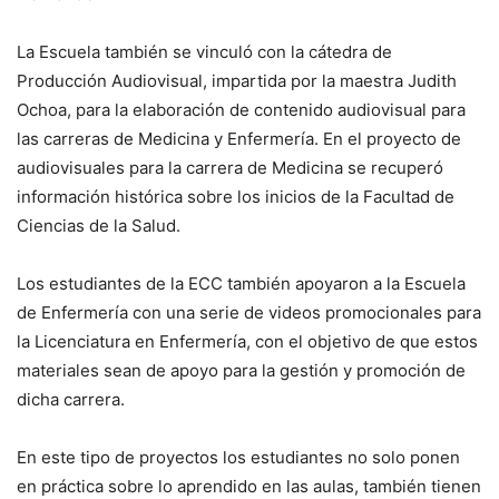
La Escuela también se vinculó con la cátedra de
Producción Audiovisual, impartida por la maestra Judith
Ochoa, para la elaboración de contenido audiovisual para
las carreras de Medicina y Enfermería. En el proyecto de
audiovisuales para la carrera de Medicina se recuperó
información histórica sobre los inicios de la Facultad de
Ciencias de la Salud.
Los estudiantes de la ECC también apoyaron a la Escuela
de Enfermería con una serie de videos promocionales para
la Licenciatura en Enfermería, con el objetivo de que estos
materiales sean de apoyo para la gestión y promoción de
dicha carrera.
En este tipo de proyectos los estudiantes no solo ponen
en práctica sobre lo aprendido en las aulas, también tienen