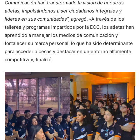
Comunicación han transformado la visión de nuestros
atletas, impulsándonos a ser ciudadanos integrales y
líderes en sus comunidades”, agregó
. «A través de los
talleres y programas impartidos por la ECC, los atletas han
aprendido a manejar los medios de comunicación y
fortalecer su marca personal, lo que ha sido determinante
para acceder a becas y destacar en un entorno altamente
competitivo», finalizó.