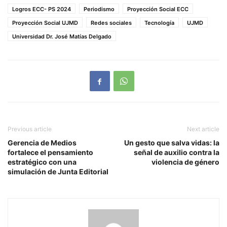
Logros ECC- PS 2024
Periodismo
Proyección Social ECC
Proyección Social UJMD
Redes sociales
Tecnología
UJMD
Universidad Dr. José Matías Delgado
Previous article
Next article
Gerencia de Medios
Un gesto que salva vidas: la
fortalece el pensamiento
señal de auxilio contra la
estratégico con una
violencia de género
simulación de Junta Editorial