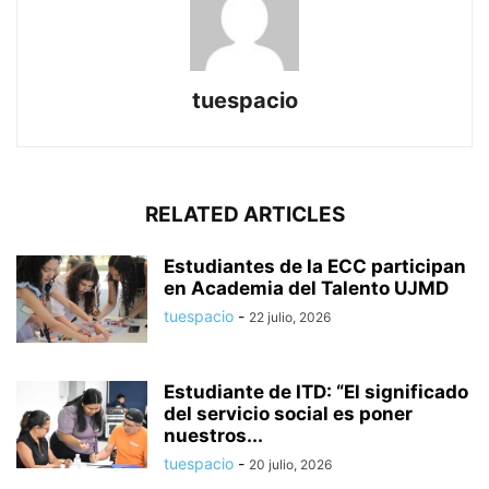
tuespacio
RELATED ARTICLES
Estudiantes de la ECC participan
en Academia del Talento UJMD
tuespacio
-
22 julio, 2026
Estudiante de ITD: “El significado
del servicio social es poner
nuestros...
tuespacio
-
20 julio, 2026