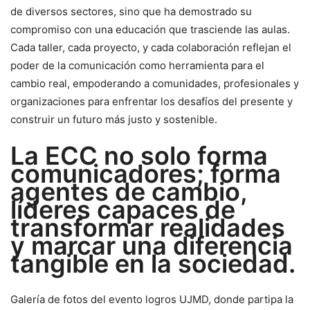
de diversos sectores, sino que ha demostrado su
compromiso con una educación que trasciende las aulas.
Cada taller, cada proyecto, y cada colaboración reflejan el
poder de la comunicación como herramienta para el
cambio real, empoderando a comunidades, profesionales y
organizaciones para enfrentar los desafíos del presente y
construir un futuro más justo y sostenible.
La ECC no solo forma
comunicadores; forma
agentes de cambio,
líderes capaces de
transformar realidades
y marcar una diferencia
tangible en la sociedad.
Galería de fotos del evento logros UJMD, donde partipa la