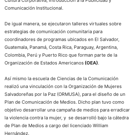
Cultura Corporativa, Introducción a la Publicidad y
Comunicación Institucional.
De igual manera, se ejecutaron talleres virtuales sobre
estrategias de comunicación comunitaria para
coordinadores de programas ubicados en El Salvador,
Guatemala, Panamá, Costa Rica, Paraguay, Argentina,
Colombia, Perú y Puerto Rico que forman parte de la
Organización de Estados Americanos
(OEA)
.
Así mismo la escuela de Ciencias de la Comunicación
realizó una vinculación con la Organización de Mujeres
Salvadoreñas por la Paz (ORMUSA), para el diseño de un
Plan de Comunicación de Medios. Dicho plan tuvo como
objetivo desarrollar una campaña de medios para erradicar
la violencia contra la mujer, y se desarrolló bajo la cátedra
de Plan de Medios a cargo del licenciado William
Hernández.