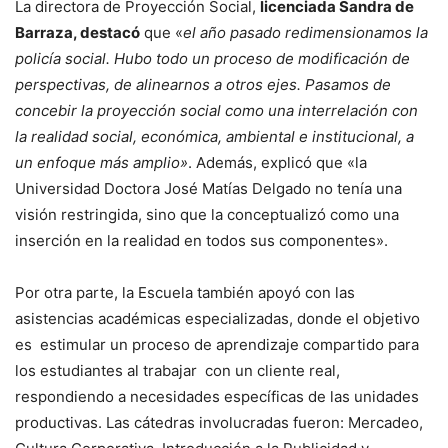
La directora de Proyección Social,
licenciada Sandra de
Barraza, destacó
que «
el año pasado redimensionamos la
policía social. Hubo todo un proceso de modificación de
perspectivas, de alinearnos a otros ejes. Pasamos de
concebir la proyección social como una interrelación con
la realidad social, económica, ambiental e institucional, a
un enfoque más amplio»
. Además, explicó que «la
Universidad Doctora José Matías Delgado no tenía una
visión restringida, sino que la conceptualizó como una
inserción en la realidad en todos sus componentes».
Por otra parte, la Escuela también apoyó con las
asistencias académicas especializadas, donde el objetivo
es estimular un proceso de aprendizaje compartido para
los estudiantes al trabajar con un cliente real,
respondiendo a necesidades específicas de las unidades
productivas. Las cátedras involucradas fueron: Mercadeo,