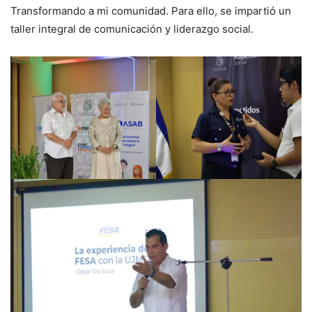
Transformando a mi comunidad. Para ello, se impartió un
taller integral de comunicación y liderazgo social.