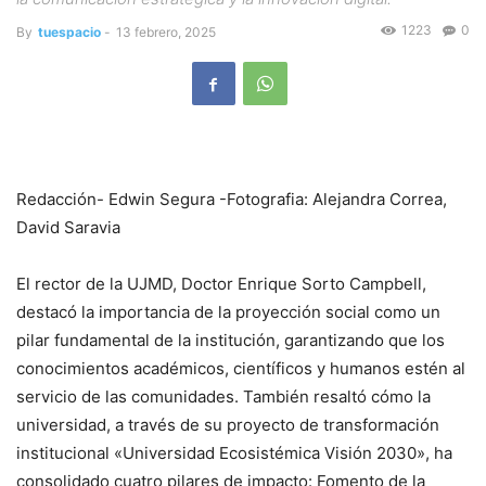
1223
0
By
tuespacio
-
13 febrero, 2025
Redacción- Edwin Segura -Fotografia: Alejandra Correa,
David Saravia
El rector de la UJMD, Doctor Enrique Sorto Campbell,
destacó la importancia de la proyección social como un
pilar fundamental de la institución, garantizando que los
conocimientos académicos, científicos y humanos estén al
servicio de las comunidades. También resaltó cómo la
universidad, a través de su proyecto de transformación
institucional «Universidad Ecosistémica Visión 2030», ha
consolidado cuatro pilares de impacto: Fomento de la