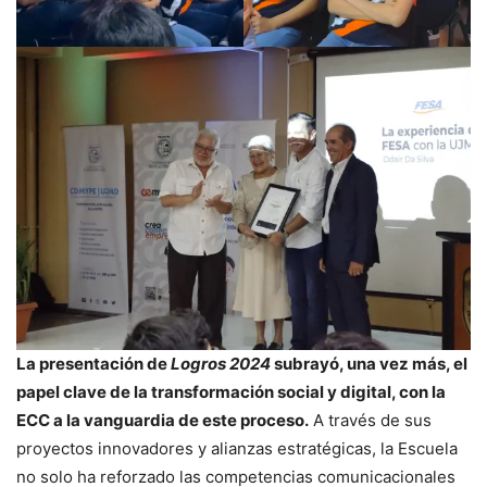
La presentación de
Logros 2024
subrayó, una vez más, el
papel clave de la transformación social y digital, con la
ECC a la vanguardia de este proceso.
A través de sus
proyectos innovadores y alianzas estratégicas, la Escuela
no solo ha reforzado las competencias comunicacionales