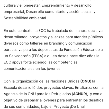
cultura y el bienestar, Emprendimiento y desarrollo
empresarial, Desarrollo comunitario y acción social, y
Sostenibilidad ambiental.
En este contexto, la ECC ha trabajado de manera decisiva,
desarrollando proyectos y alianzas para atender públicos
diversos como talleres en branding y comunicación
persuasiva para los deportistas de Fundación Educando a
un Salvadoreño (FESA) a quien desde hace diez años la
ECC apoya fortaleciendo las competencias
comunicacionales en los jóvenes.
Con la Organización de las Naciones Unidas
(ONU
) la
Escuela desarrolló dos proyectos claves. En alianza con la
Agencia de la ONU para los Refugiados (
ACNUR
), y con el
objetivo de preparar a jóvenes para enfrentar los desafíos
de sus comunidades, bajo el Proyecto ¡De Una!