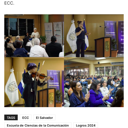
ECC.
TAGS
ECC
El Salvador
Escuela de Ciencias de la Comunicación
Logros 2024