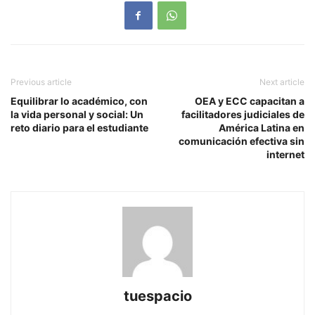
Previous article
Next article
Equilibrar lo académico, con
OEA y ECC capacitan a
la vida personal y social: Un
facilitadores judiciales de
reto diario para el estudiante
América Latina en
comunicación efectiva sin
internet
tuespacio