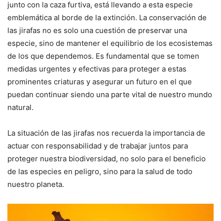
junto con la caza furtiva, está llevando a esta especie
emblemática al borde de la extinción. La conservación de
las jirafas no es solo una cuestión de preservar una
especie, sino de mantener el equilibrio de los ecosistemas
de los que dependemos. Es fundamental que se tomen
medidas urgentes y efectivas para proteger a estas
prominentes criaturas y asegurar un futuro en el que
puedan continuar siendo una parte vital de nuestro mundo
natural.
La situación de las jirafas nos recuerda la importancia de
actuar con responsabilidad y de trabajar juntos para
proteger nuestra biodiversidad, no solo para el beneficio
de las especies en peligro, sino para la salud de todo
nuestro planeta.