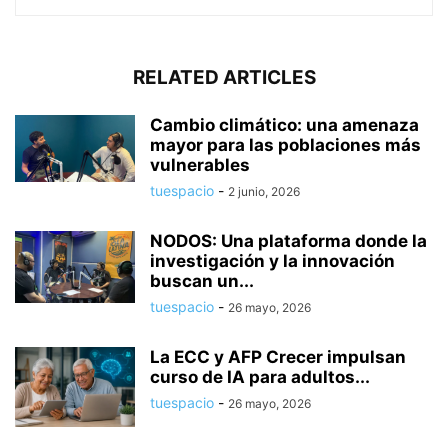
RELATED ARTICLES
Cambio climático: una amenaza
mayor para las poblaciones más
vulnerables
tuespacio
-
2 junio, 2026
NODOS: Una plataforma donde la
investigación y la innovación
buscan un...
tuespacio
-
26 mayo, 2026
La ECC y AFP Crecer impulsan
curso de IA para adultos...
tuespacio
-
26 mayo, 2026