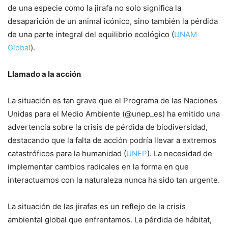
de una especie como la jirafa no solo significa la
desaparición de un animal icónico, sino también la pérdida
de una parte integral del equilibrio ecológico (
UNAM
Global
).
Llamado a la acción
La situación es tan grave que el Programa de las Naciones
Unidas para el Medio Ambiente (@unep_es) ha emitido una
advertencia sobre la crisis de pérdida de biodiversidad,
destacando que la falta de acción podría llevar a extremos
catastróficos para la humanidad (
UNEP
). La necesidad de
implementar cambios radicales en la forma en que
interactuamos con la naturaleza nunca ha sido tan urgente.
La situación de las jirafas es un reflejo de la crisis
ambiental global que enfrentamos. La pérdida de hábitat,