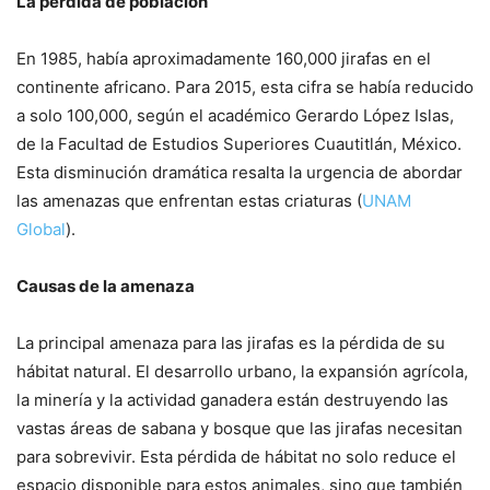
La pérdida de población
En 1985, había aproximadamente 160,000 jirafas en el
continente africano. Para 2015, esta cifra se había reducido
a solo 100,000, según el académico Gerardo López Islas,
de la Facultad de Estudios Superiores Cuautitlán, México.
Esta disminución dramática resalta la urgencia de abordar
las amenazas que enfrentan estas criaturas (
UNAM
Global
).
Causas de la amenaza
La principal amenaza para las jirafas es la pérdida de su
hábitat natural. El desarrollo urbano, la expansión agrícola,
la minería y la actividad ganadera están destruyendo las
vastas áreas de sabana y bosque que las jirafas necesitan
para sobrevivir. Esta pérdida de hábitat no solo reduce el
espacio disponible para estos animales, sino que también