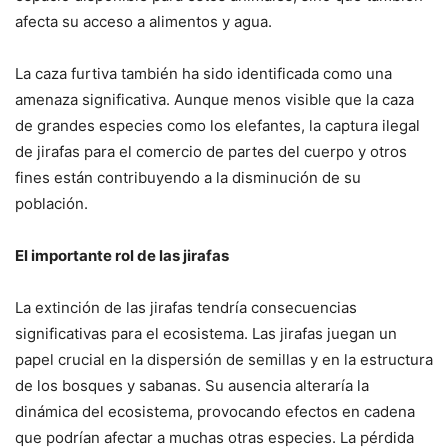
afecta su acceso a alimentos y agua.
La caza furtiva también ha sido identificada como una
amenaza significativa. Aunque menos visible que la caza
de grandes especies como los elefantes, la captura ilegal
de jirafas para el comercio de partes del cuerpo y otros
fines están contribuyendo a la disminución de su
población.
El importante rol de las jirafas
La extinción de las jirafas tendría consecuencias
significativas para el ecosistema. Las jirafas juegan un
papel crucial en la dispersión de semillas y en la estructura
de los bosques y sabanas. Su ausencia alteraría la
dinámica del ecosistema, provocando efectos en cadena
que podrían afectar a muchas otras especies. La pérdida