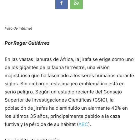
Foto de internet
Por Roger Gutiérrez
En las vastas llanuras de África, la jirafa se erige como uno
de los gigantes de la fauna terrestre, una visión
majestuosa que ha fascinado a los seres humanos durante
siglos. Sin embargo, esta imagen emblemática está en
serio peligro. Según un estudio reciente del Consejo
Superior de Investigaciones Científicas (CSIC), la
población de jirafas ha disminuido un alarmante 40% en
los últimos 35 años, principalmente debido a la caza
furtiva y la pérdida de su hábitat (
ABC
).