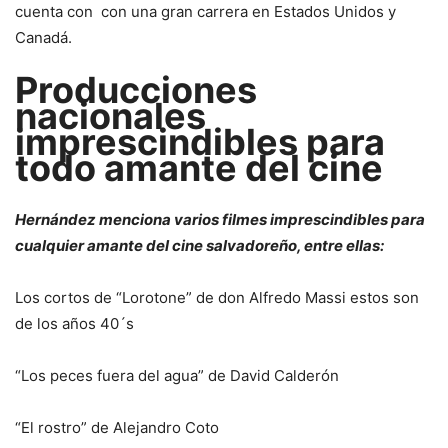
cuenta con con una gran carrera en Estados Unidos y
Canadá.
Producciones
nacionales
imprescindibles para
todo amante del cine
Hernández menciona varios filmes imprescindibles para
cualquier amante del cine salvadoreño, entre ellas:
Los cortos de “Lorotone” de don Alfredo Massi estos son
de los años 40´s
“Los peces fuera del agua” de David Calderón
“El rostro” de Alejandro Coto