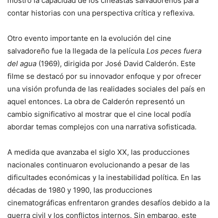
mostró la capacidad de los cineastas salvadoreños para
contar historias con una perspectiva crítica y reflexiva.
Otro evento importante en la evolución del cine
salvadoreño fue la llegada de la película
Los peces fuera
del agua
(1969), dirigida por José David Calderón. Este
filme se destacó por su innovador enfoque y por ofrecer
una visión profunda de las realidades sociales del país en
aquel entonces. La obra de Calderón representó un
cambio significativo al mostrar que el cine local podía
abordar temas complejos con una narrativa sofisticada.
A medida que avanzaba el siglo XX, las producciones
nacionales continuaron evolucionando a pesar de las
dificultades económicas y la inestabilidad política. En las
décadas de 1980 y 1990, las producciones
cinematográficas enfrentaron grandes desafíos debido a la
guerra civil y los conflictos internos. Sin embargo, este