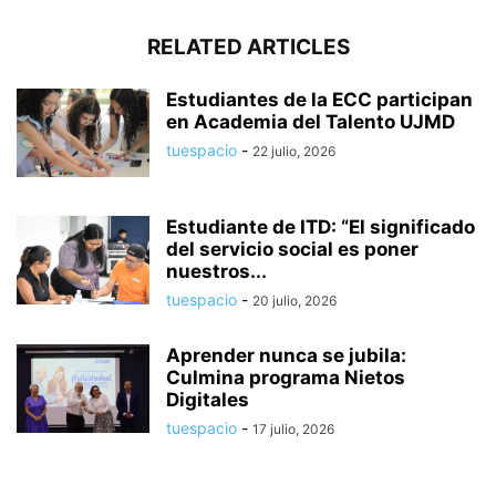
RELATED ARTICLES
Estudiantes de la ECC participan
en Academia del Talento UJMD
tuespacio
-
22 julio, 2026
Estudiante de ITD: “El significado
del servicio social es poner
nuestros...
tuespacio
-
20 julio, 2026
Aprender nunca se jubila:
Culmina programa Nietos
Digitales
tuespacio
-
17 julio, 2026