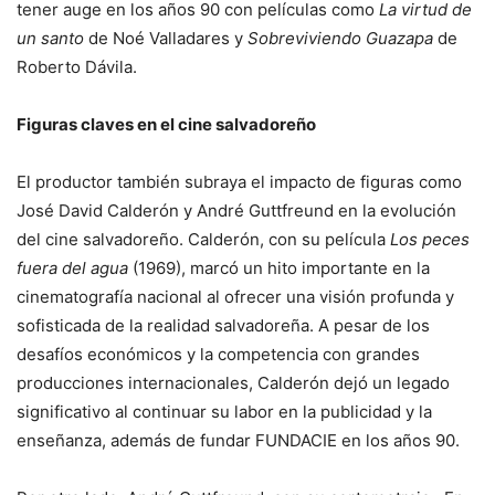
tener auge en los años 90 con películas como
La virtud de
un santo
de Noé Valladares y
Sobreviviendo Guazapa
de
Roberto Dávila.
Figuras claves en el cine salvadoreño
El productor también subraya el impacto de figuras como
José David Calderón y André Guttfreund en la evolución
del cine salvadoreño. Calderón, con su película
Los peces
fuera del agua
(1969), marcó un hito importante en la
cinematografía nacional al ofrecer una visión profunda y
sofisticada de la realidad salvadoreña. A pesar de los
desafíos económicos y la competencia con grandes
producciones internacionales, Calderón dejó un legado
significativo al continuar su labor en la publicidad y la
enseñanza, además de fundar FUNDACIE en los años 90.