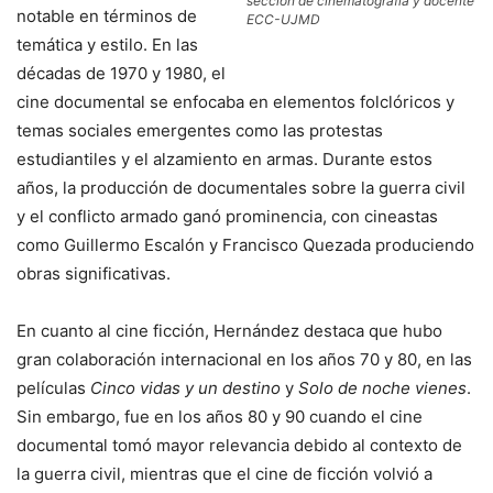
sección de cinematografía y docente
notable en términos de
ECC-UJMD
temática y estilo. En las
décadas de 1970 y 1980, el
cine documental se enfocaba en elementos folclóricos y
temas sociales emergentes como las protestas
estudiantiles y el alzamiento en armas. Durante estos
años, la producción de documentales sobre la guerra civil
y el conflicto armado ganó prominencia, con cineastas
como Guillermo Escalón y Francisco Quezada produciendo
obras significativas.
En cuanto al cine ficción, Hernández destaca que hubo
gran colaboración internacional en los años 70 y 80, en las
películas
Cinco vidas y un destino
y
Solo de noche vienes
.
Sin embargo, fue en los años 80 y 90 cuando el cine
documental tomó mayor relevancia debido al contexto de
la guerra civil, mientras que el cine de ficción volvió a