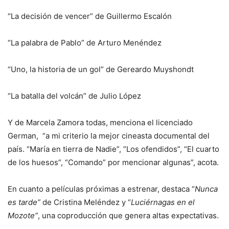
“La decisión de vencer” de Guillermo Escalón
“La palabra de Pablo” de Arturo Menéndez
“Uno, la historia de un gol” de Gereardo Muyshondt
“La batalla del volcán” de Julio López
Y de Marcela Zamora todas, menciona el licenciado
German, “a mi criterio la mejor cineasta documental del
país. “María en tierra de Nadie”, “Los ofendidos”, “El cuarto
de los huesos”, “Comando” por mencionar algunas”, acota.
En cuanto a películas próximas a estrenar, destaca “
Nunca
es tarde”
de Cristina Meléndez y “
Luciérnagas en el
Mozote”
, una coproducción que genera altas expectativas.