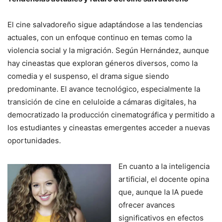
El cine salvadoreño sigue adaptándose a las tendencias
actuales, con un enfoque continuo en temas como la
violencia social y la migración. Según Hernández, aunque
hay cineastas que exploran géneros diversos, como la
comedia y el suspenso, el drama sigue siendo
predominante. El avance tecnológico, especialmente la
transición de cine en celuloide a cámaras digitales, ha
democratizado la producción cinematográfica y permitido a
los estudiantes y cineastas emergentes acceder a nuevas
oportunidades.
En cuanto a la inteligencia
artificial, el docente opina
que, aunque la IA puede
ofrecer avances
significativos en efectos