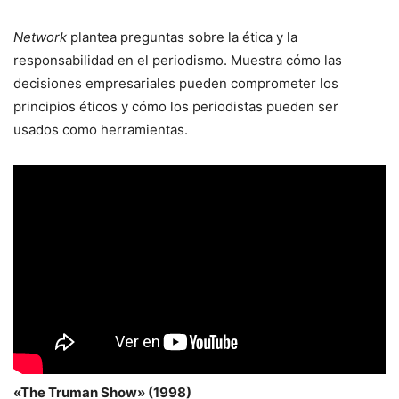
Network
plantea preguntas sobre la ética y la
responsabilidad en el periodismo. Muestra cómo las
decisiones empresariales pueden comprometer los
principios éticos y cómo los periodistas pueden ser
usados como herramientas.
«The Truman Show» (1998)