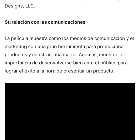
Designs, LLC.
Su relación con las comunicaciones
La película muestra cómo los medios de comunicación y el
marketing son una gran herramienta para promocionar
productos y construir una marca. Además, muestra la
importancia de desenvolverse bien ante el público para
lograr el éxito a la hora de presentar un producto.