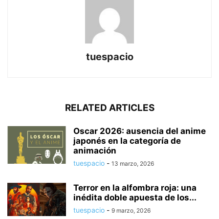
tuespacio
RELATED ARTICLES
Oscar 2026: ausencia del anime
japonés en la categoría de
animación
tuespacio
-
13 marzo, 2026
Terror en la alfombra roja: una
inédita doble apuesta de los...
tuespacio
-
9 marzo, 2026