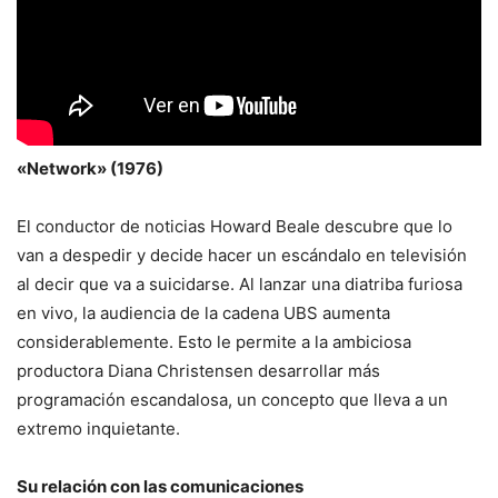
«Network» (1976)
El conductor de noticias Howard Beale descubre que lo
van a despedir y decide hacer un escándalo en televisión
al decir que va a suicidarse. Al lanzar una diatriba furiosa
en vivo, la audiencia de la cadena UBS aumenta
considerablemente. Esto le permite a la ambiciosa
productora Diana Christensen desarrollar más
programación escandalosa, un concepto que lleva a un
extremo inquietante.
Su relación con las comunicaciones