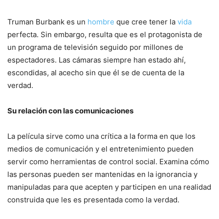
Truman Burbank es un
hombre
que cree tener la
vida
perfecta. Sin embargo, resulta que es el protagonista de
un programa de televisión seguido por millones de
espectadores. Las cámaras siempre han estado ahí,
escondidas, al acecho sin que él se de cuenta de la
verdad.
Su relación con las comunicaciones
La película sirve como una crítica a la forma en que los
medios de comunicación y el entretenimiento pueden
servir como herramientas de control social. Examina cómo
las personas pueden ser mantenidas en la ignorancia y
manipuladas para que acepten y participen en una realidad
construida que les es presentada como la verdad.