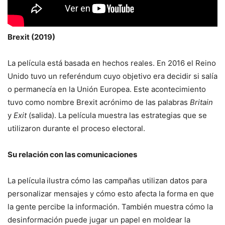
Brexit (2019)
La película está basada en hechos reales. En 2016 el Reino
Unido tuvo un referéndum cuyo objetivo era decidir si salía
o permanecía en la Unión Europea. Este acontecimiento
tuvo como nombre Brexit acrónimo de las palabras
Britain
y
Exit
(salida). La película muestra las estrategias que se
utilizaron durante el proceso electoral.
Su relación con las comunicaciones
La película
ilustra cómo las campañas utilizan datos para
personalizar mensajes y cómo esto afecta la forma en que
la gente percibe la información. También muestra cómo la
desinformación puede jugar un papel en moldear la