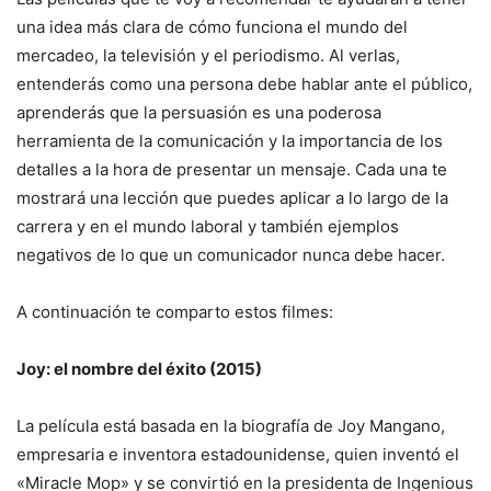
una idea más clara de cómo funciona el mundo del
mercadeo, la televisión y el periodismo. Al verlas,
entenderás como una persona debe hablar ante el público,
aprenderás que la persuasión es una poderosa
herramienta de la comunicación y la importancia de los
detalles a la hora de presentar un mensaje. Cada una te
mostrará una lección que puedes aplicar a lo largo de la
carrera y en el mundo laboral y también ejemplos
negativos de lo que un comunicador nunca debe hacer.
A continuación te comparto estos filmes:
Joy: el nombre del éxito (2015)
La película está basada en la biografía de Joy Mangano,
empresaria e inventora estadounidense, quien inventó el
«Miracle Mop» y se convirtió en la presidenta de Ingenious