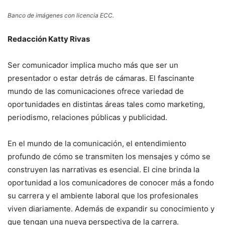
Banco de imágenes con licencia ECC.
Redacción Katty Rivas
Ser comunicador implica mucho más que ser un
presentador o estar detrás de cámaras. El fascinante
mundo de las comunicaciones ofrece variedad de
oportunidades en distintas áreas tales como marketing,
periodismo, relaciones públicas y publicidad.
En el mundo de la comunicación, el entendimiento
profundo de cómo se transmiten los mensajes y cómo se
construyen las narrativas es esencial. El cine brinda la
oportunidad a los comunicadores de conocer más a fondo
su carrera y el ambiente laboral que los profesionales
viven diariamente. Además de expandir su conocimiento y
que tengan una nueva perspectiva de la carrera.