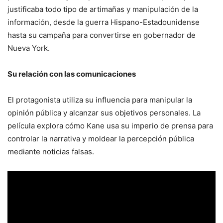
justificaba todo tipo de artimañas y manipulación de la
información, desde la guerra Hispano-Estadounidense
hasta su campaña para convertirse en gobernador de
Nueva York.
Su relación con las comunicaciones
El protagonista utiliza su influencia para manipular la
opinión pública y alcanzar sus objetivos personales. La
película explora cómo Kane usa su imperio de prensa para
controlar la narrativa y moldear la percepción pública
mediante noticias falsas.