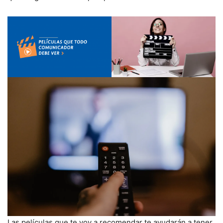
Las películas que te voy a recomendar te ayudarán a tener