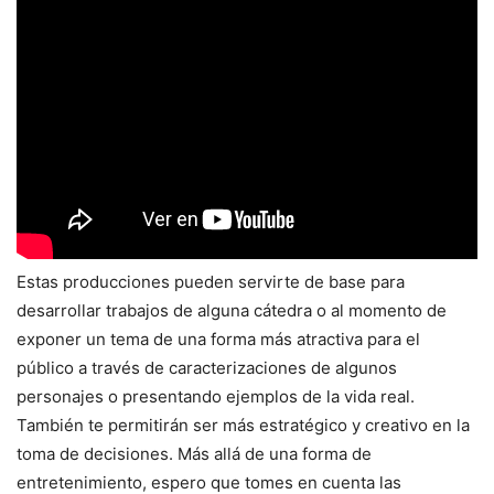
Estas producciones pueden servirte de base para
desarrollar trabajos de alguna cátedra o al momento de
exponer un tema de una forma más atractiva para el
público a través de caracterizaciones de algunos
personajes o presentando ejemplos de la vida real.
También te permitirán ser más estratégico y creativo en la
toma de decisiones. Más allá de una forma de
entretenimiento, espero que tomes en cuenta las