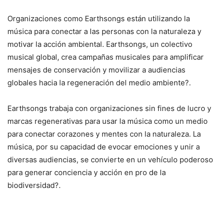
Organizaciones como Earthsongs están utilizando la
música para conectar a las personas con la naturaleza y
motivar la acción ambiental. Earthsongs, un colectivo
musical global, crea campañas musicales para amplificar
mensajes de conservación y movilizar a audiencias
globales hacia la regeneración del medio ambiente?.
Earthsongs trabaja con organizaciones sin fines de lucro y
marcas regenerativas para usar la música como un medio
para conectar corazones y mentes con la naturaleza. La
música, por su capacidad de evocar emociones y unir a
diversas audiencias, se convierte en un vehículo poderoso
para generar conciencia y acción en pro de la
biodiversidad?.