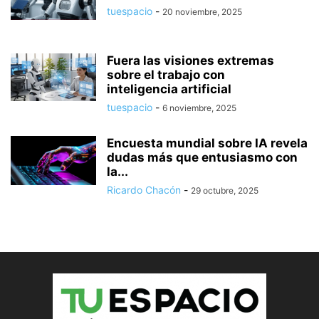
tuespacio
-
20 noviembre, 2025
Fuera las visiones extremas
sobre el trabajo con
inteligencia artificial
tuespacio
-
6 noviembre, 2025
Encuesta mundial sobre IA revela
dudas más que entusiasmo con
la...
Ricardo Chacón
-
29 octubre, 2025