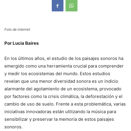
Foto de internet
Por Lucia Baires
En los últimos años, el estudio de los paisajes sonoros ha
emergido como una herramienta crucial para comprender
y medir los ecosistemas del mundo. Estos estudios
revelan que una menor diversidad sonora es un indicio
alarmante del agotamiento de un ecosistema, provocado
por factores como la crisis climática, la deforestación y el
cambio de uso de suelo. Frente a esta problemática, varias
iniciativas innovadoras están utilizando la música para
sensibilizar y preservar la memoria de estos paisajes
sonoros.