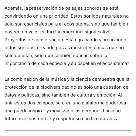
Además, la preservación de paisajes sonoros se está
convirtiendo en una prioridad. Estos sonidos naturales no
solo son esenciales para el ecosistema, sino que también
poseen un valor cultural y emocional significativo.
Proyectos de conservación están grabando y archivando
estos sonidos, creando piezas musicales únicas que no
sólo deleitan, sino que también educan sobre la
importancia de cada especie y su papel en el ecosistema?.
La combinación de la música y la ciencia demuestra que la
protección de la biodiversidad no es solo una cuestión de
datos y políticas, sino también de cultura y emoción. Al
unir estos dos campos, se crea una plataforma poderosa
que puede inspirar y movilizar a las personas hacia un
futuro más sostenible y respetuoso con la naturaleza.