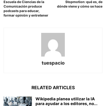
Escuela de Ciencias de la
Stopmotion: qué es, de
Comunicación produce
dónde viene y cómo se hace
podcasts para educar,
formar opinión y entretener
tuespacio
RELATED ARTICLES
Wikipedia planea utilizar la IA
para ayudar a los editores, no...