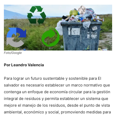
Foto/Google
Por Leandro Valencia
Para lograr un futuro sustentable y sostenible para El
salvador es necesario establecer un marco normativo que
contenga un enfoque de economía circular para la gestión
integral de residuos y permita establecer un sistema que
mejore el manejo de los residuos, desde el punto de vista
ambiental, económico y social, promoviendo medidas para