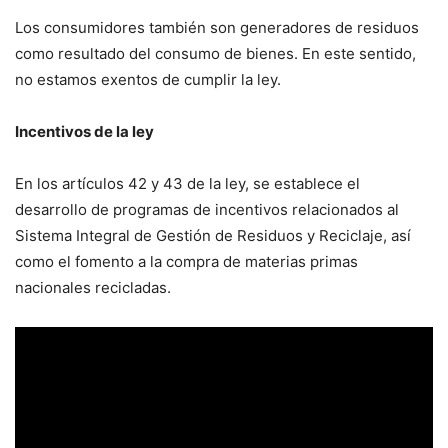
Los consumidores también son generadores de residuos
como resultado del consumo de bienes. En este sentido,
no estamos exentos de cumplir la ley.
Incentivos de la ley
En los artículos 42 y 43 de la ley, se establece el
desarrollo de programas de incentivos relacionados al
Sistema Integral de Gestión de Residuos y Reciclaje, así
como el fomento a la compra de materias primas
nacionales recicladas.