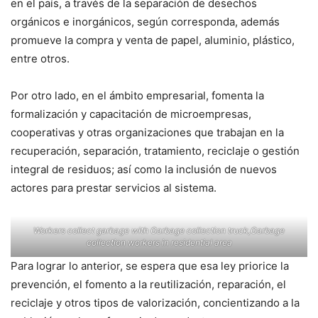
en el país, a través de la separación de desechos
orgánicos e inorgánicos, según corresponda, además
promueve la compra y venta de papel, aluminio, plástico,
entre otros.
Por otro lado, en el ámbito empresarial, fomenta la
formalización y capacitación de microempresas,
cooperativas y otras organizaciones que trabajan en la
recuperación, separación, tratamiento, reciclaje o gestión
integral de residuos; así como la inclusión de nuevos
actores para prestar servicios al sistema.
Workers collect garbage with Garbage collection truck,Garbage
collection workers in residential area
Para lograr lo anterior, se espera que esa ley priorice la
prevención, el fomento a la reutilización, reparación, el
reciclaje y otros tipos de valorización, concientizando a la