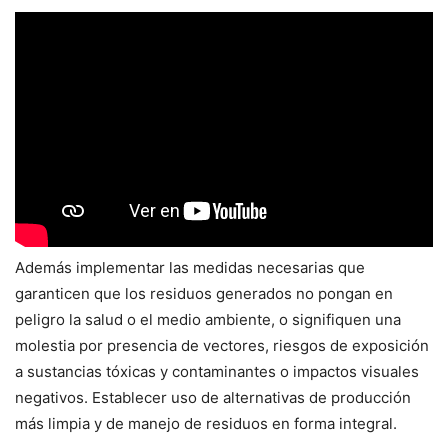
Además implementar las medidas necesarias que
garanticen que los residuos generados no pongan en
peligro la salud o el medio ambiente, o signifiquen una
molestia por presencia de vectores, riesgos de exposición
a sustancias tóxicas y contaminantes o impactos visuales
negativos. Establecer uso de alternativas de producción
más limpia y de manejo de residuos en forma integral.