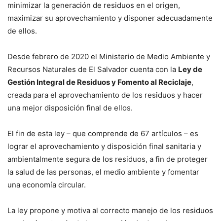
minimizar la generación de residuos en el origen,
maximizar su aprovechamiento y disponer adecuadamente
de ellos.
Desde febrero de 2020 el Ministerio de Medio Ambiente y
Recursos Naturales de El Salvador cuenta con la
Ley de
Gestión Integral de Residuos y Fomento al Reciclaje
,
creada para el aprovechamiento de los residuos y hacer
una mejor disposición final de ellos.
El fin de esta ley – que comprende de 67 artículos – es
lograr el aprovechamiento y disposición final sanitaria y
ambientalmente segura de los residuos, a fin de proteger
la salud de las personas, el medio ambiente y fomentar
una economía circular.
La ley propone y motiva al correcto manejo de los residuos