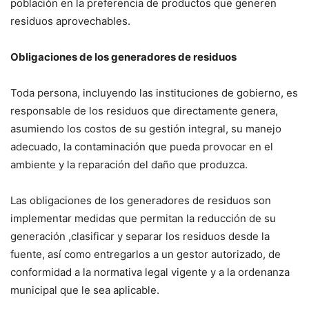
población en la preferencia de productos que generen
residuos aprovechables.
Obligaciones de los generadores de residuos
Toda persona, incluyendo las instituciones de gobierno, es
responsable de los residuos que directamente genera,
asumiendo los costos de su gestión integral, su manejo
adecuado, la contaminación que pueda provocar en el
ambiente y la reparación del daño que produzca.
Las obligaciones de los generadores de residuos son
implementar medidas que permitan la reducción de su
generación ,clasificar y separar los residuos desde la
fuente, así como entregarlos a un gestor autorizado, de
conformidad a la normativa legal vigente y a la ordenanza
municipal que le sea aplicable.