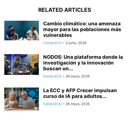
RELATED ARTICLES
Cambio climático: una amenaza
mayor para las poblaciones más
vulnerables
tuespacio
-
2 junio, 2026
NODOS: Una plataforma donde la
investigación y la innovación
buscan un...
tuespacio
-
26 mayo, 2026
La ECC y AFP Crecer impulsan
curso de IA para adultos...
tuespacio
-
26 mayo, 2026