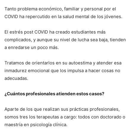
Tanto problema económico, familiar y personal por el
COVID ha repercutido en la salud mental de los jóvenes.
El estrés post COVID ha creado estudiantes más
complicados, y aunque su nivel de lucha sea baja, tienden
a enredarse un poco más.
Tratamos de orientarlos en su autoestima y atender esa
inmadurez emocional que los impulsa a hacer cosas no
adecuadas.
¿Cuántos profesionales atienden estos casos?
Aparte de los que realizan sus prácticas profesionales,
somos tres los terapeutas a cargo: todos con doctorado o
maestría en psicología clínica.