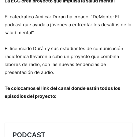
La ECC crea proyecto que impulsa la salud mental
El catedrático Amilcar Durán ha creado: “DeMente: El
podcast que ayuda a jóvenes a enfrentar los desafíos de la
salud mental”.
El licenciado Durán y sus estudiantes de comunicación
radiofónica llevaron a cabo un proyecto que combina
labores de radio, con las nuevas tendencias de
presentación de audio.
Te colocamos el link del canal donde están todos los
episodios del proyecto: