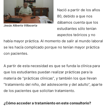
Nació a partir de los años
80, debido a que nos
dábamos cuenta que los
Jesús Alberto Villacorta
estudiantes sólo tenían
aspectos teóricos y no
había mayor práctica. Al momento de salir al mundo laboral
se les hacía complicado porque no tenían mayor práctica
con pacientes.
A partir de esta necesidad es que se funda la clínica para
que los estudiantes puedan realizar prácticas para la
materia de “prácticas clínicas”, y también los que llevan
“tratamiento del niño, del adolescente y del adulto”, aparte
de los pacientes que solicitan tratamiento.
¿Cómo acceder a tratamiento en este consultorio?