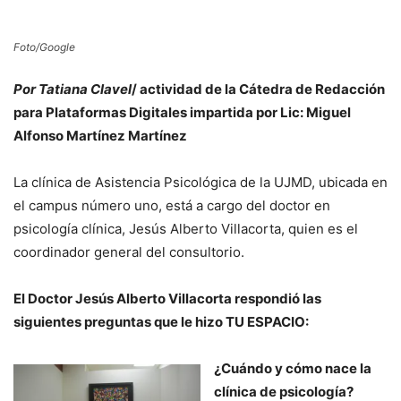
Foto/Google
Por Tatiana Clavel
/ actividad de la Cátedra de Redacción
para Plataformas Digitales impartida por Lic: Miguel
Alfonso Martínez Martínez
La clínica de Asistencia Psicológica de la UJMD, ubicada en
el campus número uno, está a cargo del doctor en
psicología clínica, Jesús Alberto Villacorta, quien es el
coordinador general del consultorio.
El Doctor Jesús Alberto Villacorta respondió las
siguientes preguntas que le hizo TU ESPACIO:
¿Cuándo y cómo nace la
clínica de psicología?