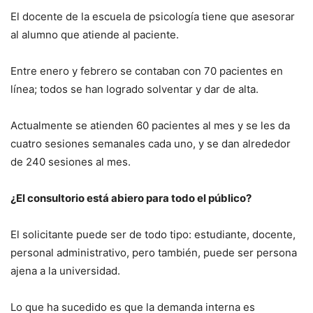
El docente de la escuela de psicología tiene que asesorar
al alumno que atiende al paciente.
Entre enero y febrero se contaban con 70 pacientes en
línea; todos se han logrado solventar y dar de alta.
Actualmente se atienden 60 pacientes al mes y se les da
cuatro sesiones semanales cada uno, y se dan alrededor
de 240 sesiones al mes.
¿El consultorio está abiero para todo el público?
El solicitante puede ser de todo tipo: estudiante, docente,
personal administrativo, pero también, puede ser persona
ajena a la universidad.
Lo que ha sucedido es que la demanda interna es