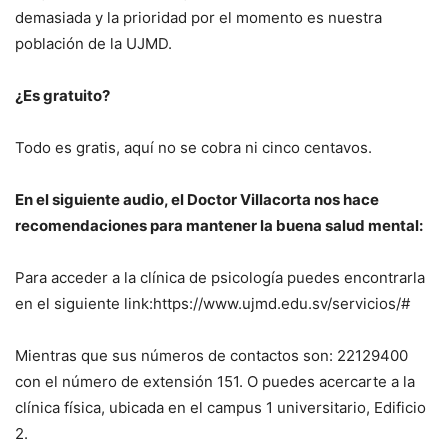
demasiada y la prioridad por el momento es nuestra
población de la UJMD.
¿Es gratuito?
Todo es gratis, aquí no se cobra ni cinco centavos.
En el siguiente audio, el Doctor Villacorta nos hace
recomendaciones para mantener la buena salud mental:
Para acceder a la clínica de psicología puedes encontrarla
en el siguiente link:https://www.ujmd.edu.sv/servicios/#
Mientras que sus números de contactos son: 22129400
con el número de extensión 151. O puedes acercarte a la
clínica física, ubicada en el campus 1 universitario, Edificio
2.