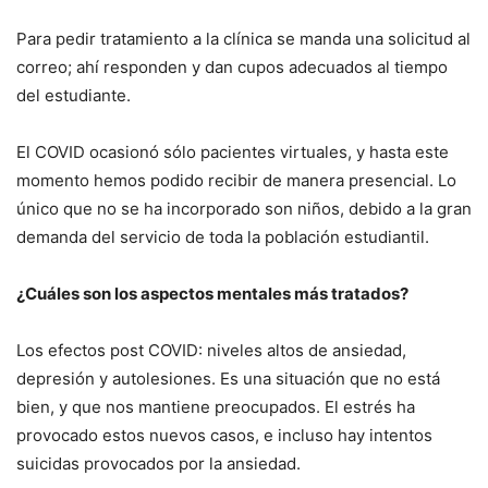
Para pedir tratamiento a la clínica se manda una solicitud al
correo; ahí responden y dan cupos adecuados al tiempo
del estudiante.
El COVID ocasionó sólo pacientes virtuales, y hasta este
momento hemos podido recibir de manera presencial. Lo
único que no se ha incorporado son niños, debido a la gran
demanda del servicio de toda la población estudiantil.
¿Cuáles son los aspectos mentales más tratados?
Los efectos post COVID: niveles altos de ansiedad,
depresión y autolesiones. Es una situación que no está
bien, y que nos mantiene preocupados. El estrés ha
provocado estos nuevos casos, e incluso hay intentos
suicidas provocados por la ansiedad.