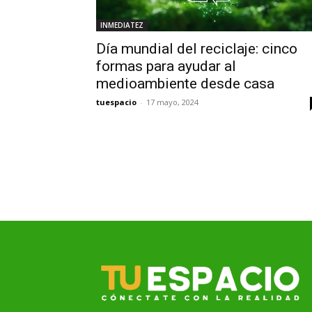
INMEDIATEZ
Día mundial del reciclaje: cinco
formas para ayudar al
medioambiente desde casa
tuespacio
-
17 mayo, 2024