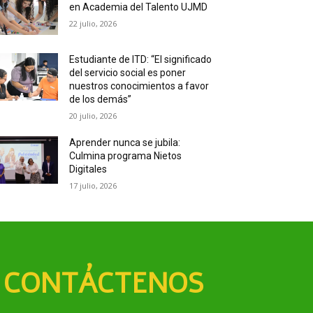
en Academia del Talento UJMD
22 julio, 2026
Estudiante de ITD: “El significado
del servicio social es poner
nuestros conocimientos a favor
de los demás”
20 julio, 2026
Aprender nunca se jubila:
Culmina programa Nietos
Digitales
17 julio, 2026
CONTÁCTENOS