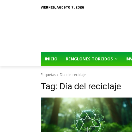
VIERNES, AGOSTO 7, 2026
INICIO
RENGLONES TORCIDOS
IN
Etiquetas
Día del reciclaje
Tag:
Día del reciclaje