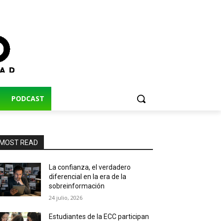
PODCAST
MOST READ
La confianza, el verdadero
diferencial en la era de la
sobreinformación
24 julio, 2026
Estudiantes de la ECC participan