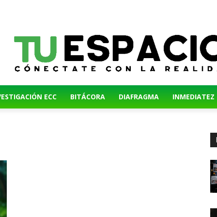
VESTIGACIÓN ECC
BITÁCORA
DIAFRAGMA
INMEDIATEZ