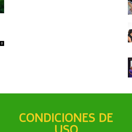
0
CONDICIONES DE
USO