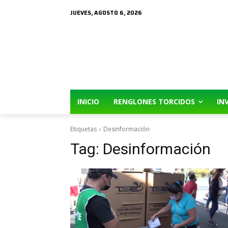
JUEVES, AGOSTO 6, 2026
INICIO
RENGLONES TORCIDOS
IN
Etiquetas
Desinformación
Tag:
Desinformación