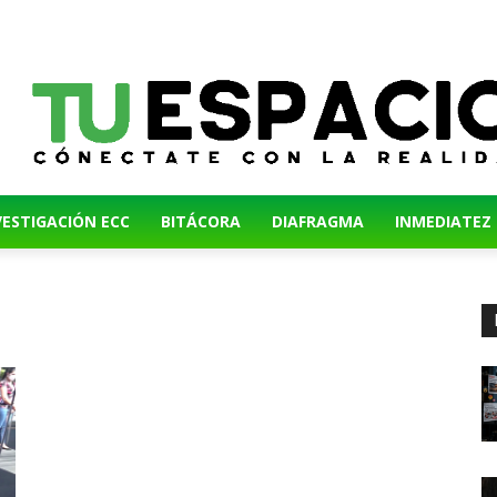
VESTIGACIÓN ECC
BITÁCORA
DIAFRAGMA
INMEDIATEZ