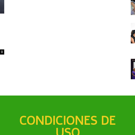
0
CONDICIONES DE
USO