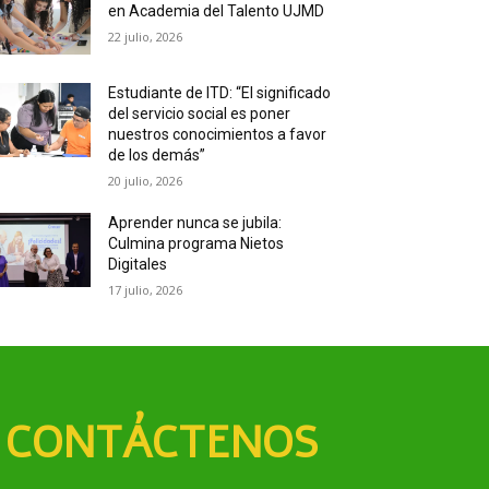
en Academia del Talento UJMD
22 julio, 2026
Estudiante de ITD: “El significado
del servicio social es poner
nuestros conocimientos a favor
de los demás”
20 julio, 2026
Aprender nunca se jubila:
Culmina programa Nietos
Digitales
17 julio, 2026
CONTÁCTENOS