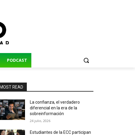
PODCAST
MOST READ
La confianza, el verdadero
diferencial en la era de la
sobreinformación
24 julio, 2026
Estudiantes de la ECC participan