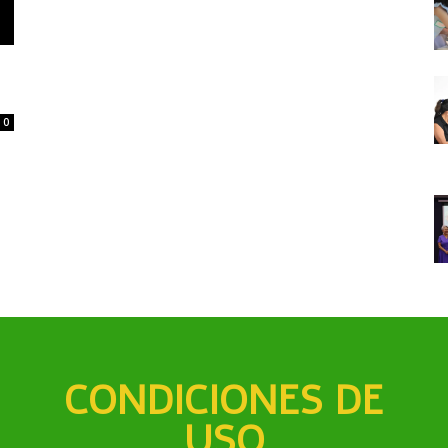
0
CONDICIONES DE
USO