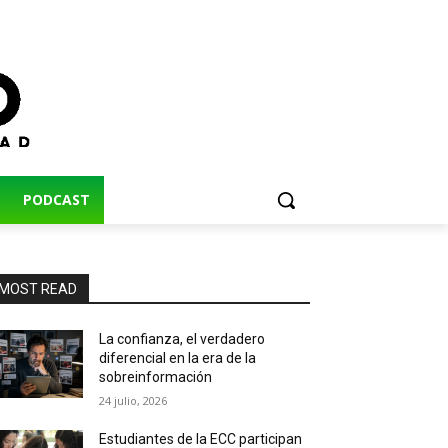
PODCAST
MOST READ
La confianza, el verdadero
diferencial en la era de la
sobreinformación
24 julio, 2026
Estudiantes de la ECC participan