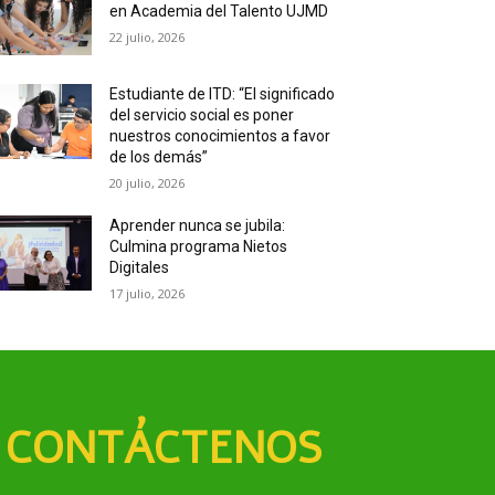
en Academia del Talento UJMD
22 julio, 2026
Estudiante de ITD: “El significado
del servicio social es poner
nuestros conocimientos a favor
de los demás”
20 julio, 2026
Aprender nunca se jubila:
Culmina programa Nietos
Digitales
17 julio, 2026
CONTÁCTENOS