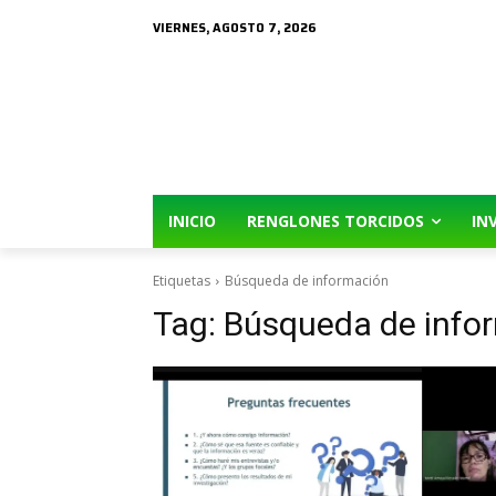
VIERNES, AGOSTO 7, 2026
INICIO
RENGLONES TORCIDOS
IN
Etiquetas
Búsqueda de información
Tag:
Búsqueda de info