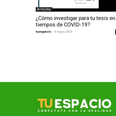
BITÁCORA
¿Cómo investigar para tu tesis en
tiempos de COVID-19?
tuespacio
-
6 mayo, 2020