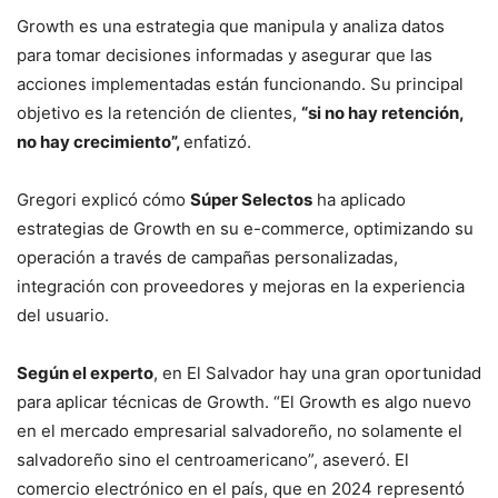
Growth es una estrategia que manipula y analiza datos
para tomar decisiones informadas y asegurar que las
acciones implementadas están funcionando. Su principal
objetivo es la retención de clientes,
“si no hay retención,
no hay crecimiento”,
enfatizó.
Gregori explicó cómo
Súper Selectos
ha aplicado
estrategias de Growth en su e-commerce, optimizando su
operación a través de campañas personalizadas,
integración con proveedores y mejoras en la experiencia
del usuario.
Según el experto
, en El Salvador hay una gran oportunidad
para aplicar técnicas de Growth. “El Growth es algo nuevo
en el mercado empresarial salvadoreño, no solamente el
salvadoreño sino el centroamericano”, aseveró. El
comercio electrónico en el país, que en 2024 representó