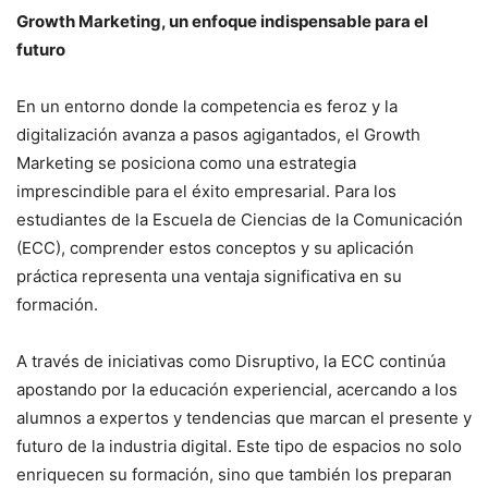
Growth Marketing, un enfoque indispensable para el
futuro
En un entorno donde la competencia es feroz y la
digitalización avanza a pasos agigantados, el Growth
Marketing se posiciona como una estrategia
imprescindible para el éxito empresarial. Para los
estudiantes de la Escuela de Ciencias de la Comunicación
(ECC), comprender estos conceptos y su aplicación
práctica representa una ventaja significativa en su
formación.
A través de iniciativas como Disruptivo, la ECC continúa
apostando por la educación experiencial, acercando a los
alumnos a expertos y tendencias que marcan el presente y
futuro de la industria digital. Este tipo de espacios no solo
enriquecen su formación, sino que también los preparan