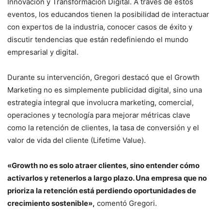
Innovación y Transformación Digital. A través de estos
eventos, los educandos tienen la posibilidad de interactuar
con expertos de la industria, conocer casos de éxito y
discutir tendencias que están redefiniendo el mundo
empresarial y digital.
Durante su intervención, Gregori destacó que el Growth
Marketing no es simplemente publicidad digital, sino una
estrategia integral que involucra marketing, comercial,
operaciones y tecnología para mejorar métricas clave
como la retención de clientes, la tasa de conversión y el
valor de vida del cliente (Lifetime Value).
«Growth no es solo atraer clientes, sino entender cómo
activarlos y retenerlos a largo plazo. Una empresa que no
prioriza la retención está perdiendo oportunidades de
crecimiento sostenible»,
comentó Gregori.