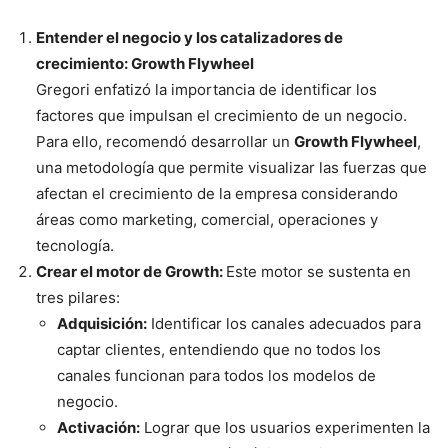
Entender el negocio y los catalizadores de
crecimiento: Growth Flywheel
Gregori enfatizó la importancia de identificar los
factores que impulsan el crecimiento de un negocio.
Para ello, recomendó desarrollar un
Growth Flywheel
,
una metodología que permite visualizar las fuerzas que
afectan el crecimiento de la empresa considerando
áreas como marketing, comercial, operaciones y
tecnología.
Crear el motor de Growth:
Este motor se sustenta en
tres pilares:
Adquisición:
Identificar los canales adecuados para
captar clientes, entendiendo que no todos los
canales funcionan para todos los modelos de
negocio.
Activación:
Lograr que los usuarios experimenten la