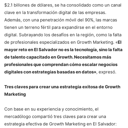
$2.1 billones de dólares, se ha consolidado como un canal
clave en la transformación digital de las empresas.
Además, con una penetración móvil del 90%, las marcas
tienen un terreno fértil para expandirse en el entorno
digital. Subrayando los desafíos en la región, como la falta
de profesionales especializados en Growth Marketing. «
El
mayor reto en El Salvador no es la tecnología, sino la falta
de talento capacitado en Growth. Necesitamos más
profesionales que comprendan cómo escalar negocios
digitales con estrategias basadas en datos»
, expresó.
Tres claves para crear una estrategia exitosa de Growth
Marketing
Con base en su experiencia y conocimiento, el
mercadólogo compartió tres claves para crear una
estrategia efectiva de Growth Marketing en El Salvador: