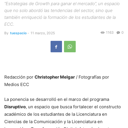
“Estrategias de Growth para ganar el mercado”, un espacio
que no solo abordó las tendencias del sector, sino que
también enriqueció la formación de los estudiantes de la
ECC.
1163
0
By
tuespacio
-
11 marzo, 2025
Redacción por
Christopher Melgar
/ Fotografías por
Medios ECC
La ponencia se desarrolló en el marco del programa
Disruptivo
, un espacio que busca fortalecer el constructo
académico de los estudiantes de la Licenciatura en
Ciencias de la Comunicación y la Licenciatura en