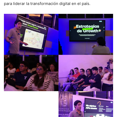
para liderar la transformación digital en el país.