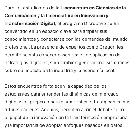
Para los estudiantes de la
Licenciatura en Ciencias de la
Comunicación
y la
Licenciatura en Innovación y
Transformación Digital
, el programa Disruptivo se ha
convertido en un espacio clave para ampliar sus
conocimientos y conectarse con las demandas del mundo
profesional. La presencia de expertos como Gregori les
permite no solo conocer casos reales de aplicación de
estrategias digitales, sino también generar análisis críticos
sobre su impacto en la industria y la economía local.
Estos encuentros fortalecen la capacidad de los
estudiantes para entender las dinámicas del mercado
digital y los preparan para asumir roles estratégicos en sus
futuras carreras. Además, permiten abrir el debate sobre
el papel de la innovación en la transformación empresarial
y la importancia de adoptar enfoques basados en datos.