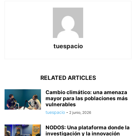
tuespacio
RELATED ARTICLES
Cambio climático: una amenaza
mayor para las poblaciones más
vulnerables
tuespacio
-
2 junio, 2026
NODOS: Una plataforma donde la
investigación y la innovación