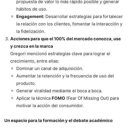
propuesta de valor lo más rápido posible y generar
hábitos de uso.
Engagement:
Desarrollar estrategias para fortalecer
la relación con los clientes, fomentar la interacción y
la fidelización.
Acciones para que el 100% del mercado conozca, use
y crezca en la marca
Gregori mencionó estrategias clave para lograr el
crecimiento, entre ellas:
Dominar un canal de adquisición.
Aumentar la retención y la frecuencia de uso del
producto.
Generar viralidad mediante el boca a boca.
Aplicar la técnica
FOMO
(Fear Of Missing Out) para
motivar la acción del consumidor.
Un espacio para la formación y el debate académico